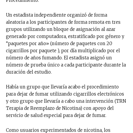
Procedimiento:
Un estadista independiente organizó de forma
aleatoria a los participantes de forma remota en tres
grupos utilizando un bloque de asignación al azar
generado por computadora, estratificado por género y
“paquetes por año» (número de paquetes con 20
cigarrillos por paquete ), por día multiplicado por el
número de años fumando. El estadista asignó un
número de prueba único a cada participante durante la
duración del estudio.
Había un grupo que llevaría acabo el procedimiento
para dejar de fumar utilizando cigarrillos electrónicos
y otro grupo que llevaría a cabo una intervención (TRN
Terapia de Reemplazo de Nicotina) con apoyo del
servicio de salud especial para dejar de fumar.
Como usuarios experimentados de nicotina, los