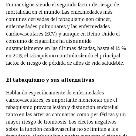
Fumar sigue siendo el segundo factor de riesgo de
mortalidad en el mundo. Las enfermedades más
comunes derivadas del tabaquismo son cáncer,
enfermedades pulmonares y las enfermedades
cardiovasculares (ECV), y aunque en Reino Unido el
consumo de cigarrillos ha disminuido
sustancialmente en las últimas décadas, hasta el 14 %
en 2019, el tabaquismo continúa siendo el principal
factor de riesgo de pérdida de años de vida saludable.
El tabaquismo y sus alternativas
Hablando específicamente de enfermedades
cardiovasculares, es importante mencionar que el
tabaquismo provoca lesión y disfunción endotelial
tanto en las arterias coronarias como periféricas y un
mayor riesgo de trombosis. Los efectos negativos
sobre la función cardiovascular no se limitan a los