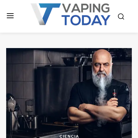
CIENCIA