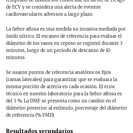
de ECV y se considera una alerta de eventos
cardiovasculares adversos a largo plazo.
La fiebre aftosa es una medida no invasiva mediada por
óxido nítrico. El escaneo de referencia para evaluar el
diámetro de los vasos en reposo se registró durante 3
minutos, luego de un período de descanso de 10
minutos.
Se usaron puntos de referencia anatómicos fijos
(ramas laterales) para garantizar que se evaluara la
misma porción de arteria en cada ocasión. El error
técnico en nuestro laboratorio para la fiebre aftosa es
del 5 %. La DMF se presenta como un cambio en el
diámetro posterior al estímulo, porcentaje del diámetro
de referencia (% FMD).
Resultados secundarios