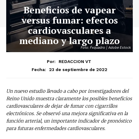
Beneficios de vapear
versus fumar: efectos
cardiovasculares a
mediano y largo plazo
Foto: Fxquadro | Adobe Estock
Por:
REDACCION VT
23 de septiembre de 2022
Fecha:
Un nuevo estudio llevado a cabo por investigadores del
Reino Unido muestra claramente los posibles beneficios
cardiovasculares de dejar de fumar con cigarrillos
electrónicos. Se observó una mejora significativa en la
función arterial, un importante indicador de pronóstico
para futuras enfermedades cardiovasculares.