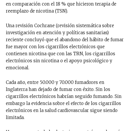
en comparación con el 18 % que hicieron terapia de
reemplazo de nicotina (TSN).
Una revisión Cochrane (revisión sistemática sobre
investigación en atención y políticas sanitarias)
reciente concluyó que el abandono del hábito de fumar
fue mayor con los cigarrillos electrónicos que
contienen nicotina que con las TRN, los cigarrillos
electrónicos sin nicotina o el apoyo psicológico y
emocional.
Cada año, entre 50.000 y 70.000 fumadores en
Inglaterra han dejado de fumar con éxito. Sin los
cigarrillos electrónicos habrían seguido fumando. Sin
embargo la evidencia sobre el efecto de los cigarrillos
electrónicos en la salud cardiovascular sigue siendo
limitada.