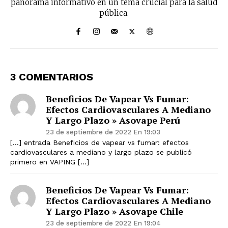
panorama informativo en un tema crucial para la salud
pública.
3 COMENTARIOS
Beneficios De Vapear Vs Fumar:
Efectos Cardiovasculares A Mediano
Y Largo Plazo » Asovape Perú
23 de septiembre de 2022 En 19:03
[…] entrada Beneficios de vapear vs fumar: efectos
cardiovasculares a mediano y largo plazo se publicó
primero en VAPING […]
Beneficios De Vapear Vs Fumar:
Efectos Cardiovasculares A Mediano
Y Largo Plazo » Asovape Chile
23 de septiembre de 2022 En 19:04