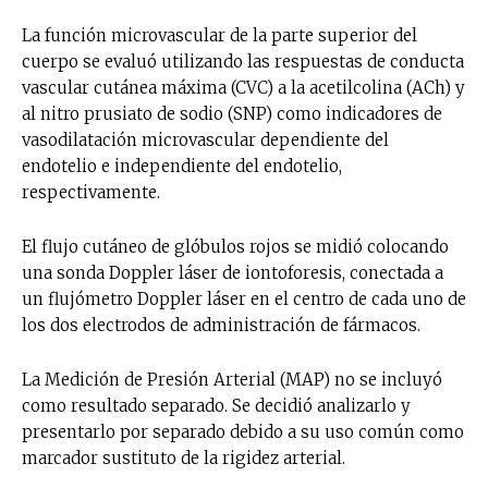
La función microvascular de la parte superior del
cuerpo se evaluó utilizando las respuestas de conducta
vascular cutánea máxima (CVC) a la acetilcolina (ACh) y
al nitro prusiato de sodio (SNP) como indicadores de
vasodilatación microvascular dependiente del
endotelio e independiente del endotelio,
respectivamente.
El flujo cutáneo de glóbulos rojos se midió colocando
una sonda Doppler láser de iontoforesis, conectada a
un flujómetro Doppler láser en el centro de cada uno de
los dos electrodos de administración de fármacos.
La Medición de Presión Arterial (MAP) no se incluyó
como resultado separado. Se decidió analizarlo y
presentarlo por separado debido a su uso común como
marcador sustituto de la rigidez arterial.