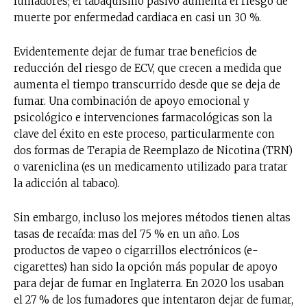
fumadores; el tabaquismo pasivo aumenta el riesgo de
muerte por enfermedad cardiaca en casi un 30 %.
Evidentemente dejar de fumar trae beneficios de
reducción del riesgo de ECV, que crecen a medida que
aumenta el tiempo transcurrido desde que se deja de
fumar. Una combinación de apoyo emocional y
psicológico e intervenciones farmacológicas son la
clave del éxito en este proceso, particularmente con
dos formas de Terapia de Reemplazo de Nicotina (TRN)
o vareniclina (es un medicamento utilizado para tratar
la adicción al tabaco).
Sin embargo, incluso los mejores métodos tienen altas
tasas de recaída: mas del 75 % en un año. Los
productos de vapeo o cigarrillos electrónicos (e-
cigarettes) han sido la opción más popular de apoyo
para dejar de fumar en Inglaterra. En 2020 los usaban
el 27 % de los fumadores que intentaron dejar de fumar,