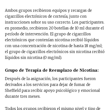
Ambos grupos recibieron equipos y recargas de
cigarrillos electrónicos de cortesía, junto con
instrucciones sobre su uso correcto. Los participantes.
en promedio, recibieron 20 botellas de 10 ml durante el
período de intervención. El grupo de cigarrillos
electrónicos que contenían nicotina recibió líquidos
con una concentración de nicotina de hasta 18 mg/ml;
el grupo de cigarrillos electrónicos sin nicotina recibió
líquidos sin nicotina (0 mg/ml).
Grupo de Terapia de Reemplazo de Nicotina:
Después de la asignación, los participantes fueron
derivados a los servicios para dejar de fumar de
Sheffield para recibir apoyo psicológico y emocional
durante tres meses.
Todos los grupos recibieron el mismo nivel y tipo de