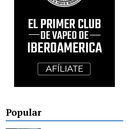
Popular