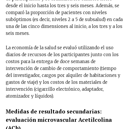
desde el inicio hasta los tres y seis meses. Además, se
comparó la proporción de pacientes con niveles
subóptimos (es decir, niveles 2 a 5 de subsalud) en cada
una de las cinco dimensiones al inicio, a los tres y a los
seis meses.
La economía de la salud se evaluó utilizando el uso
diarios de recursos de los participantes junto con los
costos para la entrega de doce semanas de
intervención de cambio de comportamiento (tiempo
del investigador, cargos por alquiler de habitaciones y
gastos de viaje) y los costos de los materiales de
intervención (cigarrillo electrónico, adaptador,
atomizador y líquidos).
Medidas de resultado secundarias:
evaluación microvascular Acetilcolina
(ACh)