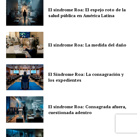
El síndrome Roa: El espejo roto de la
salud pública en América Latina
El síndrome Roa: La medida del daño
El Síndrome Roa: La consagración y
los expedientes
El síndrome Roa: Consagrada afuera,
cuestionada adentro