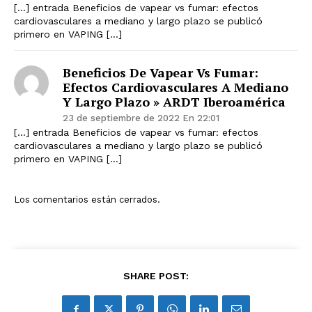
[…] entrada Beneficios de vapear vs fumar: efectos
cardiovasculares a mediano y largo plazo se publicó
primero en VAPING […]
Beneficios De Vapear Vs Fumar:
Efectos Cardiovasculares A Mediano
Y Largo Plazo » ARDT Iberoamérica
23 de septiembre de 2022 En 22:01
[…] entrada Beneficios de vapear vs fumar: efectos
cardiovasculares a mediano y largo plazo se publicó
primero en VAPING […]
Los comentarios están cerrados.
SHARE POST: