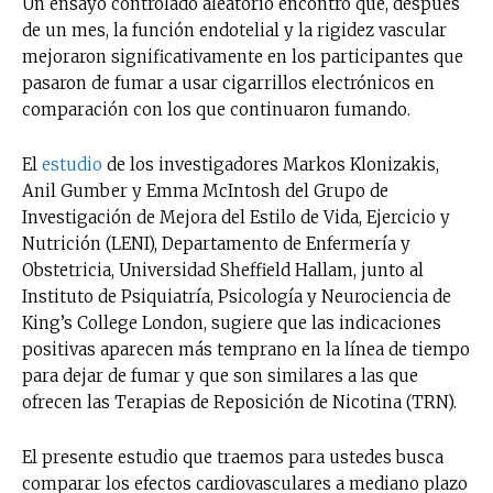
Un ensayo controlado aleatorio encontró que, después
de un mes, la función endotelial y la rigidez vascular
mejoraron significativamente en los participantes que
pasaron de fumar a usar cigarrillos electrónicos en
comparación con los que continuaron fumando.
El
estudio
de los investigadores Markos Klonizakis,
Anil Gumber y Emma McIntosh del Grupo de
Investigación de Mejora del Estilo de Vida, Ejercicio y
Nutrición (LENI), Departamento de Enfermería y
Obstetricia, Universidad Sheffield Hallam, junto al
Instituto de Psiquiatría, Psicología y Neurociencia de
King’s College London, sugiere que las indicaciones
positivas aparecen más temprano en la línea de tiempo
para dejar de fumar y que son similares a las que
ofrecen las Terapias de Reposición de Nicotina (TRN).
El presente estudio que traemos para ustedes busca
comparar los efectos cardiovasculares a mediano plazo