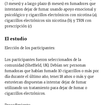
(3 meses) y a largo plazo (6 meses) en fumadores que
intentaron dejar de fumar usando apoyo emocional y
psicológico y cigarrillos electrónicos con nicotina (a),
cigarrillos electrónicos sin nicotina (b), y TRN con
prescripción (c).
El estudio
Elección de los participantes:
Los participantes fueron seleccionados de la
comunidad (Sheffield, UK). Debían ser personas
fumadoras que habían fumado 10 cigarrillos o más por
día durante el último año, tener 18 años o más y que
estuvieran dispuestas a intentar dejar de fumar
utilizando un tratamiento para dejar de fumar o
cigarrillos electrónicos.