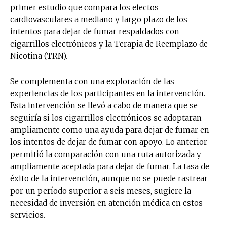
primer estudio que compara los efectos
cardiovasculares a mediano y largo plazo de los
intentos para dejar de fumar respaldados con
cigarrillos electrónicos y la Terapia de Reemplazo de
Nicotina (TRN).
Se complementa con una exploración de las
experiencias de los participantes en la intervención.
Esta intervención se llevó a cabo de manera que se
seguiría si los cigarrillos electrónicos se adoptaran
ampliamente como una ayuda para dejar de fumar en
los intentos de dejar de fumar con apoyo. Lo anterior
permitió la comparación con una ruta autorizada y
ampliamente aceptada para dejar de fumar. La tasa de
éxito de la intervención, aunque no se puede rastrear
por un período superior a seis meses, sugiere la
necesidad de inversión en atención médica en estos
servicios.