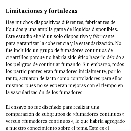
Limitaciones y fortalezas
Hay muchos dispositivos diferentes, fabricantes de
líquidos y una amplia gama de líquidos disponibles.
Este estudio eligió un solo dispositivo y fabricante
para garantizar la coherencia y la estandarización. No
fue incluido un grupo de fumadores continuos de
cigarrillos porque no habría sido ético hacerlo debido a
los peligros de continuar fumando. Sin embargo, todos
los participantes eran fumadores inicialmente, por lo
tanto, actuaron de facto como controladores para ellos
mismos, pues no se esperan mejoras con el tiempo en
la vascularización de los fumadores.
El ensayo no fue diseñado para realizar una
comparación de subgrupos de «fumadores continuos»
versus «fumadores continuos», lo que habría agregado
a nuestro conocimiento sobre el tema. Este es el