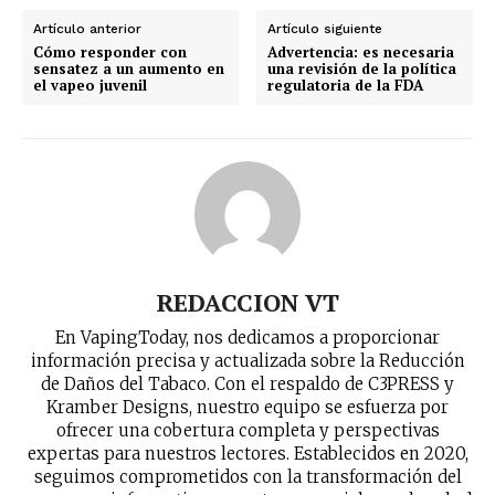
Artículo anterior
Artículo siguiente
Cómo responder con
Advertencia: es necesaria
sensatez a un aumento en
una revisión de la política
el vapeo juvenil
regulatoria de la FDA
REDACCION VT
En VapingToday, nos dedicamos a proporcionar
información precisa y actualizada sobre la Reducción
de Daños del Tabaco. Con el respaldo de C3PRESS y
Kramber Designs, nuestro equipo se esfuerza por
ofrecer una cobertura completa y perspectivas
expertas para nuestros lectores. Establecidos en 2020,
seguimos comprometidos con la transformación del