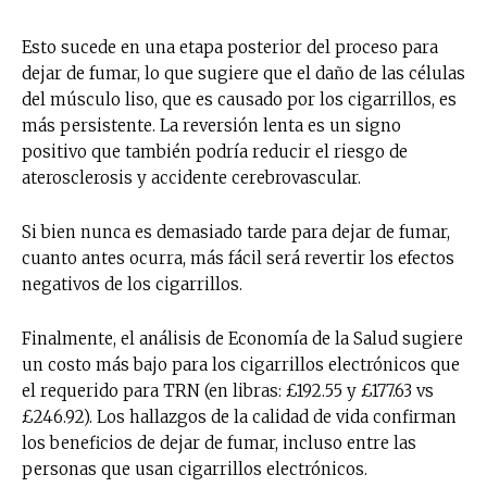
Esto sucede en una etapa posterior del proceso para
dejar de fumar, lo que sugiere que el daño de las células
del músculo liso, que es causado por los cigarrillos, es
más persistente. La reversión lenta es un signo
positivo que también podría reducir el riesgo de
aterosclerosis y accidente cerebrovascular.
Si bien nunca es demasiado tarde para dejar de fumar,
cuanto antes ocurra, más fácil será revertir los efectos
negativos de los cigarrillos.
Finalmente, el análisis de Economía de la Salud sugiere
un costo más bajo para los cigarrillos electrónicos que
el requerido para TRN (en libras: £192.55 y £177.63 vs
£246.92). Los hallazgos de la calidad de vida confirman
los beneficios de dejar de fumar, incluso entre las
personas que usan cigarrillos electrónicos.