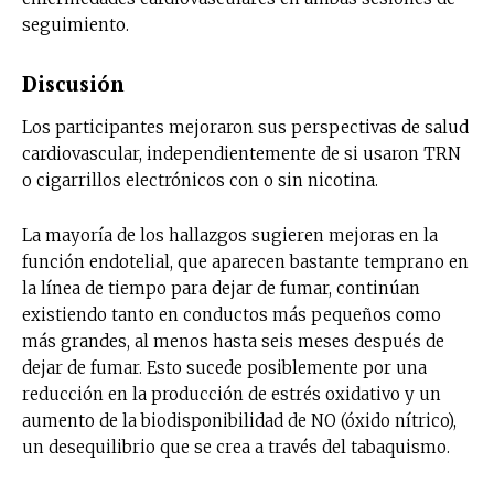
seguimiento.
Discusión
Los participantes mejoraron sus perspectivas de salud
cardiovascular, independientemente de si usaron TRN
o cigarrillos electrónicos con o sin nicotina.
La mayoría de los hallazgos sugieren mejoras en la
función endotelial, que aparecen bastante temprano en
la línea de tiempo para dejar de fumar, continúan
existiendo tanto en conductos más pequeños como
más grandes, al menos hasta seis meses después de
dejar de fumar. Esto sucede posiblemente por una
reducción en la producción de estrés oxidativo y un
aumento de la biodisponibilidad de NO (óxido nítrico),
un desequilibrio que se crea a través del tabaquismo.