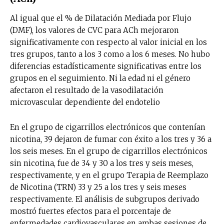
Al igual que el % de Dilatación Mediada por Flujo
(DMF), los valores de CVC para ACh mejoraron
significativamente con respecto al valor inicial en los
tres grupos, tanto a los 3 como a los 6 meses. No hubo
diferencias estadísticamente significativas entre los
grupos en el seguimiento. Ni la edad ni el género
afectaron el resultado de la vasodilatación
microvascular dependiente del endotelio
En el grupo de cigarrillos electrónicos que contenían
nicotina, 39 dejaron de fumar con éxito a los tres y 36 a
los seis meses. En el grupo de cigarrillos electrónicos
sin nicotina, fue de 34 y 30 a los tres y seis meses,
respectivamente, y en el grupo Terapia de Reemplazo
de Nicotina (TRN) 33 y 25 a los tres y seis meses
respectivamente. El análisis de subgrupos derivado
mostró fuertes efectos para el porcentaje de
enfermedades cardiovasculares en ambas sesiones de