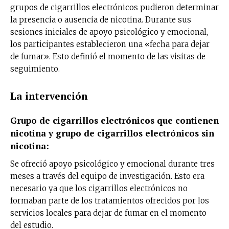
grupos de cigarrillos electrónicos pudieron determinar
la presencia o ausencia de nicotina. Durante sus
sesiones iniciales de apoyo psicológico y emocional,
los participantes establecieron una «fecha para dejar
de fumar». Esto definió el momento de las visitas de
seguimiento.
La intervención
Grupo de cigarrillos electrónicos que contienen
nicotina y grupo de cigarrillos electrónicos sin
nicotina:
Se ofreció apoyo psicológico y emocional durante tres
meses a través del equipo de investigación. Esto era
necesario ya que los cigarrillos electrónicos no
formaban parte de los tratamientos ofrecidos por los
servicios locales para dejar de fumar en el momento
del estudio.