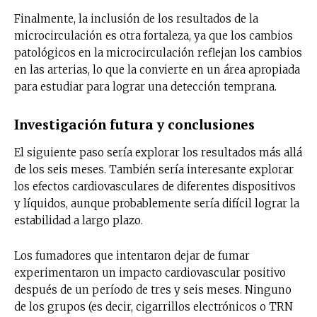
Finalmente, la inclusión de los resultados de la
microcirculación es otra fortaleza, ya que los cambios
patológicos en la microcirculación reflejan los cambios
en las arterias, lo que la convierte en un área apropiada
para estudiar para lograr una detección temprana.
Investigación futura y conclusiones
El siguiente paso sería explorar los resultados más allá
de los seis meses. También sería interesante explorar
los efectos cardiovasculares de diferentes dispositivos
y líquidos, aunque probablemente sería difícil lograr la
estabilidad a largo plazo.
Los fumadores que intentaron dejar de fumar
experimentaron un impacto cardiovascular positivo
después de un período de tres y seis meses. Ninguno
de los grupos (es decir, cigarrillos electrónicos o TRN