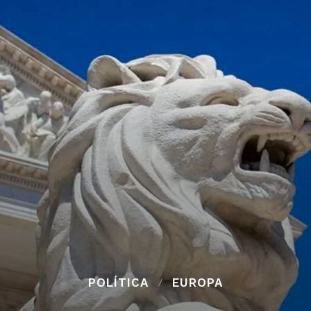
POLÍTICA
EUROPA