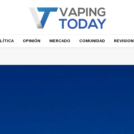
LÍTICA
OPINIÓN
MERCADO
COMUNIDAD
REVISIO