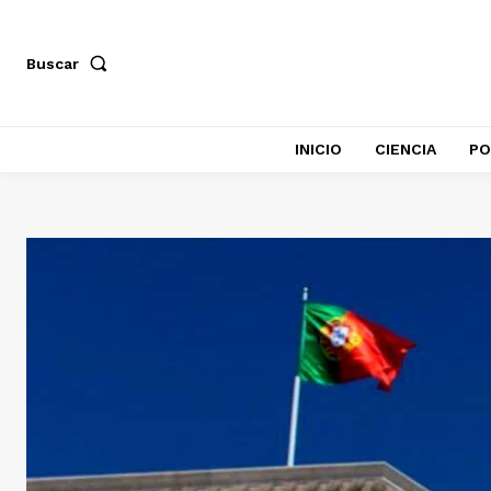
Buscar
INICIO
CIENCIA
PO