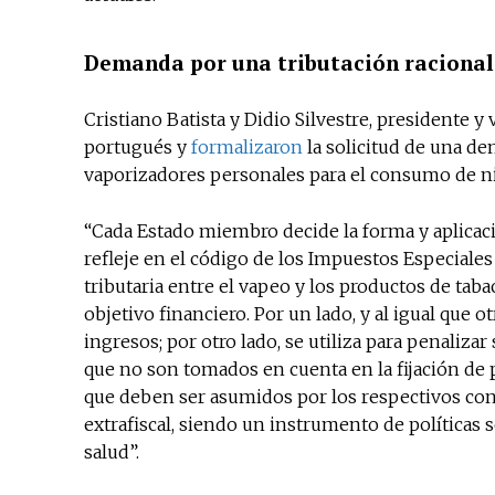
Demanda por una tributación racional
Cristiano Batista y Didio Silvestre, presidente 
portugués y
formalizaron
la solicitud de una dem
vaporizadores personales para el consumo de n
“Cada Estado miembro decide la forma y aplicación
refleje en el código de los Impuestos Especiales 
tributaria entre el vapeo y los productos de taba
objetivo financiero. Por un lado, y al igual que
ingresos; por otro lado, se utiliza para penaliz
que no son tomados en cuenta en la fijación de 
que deben ser asumidos por los respectivos con
extrafiscal, siendo un instrumento de políticas sec
salud”.