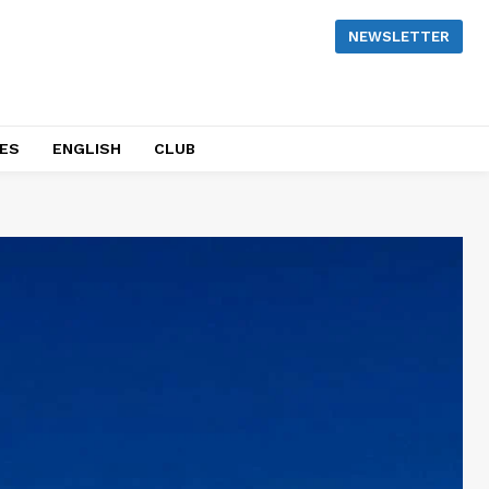
NEWSLETTER
NES
ENGLISH
CLUB