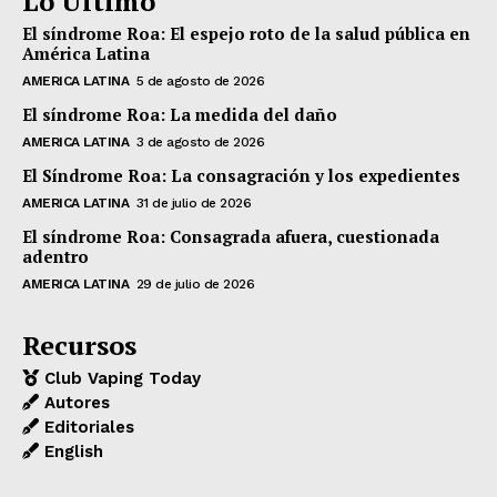
Lo Último
El síndrome Roa: El espejo roto de la salud pública en
América Latina
AMERICA LATINA
5 de agosto de 2026
El síndrome Roa: La medida del daño
AMERICA LATINA
3 de agosto de 2026
El Síndrome Roa: La consagración y los expedientes
AMERICA LATINA
31 de julio de 2026
El síndrome Roa: Consagrada afuera, cuestionada
adentro
AMERICA LATINA
29 de julio de 2026
Recursos
Club Vaping Today
Autores
Editoriales
English