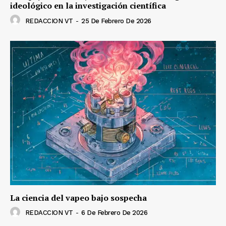
ideológico en la investigación científica
REDACCION VT
-
25 De Febrero De 2026
La ciencia del vapeo bajo sospecha
REDACCION VT
-
6 De Febrero De 2026