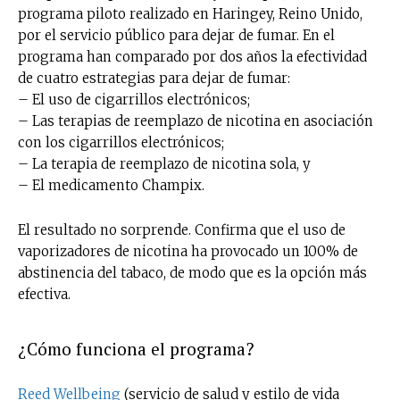
programa piloto realizado en Haringey, Reino Unido,
por el servicio público para dejar de fumar. En el
programa han comparado por dos años la efectividad
de cuatro estrategias para dejar de fumar:
– El uso de cigarrillos electrónicos;
– Las terapias de reemplazo de nicotina en asociación
con los cigarrillos electrónicos;
– La terapia de reemplazo de nicotina sola, y
– El medicamento Champix.
El resultado no sorprende. Confirma que el uso de
vaporizadores de nicotina ha provocado un 100% de
abstinencia del tabaco, de modo que es la opción más
efectiva.
¿Cómo funciona el programa?
Reed Wellbeing
(servicio de salud y estilo de vida