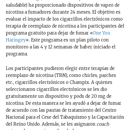
saludable) ha proporcionado dispositivos de vapeo de
nicotina a fumadores durante 24 meses. El objetivo es
evaluar el impacto de los cigarrillos electrónicos como
terapia de reemplazo de nicotina a los participantes del
programa gratuito para dejar de fumar «
One You
Haringey
«. Este programa es un plan piloto con
monitoreo a las 4 y 12 semanas de haber iniciado el
programa.
Los participantes pudieron elegir entre terapias de
reemplazo de nicotina (TRN), como chicles, parches
etc., cigarrillos electrónicos o Champix. A quienes
seleccionaron cigarrillos electrónicos se les dio
gratuitamente un dispositivo y pods de 20 mg de
nicotina. De esta manera se les ayudó a dejar de fumar
de acuerdo con las pautas de tratamiento del Centro
Nacional para el Cese del Tabaquismo y la Capacitación
del Reino Unido. Además, se les asignaron
coach