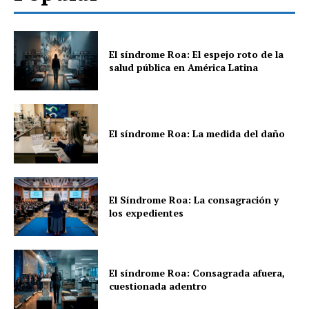
El síndrome Roa: El espejo roto de la
salud pública en América Latina
El síndrome Roa: La medida del daño
El Síndrome Roa: La consagración y
los expedientes
El síndrome Roa: Consagrada afuera,
cuestionada adentro