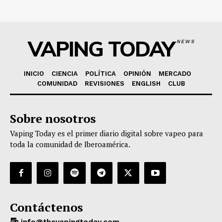
VAPING TODAY
NEWS
INICIO
CIENCIA
POLÍTICA
OPINIÓN
MERCADO
COMUNIDAD
REVISIONES
ENGLISH
CLUB
Sobre nosotros
Vaping Today es el primer diario digital sobre vapeo para
toda la comunidad de Iberoamérica.
Contáctenos