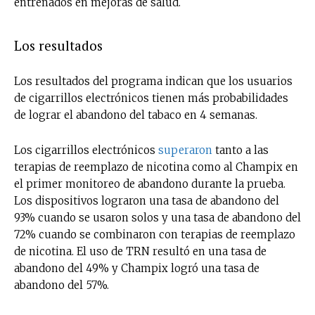
entrenados en mejoras de salud.
Los resultados
Los resultados del programa indican que los usuarios
de cigarrillos electrónicos tienen más probabilidades
de lograr el abandono del tabaco en 4 semanas.
Los cigarrillos electrónicos
superaron
tanto a las
terapias de reemplazo de nicotina como al Champix en
el primer monitoreo de abandono durante la prueba.
Los dispositivos lograron una tasa de abandono del
93% cuando se usaron solos y una tasa de abandono del
72% cuando se combinaron con terapias de reemplazo
de nicotina. El uso de TRN resultó en una tasa de
abandono del 49% y Champix logró una tasa de
abandono del 57%.