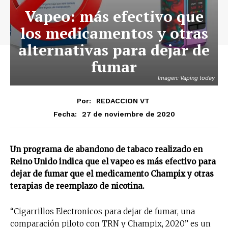
Vapeo: más efectivo que
los medicamentos y otras
alternativas para dejar de
fumar
Imagen: Vaping today
Por:
REDACCION VT
27 de noviembre de 2020
Fecha:
Un programa de abandono de tabaco realizado en
Reino Unido indica que el vapeo es más efectivo para
dejar de fumar que el medicamento Champix y otras
terapias de reemplazo de nicotina.
“Cigarrillos Electronicos para dejar de fumar, una
comparación piloto con TRN y Champix, 2020” es un