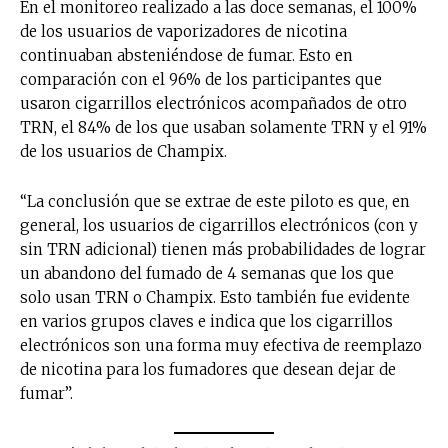
En el monitoreo realizado a las doce semanas, el 100%
de los usuarios de vaporizadores de nicotina
continuaban absteniéndose de fumar. Esto en
comparación con el 96% de los participantes que
usaron cigarrillos electrónicos acompañados de otro
TRN, el 84% de los que usaban solamente TRN y el 91%
de los usuarios de Champix.
“La conclusión que se extrae de este piloto es que, en
general, los usuarios de cigarrillos electrónicos (con y
sin TRN adicional) tienen más probabilidades de lograr
un abandono del fumado de 4 semanas que los que
solo usan TRN o Champix. Esto también fue evidente
en varios grupos claves e indica que los cigarrillos
electrónicos son una forma muy efectiva de reemplazo
de nicotina para los fumadores que desean dejar de
fumar”.