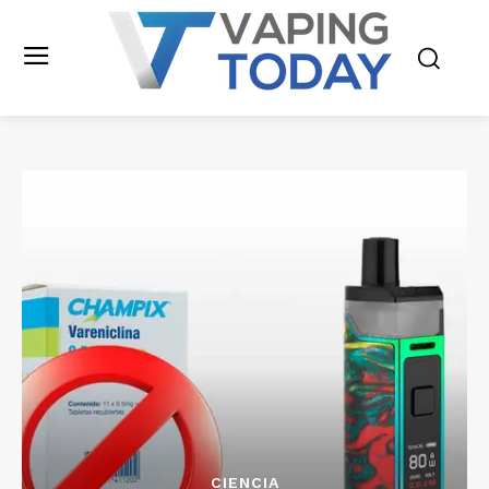
CIENCIA