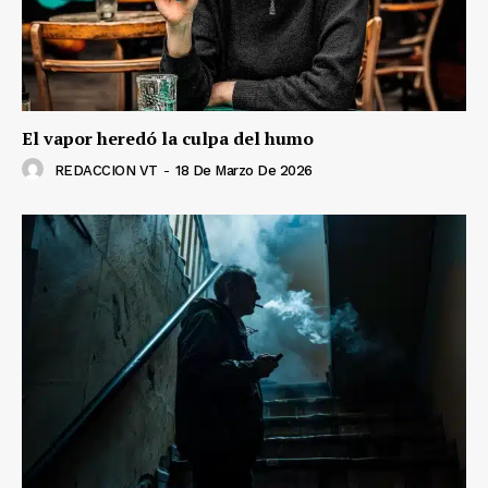
El vapor heredó la culpa del humo
REDACCION VT
-
18 De Marzo De 2026