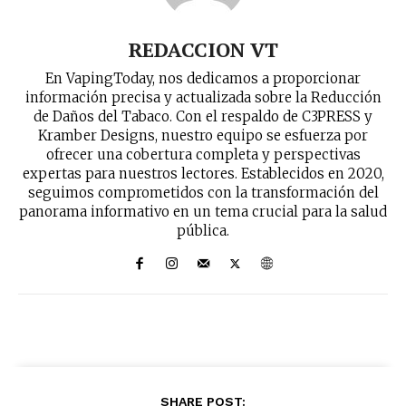
REDACCION VT
En VapingToday, nos dedicamos a proporcionar
información precisa y actualizada sobre la Reducción
de Daños del Tabaco. Con el respaldo de C3PRESS y
Kramber Designs, nuestro equipo se esfuerza por
ofrecer una cobertura completa y perspectivas
expertas para nuestros lectores. Establecidos en 2020,
seguimos comprometidos con la transformación del
panorama informativo en un tema crucial para la salud
pública.
SHARE POST: