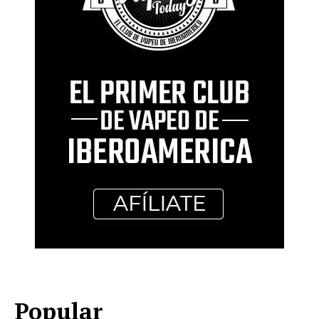
Popular