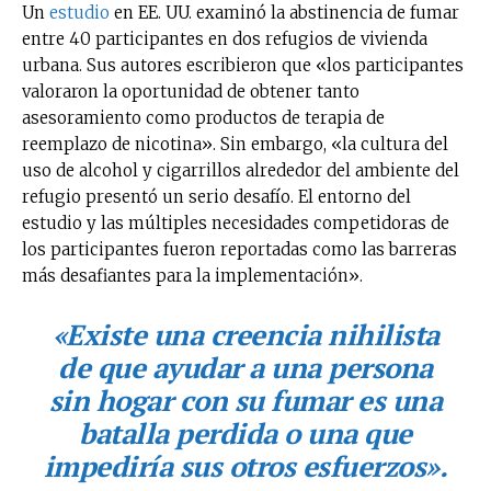
Un
estudio
en EE. UU. examinó la abstinencia de fumar
entre 40 participantes en dos refugios de vivienda
urbana. Sus autores escribieron que «los participantes
valoraron la oportunidad de obtener tanto
asesoramiento como productos de terapia de
reemplazo de nicotina». Sin embargo, «la cultura del
uso de alcohol y cigarrillos alrededor del ambiente del
refugio presentó un serio desafío. El entorno del
estudio y las múltiples necesidades competidoras de
los participantes fueron reportadas como las barreras
más desafiantes para la implementación».
«Existe una creencia nihilista
de que ayudar a una persona
sin hogar con su fumar es una
batalla perdida o una que
impediría sus otros esfuerzos».