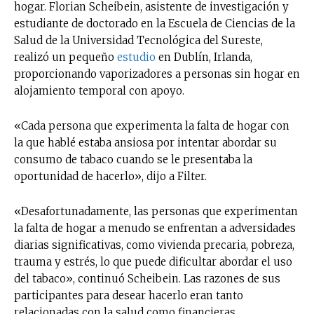
hogar. Florian Scheibein, asistente de investigación y
estudiante de doctorado en la Escuela de Ciencias de la
Salud de la Universidad Tecnológica del Sureste,
realizó un pequeño
estudio
en Dublín, Irlanda,
proporcionando vaporizadores a personas sin hogar en
alojamiento temporal con apoyo.
«Cada persona que experimenta la falta de hogar con
la que hablé estaba ansiosa por intentar abordar su
consumo de tabaco cuando se le presentaba la
oportunidad de hacerlo», dijo a Filter.
«Desafortunadamente, las personas que experimentan
la falta de hogar a menudo se enfrentan a adversidades
diarias significativas, como vivienda precaria, pobreza,
trauma y estrés, lo que puede dificultar abordar el uso
del tabaco», continuó Scheibein. Las razones de sus
participantes para desear hacerlo eran tanto
relacionadas con la salud como financieras.