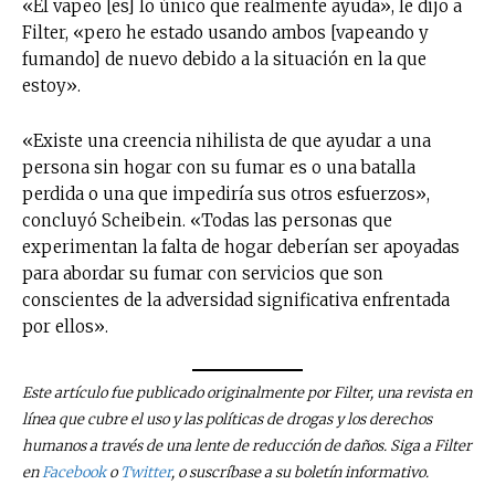
«El vapeo [es] lo único que realmente ayuda», le dijo a
Filter, «pero he estado usando ambos [vapeando y
fumando] de nuevo debido a la situación en la que
estoy».
«Existe una creencia nihilista de que ayudar a una
persona sin hogar con su fumar es o una batalla
perdida o una que impediría sus otros esfuerzos»,
concluyó Scheibein. «Todas las personas que
experimentan la falta de hogar deberían ser apoyadas
para abordar su fumar con servicios que son
conscientes de la adversidad significativa enfrentada
por ellos».
Este artículo fue publicado originalmente por Filter, una revista en
línea que cubre el uso y las políticas de drogas y los derechos
humanos a través de una lente de reducción de daños. Siga a Filter
en
Facebook
o
Twitter
, o suscríbase a su boletín informativo.