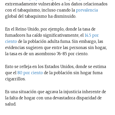
extremadamente vulnerables a los daños relacionados
con el tabaquismo, incluso cuando la
prevalencia
global del tabaquismo ha disminuido.
En el Reino Unido, por ejemplo, donde la tasa de
fumadores ha caído significativamente, el
14.5 por
ciento
de la población adulta fuma. Sin embargo, las
evidencias sugieren que entre las personas sin hogar,
la tasa es de un asombroso 76-85 por ciento.
Esto se refleja en los Estados Unidos, donde se estima
que el
80 por ciento
de la población sin hogar fuma
cigarrillos.
Es una situación que agrava la injusticia inherente de
la falta de hogar con una devastadora disparidad de
salud.