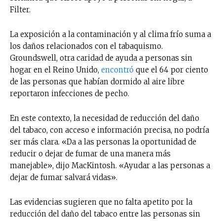
Filter.
La exposición a la contaminación y al clima frío suma a
los daños relacionados con el tabaquismo.
Groundswell, otra caridad de ayuda a personas sin
hogar en el Reino Unido,
encontró
que el 64 por ciento
de las personas que habían dormido al aire libre
reportaron infecciones de pecho.
En este contexto, la necesidad de reducción del daño
del tabaco, con acceso e información precisa, no podría
ser más clara. «Da a las personas la oportunidad de
reducir o dejar de fumar de una manera más
manejable», dijo MacKintosh. «Ayudar a las personas a
dejar de fumar salvará vidas».
Las evidencias sugieren que no falta apetito por la
reducción del daño del tabaco entre las personas sin