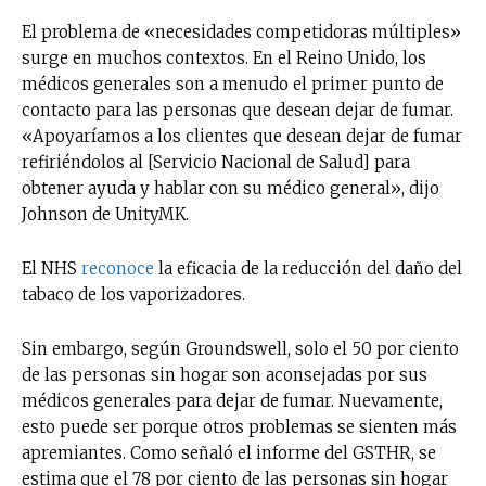
El problema de «necesidades competidoras múltiples»
surge en muchos contextos. En el Reino Unido, los
médicos generales son a menudo el primer punto de
contacto para las personas que desean dejar de fumar.
«Apoyaríamos a los clientes que desean dejar de fumar
refiriéndolos al [Servicio Nacional de Salud] para
obtener ayuda y hablar con su médico general», dijo
Johnson de UnityMK.
El NHS
reconoce
la eficacia de la reducción del daño del
tabaco de los vaporizadores.
Sin embargo, según Groundswell, solo el 50 por ciento
de las personas sin hogar son aconsejadas por sus
médicos generales para dejar de fumar. Nuevamente,
esto puede ser porque otros problemas se sienten más
apremiantes. Como señaló el informe del GSTHR, se
estima que el 78 por ciento de las personas sin hogar