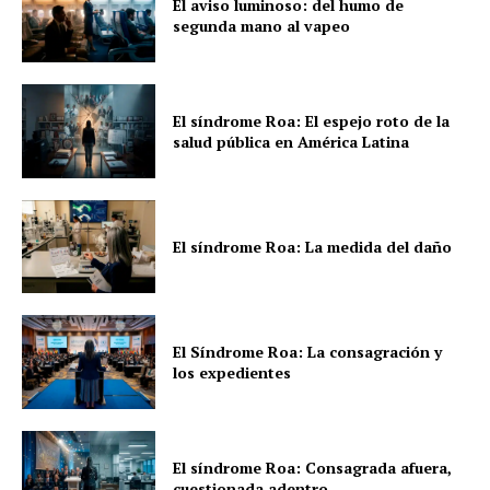
El aviso luminoso: del humo de
segunda mano al vapeo
El síndrome Roa: El espejo roto de la
salud pública en América Latina
El síndrome Roa: La medida del daño
El Síndrome Roa: La consagración y
los expedientes
El síndrome Roa: Consagrada afuera,
cuestionada adentro