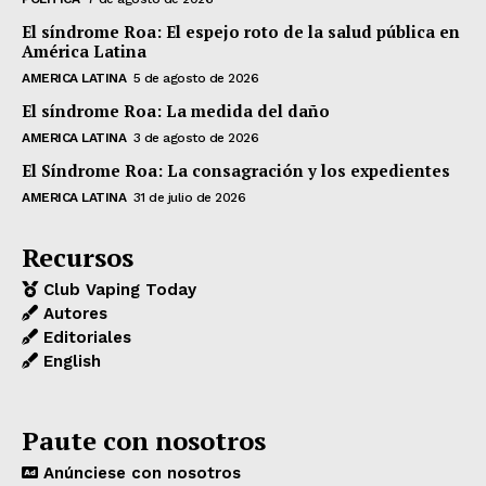
El síndrome Roa: El espejo roto de la salud pública en
América Latina
AMERICA LATINA
5 de agosto de 2026
El síndrome Roa: La medida del daño
AMERICA LATINA
3 de agosto de 2026
El Síndrome Roa: La consagración y los expedientes
AMERICA LATINA
31 de julio de 2026
Recursos
Club Vaping Today
Autores
Editoriales
English
Paute con nosotros
Anúnciese con nosotros