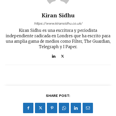
Kiran Sidhu
https://www.kiransidhu.co.uk/
Kiran Sidhu es una escritora y periodista
independiente radicada en Londres que ha escrito para
una amplia gama de medios como Filter, The Guardian,
Telegraph y I Paper.
SHARE POST: