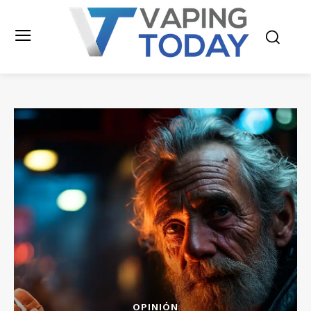
OPINIÓN