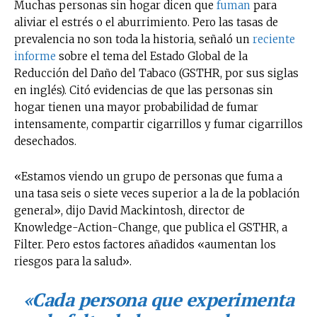
Muchas personas sin hogar dicen que
fuman
para
aliviar el estrés o el aburrimiento. Pero las tasas de
prevalencia no son toda la historia, señaló un
reciente
informe
sobre el tema del Estado Global de la
Reducción del Daño del Tabaco (GSTHR, por sus siglas
en inglés). Citó evidencias de que las personas sin
hogar tienen una mayor probabilidad de fumar
intensamente, compartir cigarrillos y fumar cigarrillos
desechados.
«Estamos viendo un grupo de personas que fuma a
una tasa seis o siete veces superior a la de la población
general», dijo David Mackintosh, director de
Knowledge-Action-Change, que publica el GSTHR, a
Filter. Pero estos factores añadidos «aumentan los
riesgos para la salud».
«Cada persona que experimenta