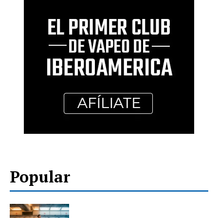
Popular