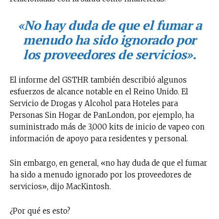
«No hay duda de que el fumar a
menudo ha sido ignorado por
los proveedores de servicios».
El informe del GSTHR también describió algunos
esfuerzos de alcance notable en el Reino Unido. El
Servicio de Drogas y Alcohol para Hoteles para
Personas Sin Hogar de PanLondon, por ejemplo, ha
suministrado más de 3,000 kits de inicio de vapeo con
información de apoyo para residentes y personal.
Sin embargo, en general, «no hay duda de que el fumar
ha sido a menudo ignorado por los proveedores de
servicios», dijo MacKintosh.
¿Por qué es esto?