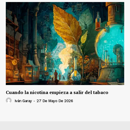
Cuando la nicotina empieza a salir del tabaco
Iván Garay
-
27 De Mayo De 2026