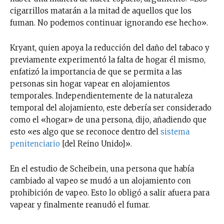
cigarrillos matarán a la mitad de aquellos que los
fuman. No podemos continuar ignorando ese hecho».
Kryant, quien apoya la reducción del daño del tabaco y
previamente experimentó la falta de hogar él mismo,
enfatizó la importancia de que se permita a las
personas sin hogar vapear en alojamientos
temporales. Independientemente de la naturaleza
temporal del alojamiento, este debería ser considerado
como el «hogar» de una persona, dijo, añadiendo que
esto «es algo que se reconoce dentro del
sistema
penitenciario
[del Reino Unido]».
En el estudio de Scheibein, una persona que había
cambiado al vapeo se mudó a un alojamiento con
prohibición de vapeo. Esto lo obligó a salir afuera para
vapear y finalmente reanudó el fumar.