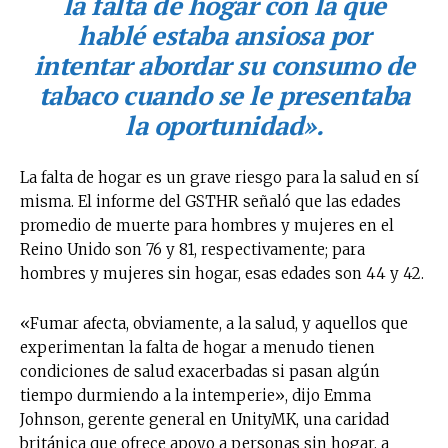
la falta de hogar con la que
hablé estaba ansiosa por
intentar abordar su consumo de
tabaco cuando se le presentaba
la oportunidad».
La falta de hogar es un grave riesgo para la salud en sí
misma. El informe del GSTHR señaló que las edades
promedio de muerte para hombres y mujeres en el
Reino Unido son 76 y 81, respectivamente; para
hombres y mujeres sin hogar, esas edades son 44 y 42.
«Fumar afecta, obviamente, a la salud, y aquellos que
experimentan la falta de hogar a menudo tienen
condiciones de salud exacerbadas si pasan algún
tiempo durmiendo a la intemperie», dijo Emma
Johnson, gerente general en UnityMK, una caridad
británica que ofrece apoyo a personas sin hogar, a