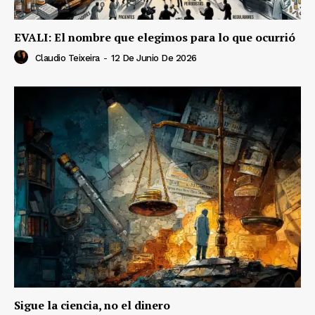
EVALI: El nombre que elegimos para lo que ocurrió
Claudio Teixeira
-
12 De Junio De 2026
Sigue la ciencia, no el dinero