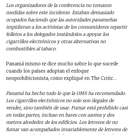
Los organizadores de la conferencia no tomaron
medidas sobre este incidente. Estaban demasiado
ocupados haciendo que las autoridades panameñas
impidieran a los activistas de los consumidores repartir
folletos a los delegados instándolos a apoyar los
cigarrillos electrónicos y otras alternativas no
combustibles al tabaco.
Panamá mismo te dice mucho sobre lo que sucede
cuando los países adoptan el enfoque
neoprohibicionista, como expliqué en The Critic…
Panamá ha hecho todo lo que la OMS ha recomendado.
Los cigarrillos electrónicos no solo son ilegales de
vender, sino también de usar. Fumar está prohibido casi
en todas partes, incluso en bares con azotea y dos
metros alrededor de los edificios. Los letreros de no
fumar van acompañados invariablemente de letreros de