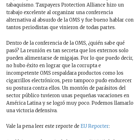
tabaquismo. Taxpayers Protection Alliance hizo un
trabajo excelente al organizar una conferencia
alternativa al absurdo de la OMS y fue bueno hablar con
tantos periodistas que vinieron de todas partes.
Dentro de la conferencia de la OMS, ¿quién sabe qué
pasó? La reunión es tan secreta que los externos solo
pueden alimentarse de migajas. Por lo que puedo decir,
no hubo éxito en lograr que la corrupta e
incompetente OMS respaldara productos como los
cigarrillos electrónicos, pero tampoco pudo endurecer
su postura contra ellos. Un montón de parásitos del
sector público tuvieron unas pequeñas vacaciones en
América Latina y se logró muy poco. Podemos llamarlo
una victoria defensiva.
Vale la pena leer este reporte de
EU Reporter
: