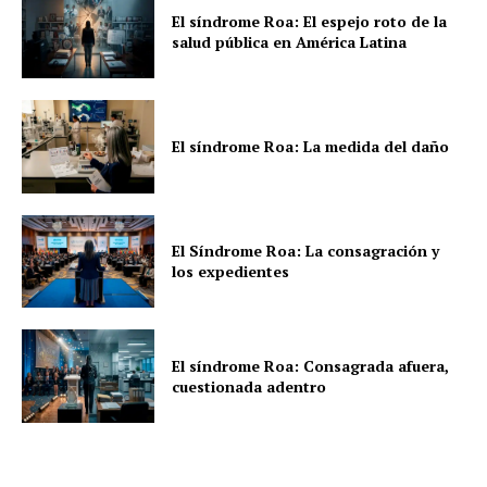
El síndrome Roa: El espejo roto de la
salud pública en América Latina
El síndrome Roa: La medida del daño
El Síndrome Roa: La consagración y
los expedientes
El síndrome Roa: Consagrada afuera,
cuestionada adentro