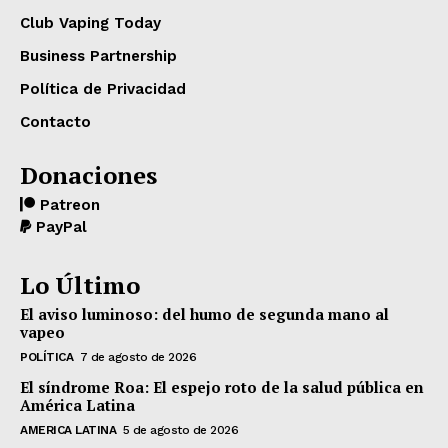
Club Vaping Today
Business Partnership
Política de Privacidad
Contacto
Donaciones
Patreon
PayPal
Lo Último
El aviso luminoso: del humo de segunda mano al
vapeo
POLÍTICA
7 de agosto de 2026
El síndrome Roa: El espejo roto de la salud pública en
América Latina
AMERICA LATINA
5 de agosto de 2026