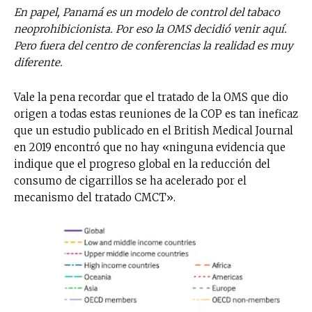
En papel, Panamá es un modelo de control del tabaco
neoprohibicionista. Por eso la OMS decidió venir aquí.
Pero fuera del centro de conferencias la realidad es muy
diferente.
Vale la pena recordar que el tratado de la OMS que dio
origen a todas estas reuniones de la COP es tan ineficaz
que un estudio publicado en el British Medical Journal
en 2019 encontró que no hay «ninguna evidencia que
indique que el progreso global en la reducción del
consumo de cigarrillos se ha acelerado por el
mecanismo del tratado CMCT».