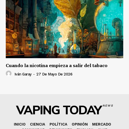
Cuando la nicotina empieza a salir del tabaco
Iván Garay
-
27 De Mayo De 2026
VAPING TODAY
NEWS
INICIO
CIENCIA
POLÍTICA
OPINIÓN
MERCADO