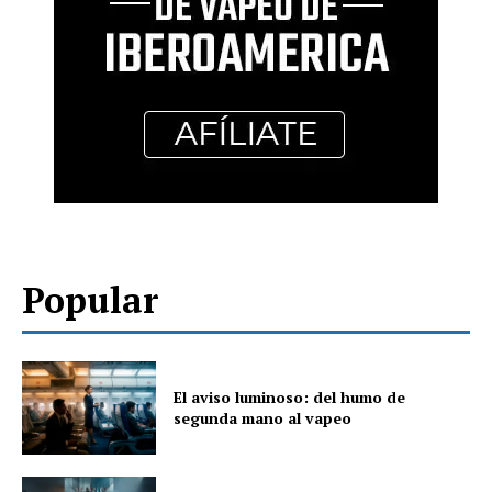
Popular
El aviso luminoso: del humo de
segunda mano al vapeo