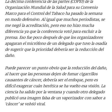
La décima conferencia de las partes (COP10) de la
Organización Mundial de la Salud para su Convenio
Marco para el Control del Tabaco ha pasado la semana
en modo defensivo. Al igual que muchos periodistas, se
me negó la acreditación, pero eso no hizo mucha
diferencia ya que la conferencia votó para excluir a la
prensa. Eso fue poco después de que los organizadores
apagaran el micrófono de un delegado que tuvo la osadía
de sugerir que la prioridad debería ser la reducción del
daño.
Puede parecer un punto obvio que la reducción del daño,
al hacer que las personas dejen de fumar cigarrillos
causantes de cáncer, debería ser el enfoque, pero es
difícil exagerar cuán herética se ha vuelto esa visión. La
ciencia ha salido por la ventana y cuando otro delegado
publicó una imagen falsa de un vaporizador con sabor a
‘cáncer’ se volvió viral.