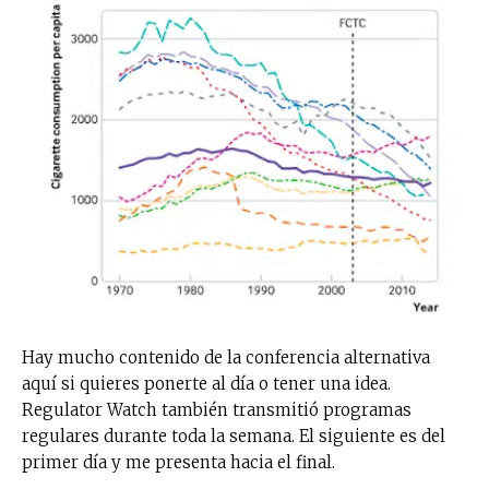
Hay mucho contenido de la conferencia alternativa
aquí si quieres ponerte al día o tener una idea.
Regulator Watch también transmitió programas
regulares durante toda la semana. El siguiente es del
primer día y me presenta hacia el final.