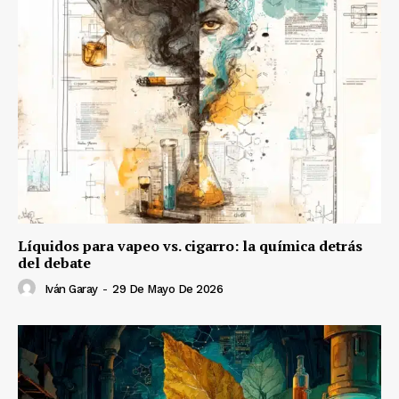
Líquidos para vapeo vs. cigarro: la química detrás
del debate
Iván Garay
-
29 De Mayo De 2026