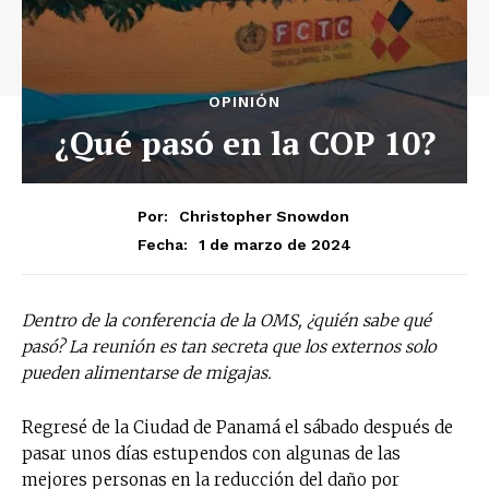
OPINIÓN
¿Qué pasó en la COP 10?
Por:
Christopher Snowdon
1 de marzo de 2024
Fecha:
Dentro de la conferencia de la OMS, ¿quién sabe qué
pasó? La reunión es tan secreta que los externos solo
pueden alimentarse de migajas.
Regresé de la Ciudad de Panamá el sábado después de
pasar unos días estupendos con algunas de las
mejores personas en la reducción del daño por