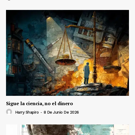
Sigue la ciencia, no el dinero
Harry Shapiro
-
8 De Junio De 2026