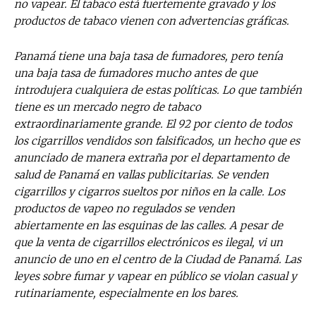
no vapear. El tabaco está fuertemente gravado y los
productos de tabaco vienen con advertencias gráficas.
Panamá tiene una baja tasa de fumadores, pero tenía
una baja tasa de fumadores mucho antes de que
introdujera cualquiera de estas políticas. Lo que también
tiene es un mercado negro de tabaco
extraordinariamente grande. El 92 por ciento de todos
los cigarrillos vendidos son falsificados, un hecho que es
anunciado de manera extraña por el departamento de
salud de Panamá en vallas publicitarias. Se venden
cigarrillos y cigarros sueltos por niños en la calle. Los
productos de vapeo no regulados se venden
abiertamente en las esquinas de las calles. A pesar de
que la venta de cigarrillos electrónicos es ilegal, vi un
anuncio de uno en el centro de la Ciudad de Panamá. Las
leyes sobre fumar y vapear en público se violan casual y
rutinariamente, especialmente en los bares.