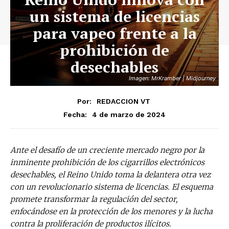
un sistema de licencias
para vapeo frente a la
prohibición de
desechables
Imagen: MrKramber | Midjourney
Por:
REDACCION VT
4 de marzo de 2024
Fecha:
Ante el desafío de un creciente mercado negro por la
inminente prohibición de los cigarrillos electrónicos
desechables, el Reino Unido toma la delantera otra vez
con un revolucionario sistema de licencias. El esquema
promete transformar la regulación del sector,
enfocándose en la protección de los menores y la lucha
contra la proliferación de productos ilícitos.