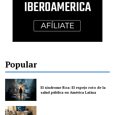
Popular
El síndrome Roa: El espejo roto de la
salud pública en América Latina