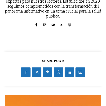
expertas para nuestros lectores. Establecidos en 2020,
seguimos comprometidos con la transformación del
panorama informativo en un tema crucial para la salud
pública.
SHARE POST: