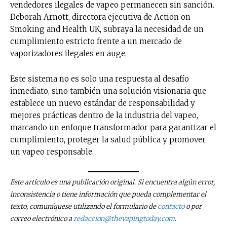
vendedores ilegales de vapeo permanecen sin sanción.
Deborah Arnott, directora ejecutiva de Action on
Smoking and Health UK, subraya la necesidad de un
cumplimiento estricto frente a un mercado de
vaporizadores ilegales en auge.
Este sistema no es solo una respuesta al desafío
inmediato, sino también una solución visionaria que
establece un nuevo estándar de responsabilidad y
mejores prácticas dentro de la industria del vapeo,
marcando un enfoque transformador para garantizar el
cumplimiento, proteger la salud pública y promover
un vapeo responsable.
Este artículo es una publicación original. Si encuentra algún error,
inconsistencia o tiene información que pueda complementar el
texto, comuníquese utilizando el formulario de
contacto
o por
correo electrónico a
redaccion@thevapingtoday.com
.