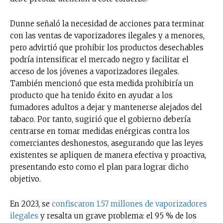
Dunne señaló la necesidad de acciones para terminar
con las ventas de vaporizadores ilegales y a menores,
pero advirtió que prohibir los productos desechables
podría intensificar el mercado negro y facilitar el
acceso de los jóvenes a vaporizadores ilegales.
También mencionó que esta medida prohibiría un
producto que ha tenido éxito en ayudar a los
fumadores adultos a dejar y mantenerse alejados del
tabaco. Por tanto, sugirió que el gobierno debería
centrarse en tomar medidas enérgicas contra los
comerciantes deshonestos, asegurando que las leyes
existentes se apliquen de manera efectiva y proactiva,
presentando esto como el plan para lograr dicho
objetivo.
En 2023, se
confiscaron 1.57 millones de vaporizadores
ilegales
y resalta un grave problema: el 95 % de los