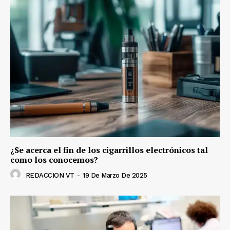
¿Se acerca el fin de los cigarrillos electrónicos tal
como los conocemos?
REDACCION VT
-
19 De Marzo De 2025