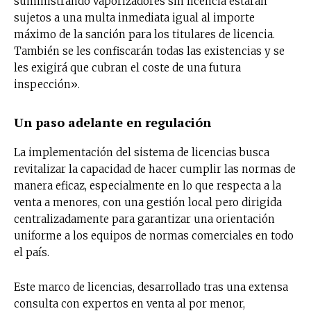
suministrando vaporizadores sin licencia estarán
sujetos a una multa inmediata igual al importe
máximo de la sanción para los titulares de licencia.
También se les confiscarán todas las existencias y se
les exigirá que cubran el coste de una futura
inspección».
Un paso adelante en regulación
La implementación del sistema de licencias busca
revitalizar la capacidad de hacer cumplir las normas de
manera eficaz, especialmente en lo que respecta a la
venta a menores, con una gestión local pero dirigida
centralizadamente para garantizar una orientación
uniforme a los equipos de normas comerciales en todo
el país.
Este marco de licencias, desarrollado tras una extensa
consulta con expertos en venta al por menor,