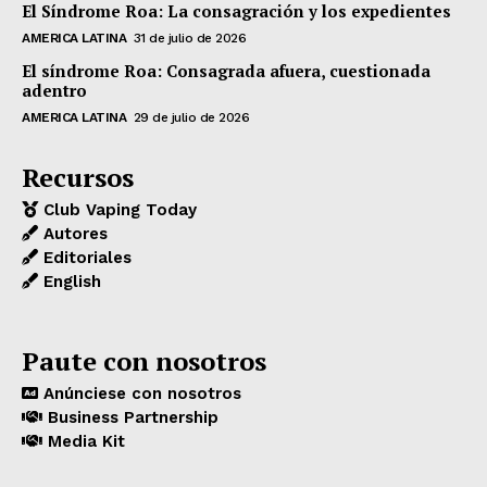
El Síndrome Roa: La consagración y los expedientes
AMERICA LATINA
31 de julio de 2026
El síndrome Roa: Consagrada afuera, cuestionada
adentro
AMERICA LATINA
29 de julio de 2026
Recursos
Club Vaping Today
Autores
Editoriales
English
Paute con nosotros
Anúnciese con nosotros
Business Partnership
Media Kit