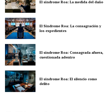
El síndrome Roa: La medida del daño
El Síndrome Roa: La consagración y
los expedientes
El síndrome Roa: Consagrada afuera,
cuestionada adentro
El síndrome Roa: El silencio como
delito