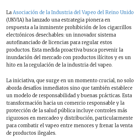
La
Asociación de la Industria del Vapeo del Reino Unido
(UKVIA) ha lanzado una estrategia pionera en
respuesta a la inminente prohibición de los cigarrillos
electrónicos desechables: un innovador sistema
autofinanciado de licencias para regular estos
productos. Esta medida proactiva busca prevenir la
inundación del mercado con productos ilícitos y es un
hito en la regulación de la industria del vapeo.
La iniciativa, que surge en un momento crucial, no solo
aborda desafíos inmediatos sino que también establece
un modelo de responsabilidad y buenas prácticas. Esta
transformación hacia un comercio responsable y la
protección de la salud pública incluye controles más
rigurosos en mercadeo y distribución, particularmente
para combatir el vapeo entre menores y frenar la venta
de productos ilegales.