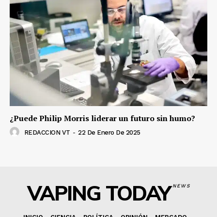
¿Puede Philip Morris liderar un futuro sin humo?
REDACCION VT
-
22 De Enero De 2025
VAPING TODAY
NEWS