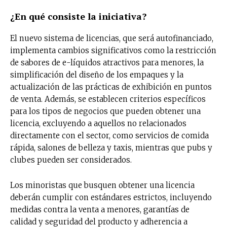
¿En qué consiste la iniciativa?
El nuevo sistema de licencias, que será autofinanciado,
implementa cambios significativos como la restricción
de sabores de e-líquidos atractivos para menores, la
simplificación del diseño de los empaques y la
actualización de las prácticas de exhibición en puntos
de venta. Además, se establecen criterios específicos
para los tipos de negocios que pueden obtener una
licencia, excluyendo a aquellos no relacionados
directamente con el sector, como servicios de comida
rápida, salones de belleza y taxis, mientras que pubs y
clubes pueden ser considerados.
Los minoristas que busquen obtener una licencia
deberán cumplir con estándares estrictos, incluyendo
medidas contra la venta a menores, garantías de
calidad y seguridad del producto y adherencia a