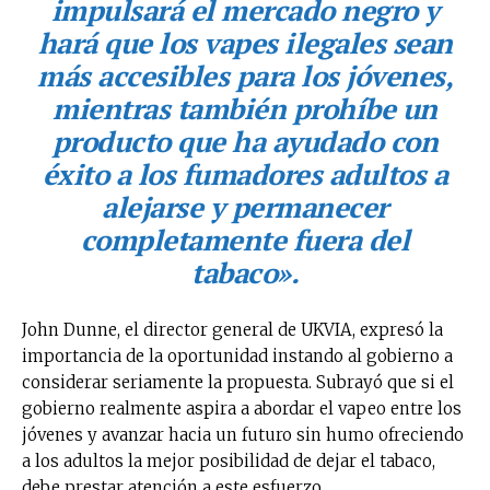
impulsará el mercado negro y
hará que los vapes ilegales sean
más accesibles para los jóvenes,
mientras también prohíbe un
producto que ha ayudado con
éxito a los fumadores adultos a
alejarse y permanecer
completamente fuera del
tabaco»
.
John Dunne, el director general de UKVIA, expresó la
importancia de la oportunidad instando al gobierno a
considerar seriamente la propuesta. Subrayó que si el
gobierno realmente aspira a abordar el vapeo entre los
jóvenes y avanzar hacia un futuro sin humo ofreciendo
a los adultos la mejor posibilidad de dejar el tabaco,
debe prestar atención a este esfuerzo.