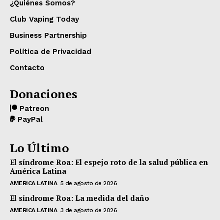
¿Quiénes Somos?
Club Vaping Today
Business Partnership
Política de Privacidad
Contacto
Donaciones
Patreon
PayPal
Lo Último
El síndrome Roa: El espejo roto de la salud pública en
América Latina
AMERICA LATINA
5 de agosto de 2026
El síndrome Roa: La medida del daño
AMERICA LATINA
3 de agosto de 2026