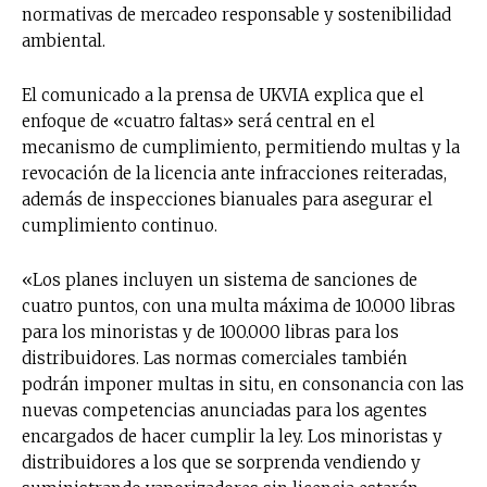
normativas de mercadeo responsable y sostenibilidad
ambiental.
El comunicado a la prensa de UKVIA explica que el
enfoque de «cuatro faltas» será central en el
mecanismo de cumplimiento, permitiendo multas y la
revocación de la licencia ante infracciones reiteradas,
además de inspecciones bianuales para asegurar el
cumplimiento continuo.
«Los planes incluyen un sistema de sanciones de
cuatro puntos, con una multa máxima de 10.000 libras
para los minoristas y de 100.000 libras para los
distribuidores. Las normas comerciales también
podrán imponer multas in situ, en consonancia con las
nuevas competencias anunciadas para los agentes
encargados de hacer cumplir la ley. Los minoristas y
distribuidores a los que se sorprenda vendiendo y