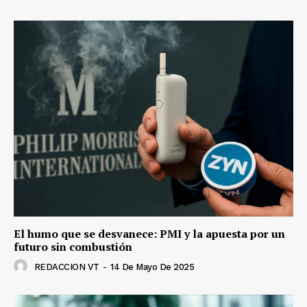
El humo que se desvanece: PMI y la apuesta por un
futuro sin combustión
REDACCION VT
-
14 De Mayo De 2025