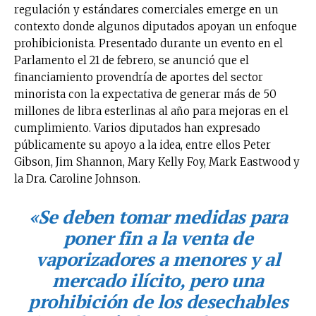
regulación y estándares comerciales emerge en un
contexto donde algunos diputados apoyan un enfoque
prohibicionista. Presentado durante un evento en el
Parlamento el 21 de febrero, se anunció que el
financiamiento provendría de aportes del sector
minorista con la expectativa de generar más de 50
millones de libra esterlinas al año para mejoras en el
cumplimiento. Varios diputados han expresado
públicamente su apoyo a la idea, entre ellos Peter
Gibson, Jim Shannon, Mary Kelly Foy, Mark Eastwood y
la Dra. Caroline Johnson.
«Se deben tomar medidas para
poner fin a la venta de
vaporizadores a menores y al
mercado ilícito, pero una
prohibición de los desechables