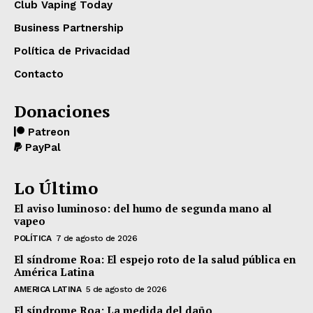
Club Vaping Today
Business Partnership
Política de Privacidad
Contacto
Donaciones
Patreon
PayPal
Lo Último
El aviso luminoso: del humo de segunda mano al
vapeo
POLÍTICA
7 de agosto de 2026
El síndrome Roa: El espejo roto de la salud pública en
América Latina
AMERICA LATINA
5 de agosto de 2026
El síndrome Roa: La medida del daño