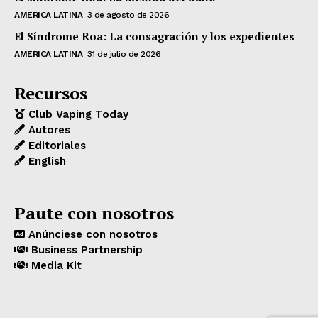
AMERICA LATINA
3 de agosto de 2026
El Síndrome Roa: La consagración y los expedientes
AMERICA LATINA
31 de julio de 2026
Recursos
Club Vaping Today
Autores
Editoriales
English
Paute con nosotros
Anúnciese con nosotros
Business Partnership
Media Kit