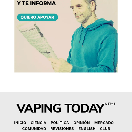
VAPING TODAY
NEWS
INICIO
CIENCIA
POLÍTICA
OPINIÓN
MERCADO
COMUNIDAD
REVISIONES
ENGLISH
CLUB