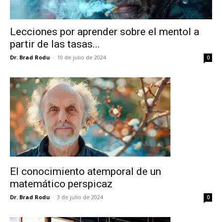
Lecciones por aprender sobre el mentol a
partir de las tasas...
Dr. Brad Rodu
-
10 de julio de 2024
0
El conocimiento atemporal de un
matemático perspicaz
Dr. Brad Rodu
-
3 de julio de 2024
0