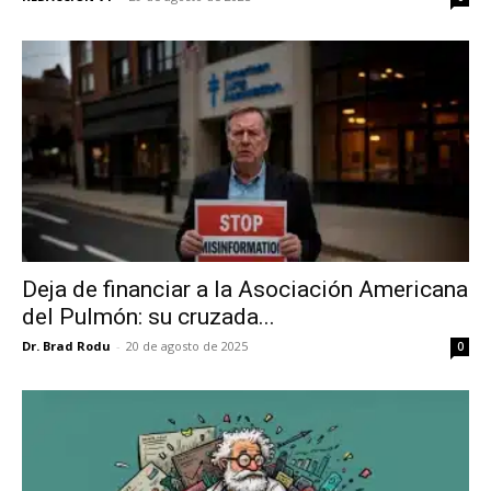
Deja de financiar a la Asociación Americana
del Pulmón: su cruzada...
Dr. Brad Rodu
-
20 de agosto de 2025
0