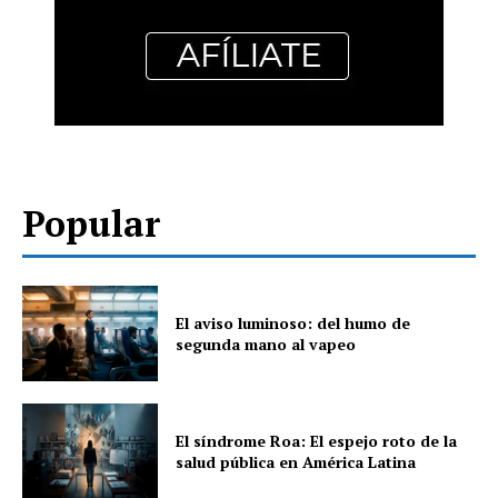
Popular
El aviso luminoso: del humo de
segunda mano al vapeo
El síndrome Roa: El espejo roto de la
salud pública en América Latina