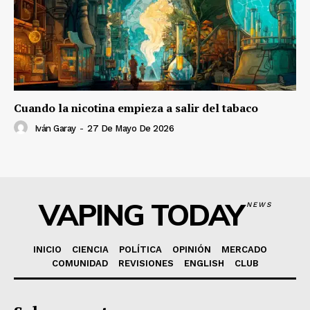
Cuando la nicotina empieza a salir del tabaco
Iván Garay
-
27 De Mayo De 2026
VAPING TODAY
NEWS
INICIO
CIENCIA
POLÍTICA
OPINIÓN
MERCADO
COMUNIDAD
REVISIONES
ENGLISH
CLUB