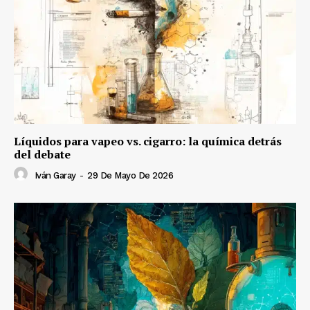
Líquidos para vapeo vs. cigarro: la química detrás
del debate
Iván Garay
-
29 De Mayo De 2026