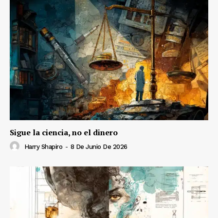
Sigue la ciencia, no el dinero
Harry Shapiro
-
8 De Junio De 2026