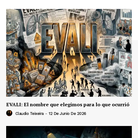
EVALI: El nombre que elegimos para lo que ocurrió
Claudio Teixeira
-
12 De Junio De 2026