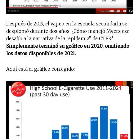
Después de 2019, el vapeo en la escuela secundaria se
desplomó durante dos años. ¿Cómo manejó Myers ese
desafío a la narrativa de la “epidemia” de CTFK?
Simplemente terminó su gráfico en 2020, omitiendo
los datos disponibles de 2021.
Aquí está el gráfico corregido: