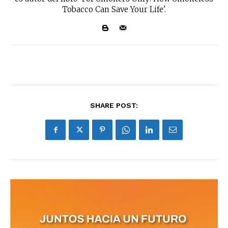
Tobacco Can Save Your Life'.
SHARE POST: