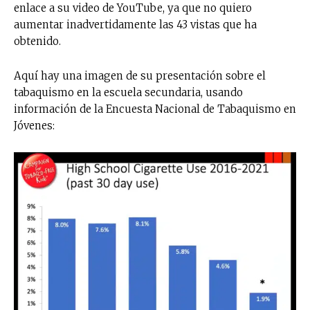
enlace a su video de YouTube, ya que no quiero
aumentar inadvertidamente las 43 vistas que ha
obtenido.
Aquí hay una imagen de su presentación sobre el
tabaquismo en la escuela secundaria, usando
información de la Encuesta Nacional de Tabaquismo en
Jóvenes: