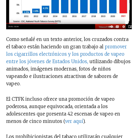
Como señalé en un texto anterior, los cruzados contra
el tabaco están haciendo un gran trabajo al
promover
los cigarrillos electrónicos y los productos de vapeo
entre los jóvenes de Estados Unidos,
utilizando dibujos
animados, imágenes modernas, fotos de niños
vapeando e ilustraciones atractivas de sabores de
vapeo.
El CTFK incluso ofrece una promoción de vapeo
poderosa, aunque equivocada, orientada a los
adolescentes que presenta 42 escenas de vapeo en
menos de cinco minutos (
ver aquí
).
Los prohibicionistas del tabaco utilizarán cualquier