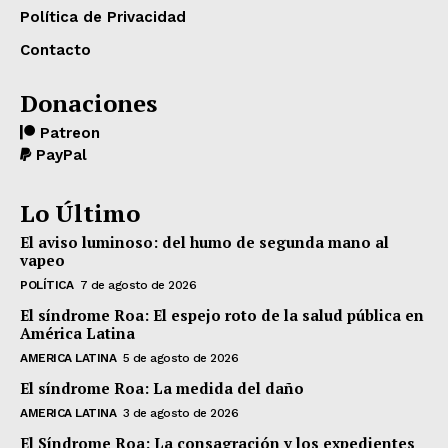
Política de Privacidad
Contacto
Donaciones
Patreon
PayPal
Lo Último
El aviso luminoso: del humo de segunda mano al
vapeo
POLÍTICA
7 de agosto de 2026
El síndrome Roa: El espejo roto de la salud pública en
América Latina
AMERICA LATINA
5 de agosto de 2026
El síndrome Roa: La medida del daño
AMERICA LATINA
3 de agosto de 2026
El Síndrome Roa: La consagración y los expedientes