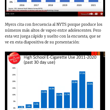
Myers cita con frecuencia al NYTS porque produce los
números más altos de vapeo entre adolescentes. Pero
esta vez juega rápido y suelto con la encuesta, que se
ve en esta diapositiva de su presentación: