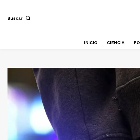
Buscar
INICIO
CIENCIA
PO