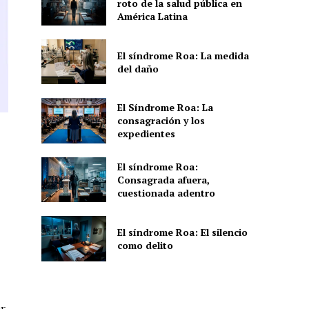
roto de la salud pública en
América Latina
El síndrome Roa: La medida
del daño
El Síndrome Roa: La
consagración y los
expedientes
El síndrome Roa:
Consagrada afuera,
cuestionada adentro
El síndrome Roa: El silencio
como delito