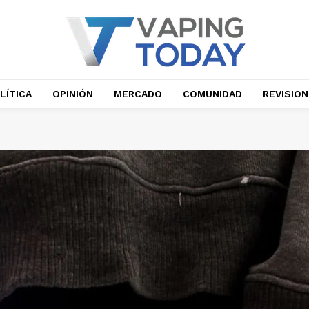
LÍTICA
OPINIÓN
MERCADO
COMUNIDAD
REVISIO