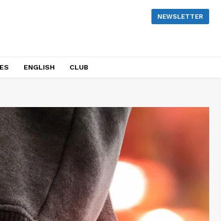
NEWSLETTER
NES
ENGLISH
CLUB