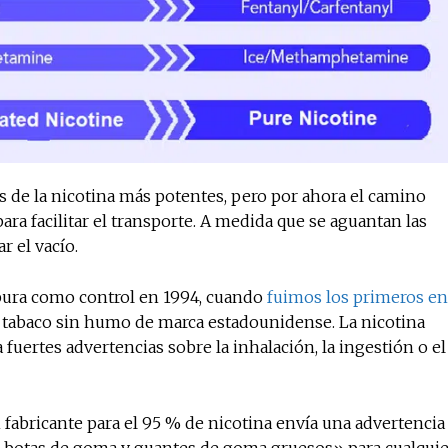
s de la nicotina más potentes, pero por ahora el camino
ra facilitar el transporte. A medida que se aguantan las
ar el vacío.
 pura como control en 1994, cuando
fuimos los primeros en
tabaco sin humo de marca estadounidense. La nicotina
fuertes advertencias sobre la inhalación, la ingestión o el
 fabricante para el 95 % de nicotina envía una advertencia