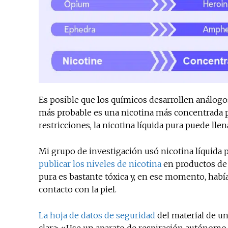
Es posible que los químicos desarrollen análogo
más probable es una nicotina más concentrada pa
restricciones, la nicotina líquida pura puede llen
Mi grupo de investigación usó nicotina líquida
publicar los niveles de nicotina
en productos de 
pura es bastante tóxica y, en ese momento, había 
contacto con la piel.
La hoja de datos de seguridad
del material de un