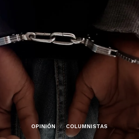
OPINIÓN
COLUMNISTAS