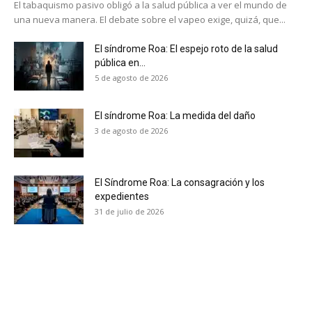
El tabaquismo pasivo obligó a la salud pública a ver el mundo de
una nueva manera. El debate sobre el vapeo exige, quizá, que...
El síndrome Roa: El espejo roto de la salud
pública en...
5 de agosto de 2026
El síndrome Roa: La medida del daño
3 de agosto de 2026
El Síndrome Roa: La consagración y los
expedientes
31 de julio de 2026