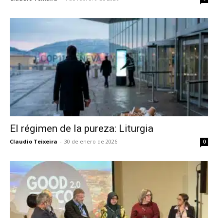
El régimen de la pureza: Liturgia
Claudio Teixeira
-
30 de enero de 2026
0