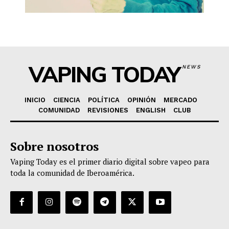
VAPING TODAY
NEWS
INICIO
CIENCIA
POLÍTICA
OPINIÓN
MERCADO
COMUNIDAD
REVISIONES
ENGLISH
CLUB
Sobre nosotros
Vaping Today es el primer diario digital sobre vapeo para
toda la comunidad de Iberoamérica.