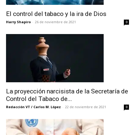
El control del tabaco y la ira de Dios
Harry Shapiro
-
26 de noviembre de 2021
0
La proyección narcisista de la Secretaría de
Control del Tabaco de...
Redacción VT / Carlos M. López
-
22 de noviembre de 2021
0