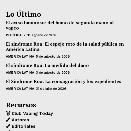
Lo Último
El aviso luminoso: del humo de segunda mano al
vapeo
POLÍTICA
7 de agosto de 2026
El síndrome Roa: El espejo roto de la salud pública en
América Latina
AMERICA LATINA
5 de agosto de 2026
El síndrome Roa: La medida del daño
AMERICA LATINA
3 de agosto de 2026
El Síndrome Roa: La consagración y los expedientes
AMERICA LATINA
31 de julio de 2026
Recursos
Club Vaping Today
Autores
Editoriales