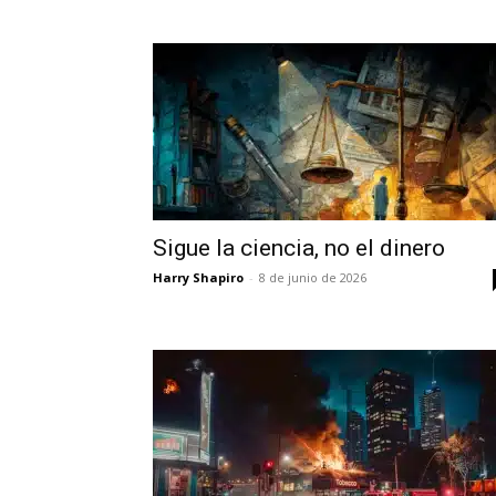
Sigue la ciencia, no el dinero
Harry Shapiro
-
8 de junio de 2026