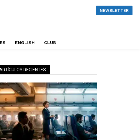
NEWSLETTER
NES
ENGLISH
CLUB
ARTÍCULOS RECIENTES