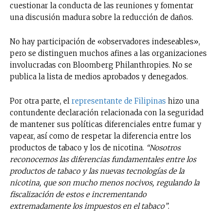
cuestionar la conducta de las reuniones y fomentar
una discusión madura sobre la reducción de daños.
No hay participación de «observadores indeseables»,
pero se distinguen muchos afines a las organizaciones
involucradas con Bloomberg Philanthropies. No se
publica la lista de medios aprobados y denegados.
Por otra parte, el
representante de Filipinas
hizo una
contundente declaración relacionada con la seguridad
de mantener sus políticas diferenciales entre fumar y
vapear, así como de respetar la diferencia entre los
productos de tabaco y los de nicotina.
“Nosotros
reconocemos las diferencias fundamentales entre los
productos de tabaco y las nuevas tecnologías de la
nicotina, que son mucho menos nocivos, regulando la
fiscalización de estos e incrementando
extremadamente los impuestos en el tabaco”
.