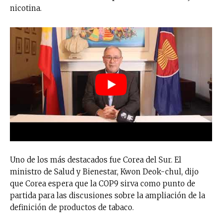
nicotina.
Uno de los más destacados fue Corea del Sur. El
ministro de Salud y Bienestar, Kwon Deok-chul, dijo
que Corea espera que la COP9 sirva como punto de
partida para las discusiones sobre la ampliación de la
definición de productos de tabaco.