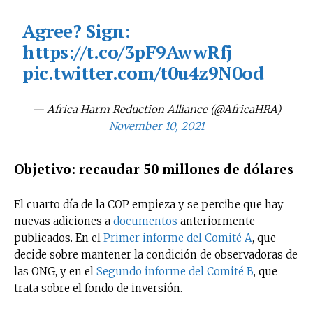
Agree? Sign:
https://t.co/3pF9AwwRfj
pic.twitter.com/t0u4z9N0od
— Africa Harm Reduction Alliance (@AfricaHRA)
November 10, 2021
Objetivo: recaudar 50 millones de dólares
El cuarto día de la COP empieza y se percibe que hay
nuevas adiciones a
documentos
anteriormente
publicados. En el
Primer informe del Comité A
, que
decide sobre mantener la condición de observadoras de
las ONG, y en el
Segundo informe del Comité B
, que
trata sobre el fondo de inversión.