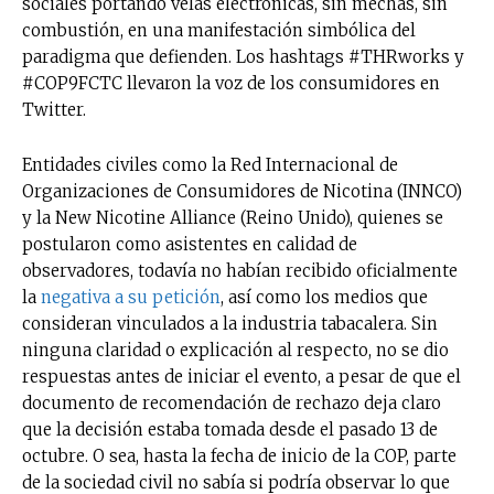
sociales portando velas electrónicas, sin mechas, sin
combustión, en una manifestación simbólica del
paradigma que defienden. Los hashtags #THRworks y
#COP9FCTC llevaron la voz de los consumidores en
Twitter.
Entidades civiles como la Red Internacional de
Organizaciones de Consumidores de Nicotina (INNCO)
y la New Nicotine Alliance (Reino Unido), quienes se
postularon como asistentes en calidad de
observadores, todavía no habían recibido oficialmente
la
negativa a su petición
, así como los medios que
consideran vinculados a la industria tabacalera. Sin
ninguna claridad o explicación al respecto, no se dio
respuestas antes de iniciar el evento, a pesar de que el
documento de recomendación de rechazo deja claro
que la decisión estaba tomada desde el pasado 13 de
octubre. O sea, hasta la fecha de inicio de la COP, parte
de la sociedad civil no sabía si podría observar lo que