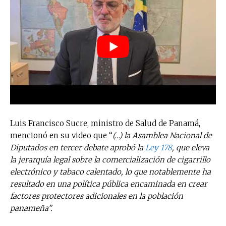
Luis Francisco Sucre, ministro de Salud de Panamá,
mencionó en su video que “
(…) la Asamblea Nacional de
Diputados en tercer debate aprobó la
Ley 178
, que eleva
la jerarquía legal sobre la comercialización de cigarrillo
electrónico y tabaco calentado, lo que notablemente ha
resultado en una política pública encaminada en crear
factores protectores adicionales en la población
panameña”.