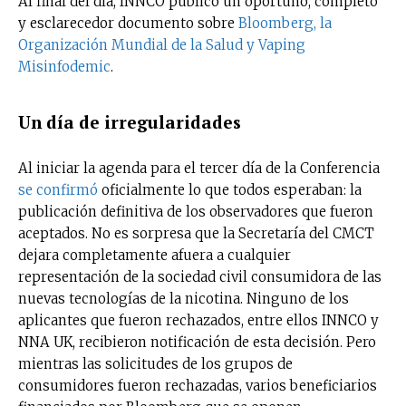
Al final del día, INNCO publicó un oportuno, completo
y esclarecedor documento sobre
Bloomberg, la
Organización Mundial de la Salud y Vaping
Misinfodemic
.
Un día de irregularidades
Al iniciar la agenda para el tercer día de la Conferencia
se confirmó
oficialmente lo que todos esperaban: la
publicación definitiva de los observadores que fueron
aceptados. No es sorpresa que la Secretaría del CMCT
dejara completamente afuera a cualquier
representación de la sociedad civil consumidora de las
nuevas tecnologías de la nicotina. Ninguno de los
aplicantes que fueron rechazados, entre ellos INNCO y
NNA UK, recibieron notificación de esta decisión. Pero
mientras las solicitudes de los grupos de
consumidores fueron rechazadas, varios beneficiarios