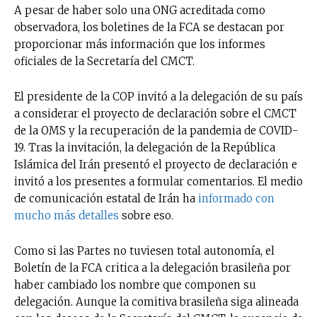
A pesar de haber solo una ONG acreditada como
observadora, los boletines de la FCA se destacan por
proporcionar más información que los informes
oficiales de la Secretaría del CMCT.
El presidente de la COP invitó a la delegación de su país
a considerar el proyecto de declaración sobre el CMCT
de la OMS y la recuperación de la pandemia de COVID-
19. Tras la invitación, la delegación de la República
Islámica del Irán presentó el proyecto de declaración e
invitó a los presentes a formular comentarios. El medio
de comunicación estatal de Irán ha
informado con
mucho más detalles
sobre eso.
Como si las Partes no tuviesen total autonomía, el
Boletín de la FCA critica a la delegación brasileña por
haber cambiado los nombre que componen su
delegación. Aunque la comitiva brasileña siga alineada