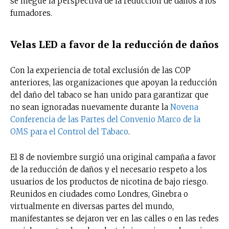
se niegue la perspectiva de la reducción de daños a los
fumadores.
Velas LED a favor de la reducción de daños
Con la experiencia de total exclusión de las COP
anteriores, las organizaciones que apoyan la reducción
del daño del tabaco se han unido para garantizar que
no sean ignoradas nuevamente durante la
Novena
Conferencia de las Partes del Convenio Marco de la
OMS para el Control del Tabaco
.
El 8 de noviembre surgió una original campaña a favor
de la reducción de daños y el necesario respeto a los
usuarios de los productos de nicotina de bajo riesgo.
Reunidos en ciudades como Londres, Ginebra o
virtualmente en diversas partes del mundo,
manifestantes se dejaron ver en las calles o en las redes