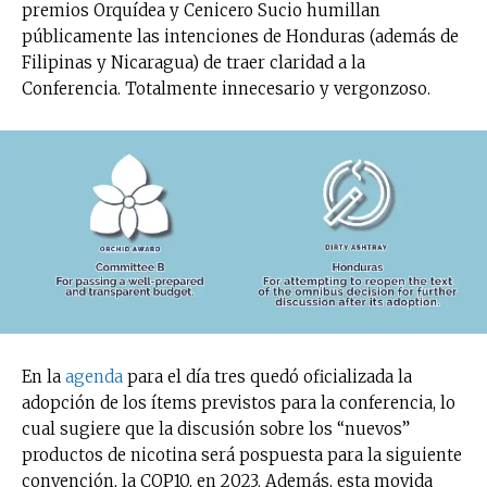
premios Orquídea y Cenicero Sucio humillan
públicamente las intenciones de Honduras (además de
Filipinas y Nicaragua) de traer claridad a la
Conferencia. Totalmente innecesario y vergonzoso.
En la
agenda
para el día tres quedó oficializada la
adopción de los ítems previstos para la conferencia, lo
cual sugiere que la discusión sobre los “nuevos”
productos de nicotina será pospuesta para la siguiente
convención, la COP10, en 2023. Además, esta movida