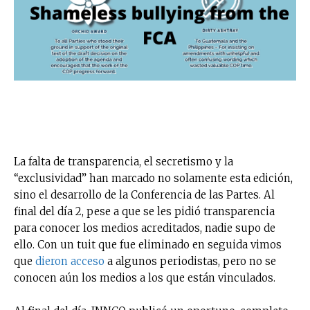
La falta de transparencia, el secretismo y la
“exclusividad” han marcado no solamente esta edición,
sino el desarrollo de la Conferencia de las Partes. Al
final del día 2, pese a que se les pidió transparencia
para conocer los medios acreditados, nadie supo de
ello. Con un tuit que fue eliminado en seguida vimos
que
dieron acceso
a algunos periodistas, pero no se
conocen aún los medios a los que están vinculados.