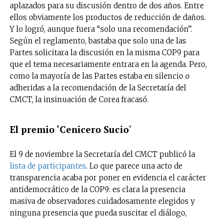
aplazados para su discusión dentro de dos años. Entre
ellos obviamente los productos de reducción de daños.
Y lo logró, aunque fuera “solo una recomendación”.
Según el reglamento, bastaba que solo una de las
Partes solicitara la discusión en la misma COP9 para
que el tema necesariamente entrara en la agenda. Pero,
como la mayoría de las Partes estaba en silencio o
adheridas a la recomendación de la Secretaría del
CMCT, la insinuación de Corea fracasó.
El premio ‘Cenicero Sucio
‘
El 9 de noviembre la Secretaría del CMCT publicó la
lista de participantes
. Lo que parece una acto de
transparencia acaba por poner en evidencia el carácter
antidemocrático de la COP9: es clara la presencia
masiva de observadores cuidadosamente elegidos y
ninguna presencia que pueda suscitar el diálogo,