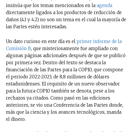
insinúa que los temas mencionados en la
agenda
directamente ligados a los productos de reducción de
daños (4.1 y 4.2) no son un tema en el cual la mayoría de
las Partes estén interesadas.
Un dato curioso en este día es el
primer informe de la
Comisión B
, que misteriosamente fue ampliado con
algunas páginas adicionales después de que se publicó
por primera vez. Dentro del texto se destaca la
financiación de las Partes para la COP10, que compone
el periodo 2022-2023, de 8,8 millones de dólares
estadunidenses. El requisito de un nuevo observador
para la futura COP10 también se denota, pese a los
rechazos ya citados. Como pasó en las ediciones
anteriores, se vio una Conferencia de las Partes donde,
más que la ciencia y los avances tecnológicos, manda
el dinero.