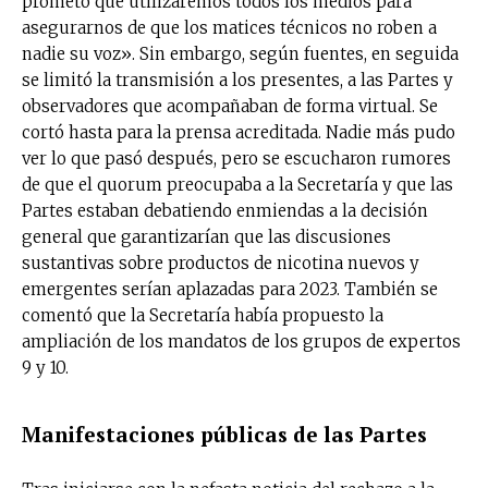
prometo que utilizaremos todos los medios para
asegurarnos de que los matices técnicos no roben a
nadie su voz». Sin embargo, según fuentes, en seguida
se limitó la transmisión a los presentes, a las Partes y
observadores que acompañaban de forma virtual. Se
cortó hasta para la prensa acreditada. Nadie más pudo
ver lo que pasó después, pero se escucharon rumores
de
que el quorum preocupaba a la Secretaría y que las
Partes estaban debatiendo enmiendas a la decisión
general que garantizarían que las discusiones
sustantivas sobre productos de nicotina nuevos y
emergentes serían aplazadas para 2023. También se
comentó que la Secretaría había propuesto la
ampliación de los mandatos de los grupos de expertos
9 y 10.
Manifestaciones públicas de las Partes