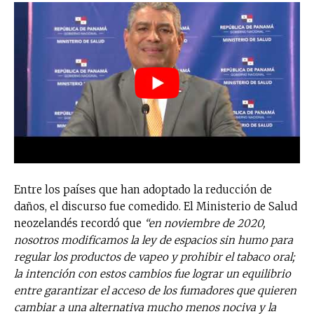
Entre los países que han adoptado la reducción de
daños, el discurso fue comedido. El Ministerio de Salud
neozelandés recordó que
“en noviembre de 2020,
nosotros modificamos la ley de espacios sin humo para
regular los productos de vapeo y prohibir el tabaco oral;
la intención con estos cambios fue lograr un equilibrio
entre garantizar el acceso de los fumadores que quieren
cambiar a una alternativa mucho menos nociva y la