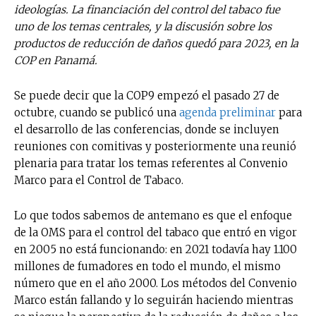
ideologías. La financiación del control del tabaco fue
uno de los temas centrales, y la discusión sobre los
productos de reducción de daños quedó para 2023, en la
COP en Panamá.
Se puede decir que la COP9 empezó el pasado 27 de
octubre, cuando se publicó una
agenda preliminar
para
el desarrollo de las conferencias, donde se incluyen
reuniones con comitivas y posteriormente una reunió
plenaria para tratar los temas referentes al Convenio
Marco para el Control de Tabaco.
Lo que todos sabemos de antemano es que el enfoque
de la OMS para el control del tabaco que entró en vigor
en 2005 no está funcionando: en 2021 todavía hay 1.100
millones de fumadores en todo el mundo, el mismo
número que en el año 2000. Los métodos del Convenio
Marco están fallando y lo seguirán haciendo mientras