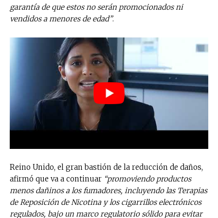
garantía de que estos no serán promocionados ni
vendidos a menores de edad”
.
Reino Unido, el gran bastión de la reducción de daños,
afirmó que va a continuar
“promoviendo productos
menos dañinos a los fumadores, incluyendo las Terapias
de Reposición de Nicotina y los cigarrillos electrónicos
regulados, bajo un marco regulatorio sólido para evitar