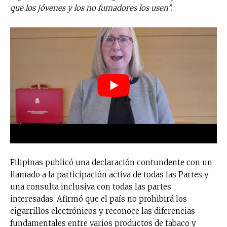
que los jóvenes y los no fumadores los usen”.
Filipinas publicó una declaración contundente con un
llamado a la participación activa de todas las Partes y
una consulta inclusiva con todas las partes
interesadas. Afirmó que el país no prohibirá los
cigarrillos electrónicos y reconoce las diferencias
fundamentales entre varios productos de tabaco y