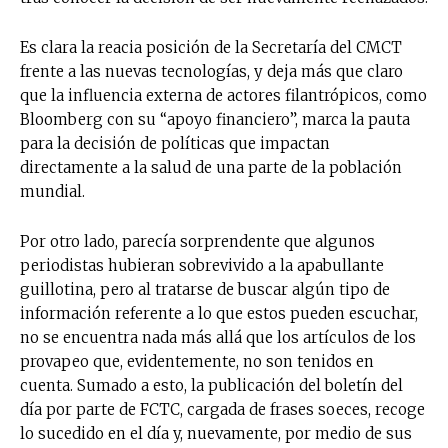
Es clara la reacia posición de la Secretaría del CMCT
frente a las nuevas tecnologías, y deja más que claro
que la influencia externa de actores filantrópicos, como
Bloomberg con su “apoyo financiero”, marca la pauta
para la decisión de políticas que impactan
directamente a la salud de una parte de la población
mundial.
Por otro lado, parecía sorprendente que algunos
periodistas hubieran sobrevivido a la apabullante
guillotina, pero al tratarse de buscar algún tipo de
información referente a lo que estos pueden escuchar,
no se encuentra nada más allá que los artículos de los
provapeo que, evidentemente, no son tenidos en
cuenta. Sumado a esto, la publicación del boletín del
día por parte de FCTC, cargada de frases soeces, recoge
lo sucedido en el día y, nuevamente, por medio de sus