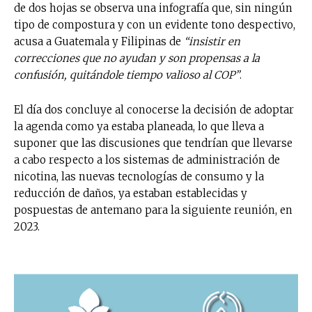
de dos hojas se observa una infografía que, sin ningún
tipo de compostura y con un evidente tono despectivo,
acusa a Guatemala y Filipinas de
“insistir en
correcciones que no ayudan y son propensas a la
confusión, quitándole tiempo valioso al COP”
.
El día dos concluye al conocerse la decisión de adoptar
la agenda como ya estaba planeada, lo que lleva a
suponer que las discusiones que tendrían que llevarse
a cabo respecto a los sistemas de administración de
nicotina, las nuevas tecnologías de consumo y la
reducción de daños, ya estaban establecidas y
pospuestas de antemano para la siguiente reunión, en
2023.