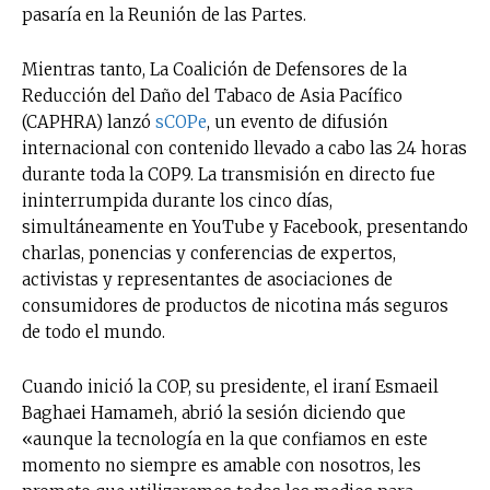
pasaría en la Reunión de las Partes.
Mientras tanto, La Coalición de Defensores de la
Reducción del Daño del Tabaco de Asia Pacífico
(CAPHRA) lanzó
sCOPe
, un evento de difusión
internacional con contenido llevado a cabo las 24 horas
durante toda la COP9. La transmisión en directo fue
ininterrumpida durante los cinco días,
simultáneamente en YouTube y Facebook, presentando
charlas, ponencias y conferencias de expertos,
activistas y representantes de asociaciones de
consumidores de productos de nicotina más seguros
de todo el mundo.
Cuando inició la COP, su presidente, el iraní Esmaeil
Baghaei Hamameh, abrió la sesión diciendo que
«aunque la tecnología en la que confiamos en este
momento no siempre es amable con nosotros, les