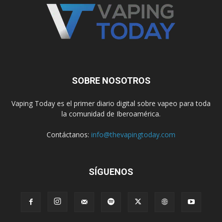
SOBRE NOSOTROS
Vaping Today es el primer diario digital sobre vapeo para toda
la comunidad de Iberoamérica.
Contáctanos:
info@thevapingtoday.com
SÍGUENOS