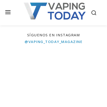
SÍGUENOS EN INSTAGRAM
@VAPING_TODAY_MAGAZINE