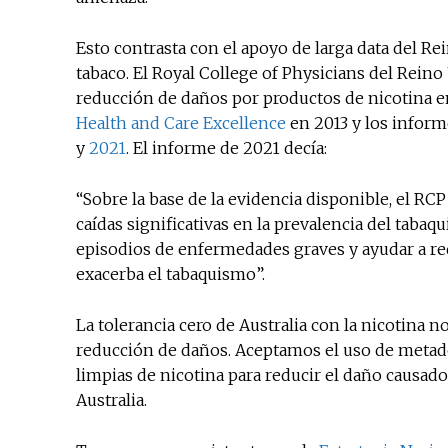
Esto contrasta con el apoyo de larga data del Rei
tabaco. El Royal College of Physicians del Rein
reducción de daños por productos de nicotina en
Health and Care Excellence
en 2013 y los inform
y
2021
. El informe de 2021 decía:
“Sobre la base de la evidencia disponible, el RCP
caídas significativas en la prevalencia del tab
episodios de enfermedades graves y ayudar a red
exacerba el tabaquismo”.
La tolerancia cero de Australia con la nicotina
reducción de daños. Aceptamos el uso de metad
limpias de nicotina para reducir el daño causado
Australia.