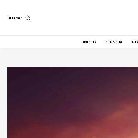
Buscar
INICIO
CIENCIA
PO