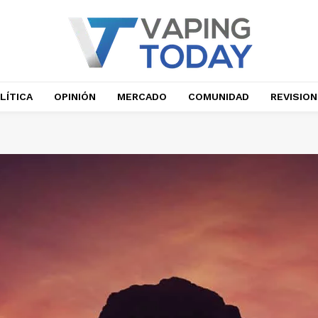
LÍTICA
OPINIÓN
MERCADO
COMUNIDAD
REVISIO