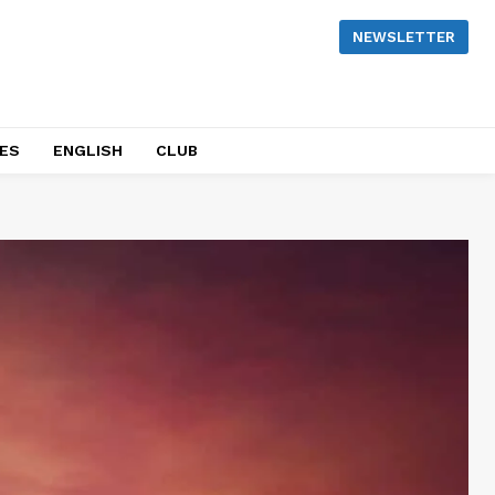
NEWSLETTER
NES
ENGLISH
CLUB