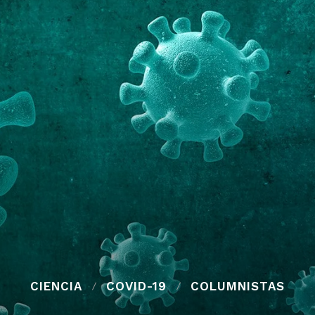
CIENCIA
COVID-19
COLUMNISTAS