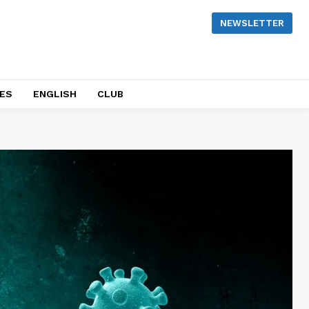
NEWSLETTER
NES
ENGLISH
CLUB