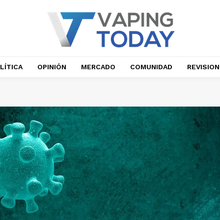
LÍTICA
OPINIÓN
MERCADO
COMUNIDAD
REVISIO