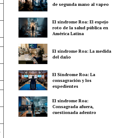
de segunda mano al vapeo
El síndrome Roa: El espejo
roto de la salud pública en
América Latina
El síndrome Roa: La medida
del daño
El Síndrome Roa: La
consagración y los
expedientes
El síndrome Roa:
Consagrada afuera,
cuestionada adentro
5