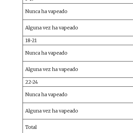
Nunca ha vapeado
Alguna vez ha vapeado
18-21
Nunca ha vapeado
Alguna vez ha vapeado
22-24
Nunca ha vapeado
Alguna vez ha vapeado
Total