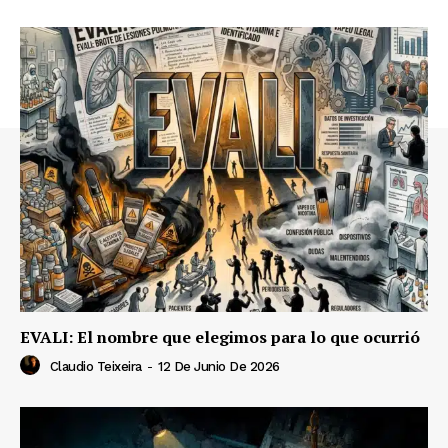
EVALI: El nombre que elegimos para lo que ocurrió
Claudio Teixeira
-
12 De Junio De 2026