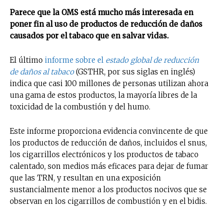
Parece que la OMS está mucho más interesada en
poner fin al uso de productos de reducción de daños
causados por el tabaco que en salvar vidas.
El último
informe sobre el
estado global de reducción
de daños al tabaco
(GSTHR, por sus siglas en inglés)
indica que casi 100 millones de personas utilizan ahora
una gama de estos productos, la mayoría libres de la
toxicidad de la combustión y del humo.
Este informe proporciona evidencia convincente de que
los productos de reducción de daños, incluidos el snus,
los cigarrillos electrónicos y los productos de tabaco
calentado, son medios más eficaces para dejar de fumar
que las TRN, y resultan en una exposición
sustancialmente menor a los productos nocivos que se
observan en los cigarrillos de combustión y en el bidis.