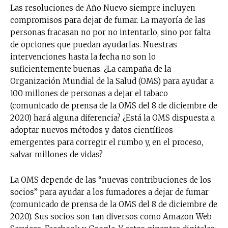
Las resoluciones de Año Nuevo siempre incluyen
compromisos para dejar de fumar. La mayoría de las
personas fracasan no por no intentarlo, sino por falta
de opciones que puedan ayudarlas. Nuestras
intervenciones hasta la fecha no son lo
suficientemente buenas. ¿La campaña de la
Organización Mundial de la Salud (OMS) para ayudar a
100 millones de personas a dejar el tabaco
(comunicado de prensa de la OMS del 8 de diciembre de
2020) hará alguna diferencia? ¿Está la OMS dispuesta a
adoptar nuevos métodos y datos científicos
emergentes para corregir el rumbo y, en el proceso,
salvar millones de vidas?
La OMS depende de las “nuevas contribuciones de los
socios” para ayudar a los fumadores a dejar de fumar
(comunicado de prensa de la OMS del 8 de diciembre de
2020). Sus socios son tan diversos como Amazon Web