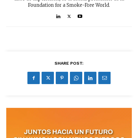
Foundation for a Smoke-Free World.
SHARE POST: