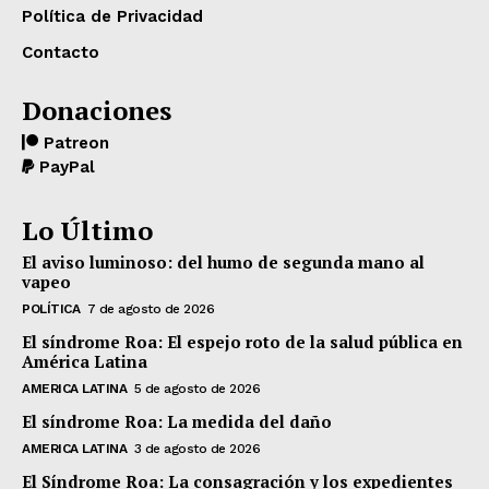
Política de Privacidad
Contacto
Donaciones
Patreon
PayPal
Lo Último
El aviso luminoso: del humo de segunda mano al
vapeo
POLÍTICA
7 de agosto de 2026
El síndrome Roa: El espejo roto de la salud pública en
América Latina
AMERICA LATINA
5 de agosto de 2026
El síndrome Roa: La medida del daño
AMERICA LATINA
3 de agosto de 2026
El Síndrome Roa: La consagración y los expedientes