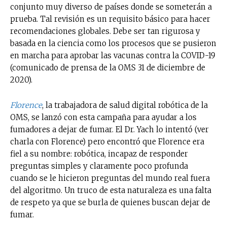
conjunto muy diverso de países donde se someterán a
prueba. Tal revisión es un requisito básico para hacer
recomendaciones globales. Debe ser tan rigurosa y
basada en la ciencia como los procesos que se pusieron
en marcha para aprobar las vacunas contra la COVID-19
(comunicado de prensa de la OMS 31 de diciembre de
2020).
Florence
, la trabajadora de salud digital robótica de la
OMS, se lanzó con esta campaña para ayudar a los
fumadores a dejar de fumar. El Dr. Yach lo intentó (ver
charla con Florence) pero encontró que Florence era
fiel a su nombre: robótica, incapaz de responder
preguntas simples y claramente poco profunda
cuando se le hicieron preguntas del mundo real fuera
del algoritmo. Un truco de esta naturaleza es una falta
de respeto ya que se burla de quienes buscan dejar de
fumar.