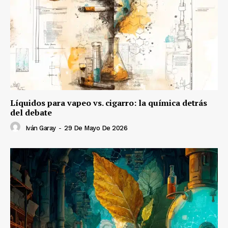
Líquidos para vapeo vs. cigarro: la química detrás
del debate
Iván Garay
-
29 De Mayo De 2026