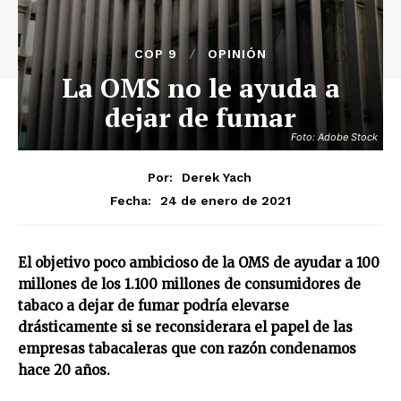
COP 9
OPINIÓN
La OMS no le ayuda a
dejar de fumar
Foto: Adobe Stock
Por:
Derek Yach
24 de enero de 2021
Fecha:
El objetivo poco ambicioso de la OMS de ayudar a 100
millones de los 1.100 millones de consumidores de
tabaco a dejar de fumar podría elevarse
drásticamente si se reconsiderara el papel de las
empresas tabacaleras que con razón condenamos
hace 20 años.