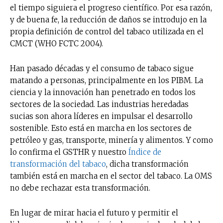
el tiempo siguiera el progreso científico. Por esa razón,
y de buena fe, la reducción de daños se introdujo en la
propia definición de control del tabaco utilizada en el
CMCT (WHO FCTC 2004).
Han pasado décadas y el consumo de tabaco sigue
matando a personas, principalmente en los PIBM. La
ciencia y la innovación han penetrado en todos los
sectores de la sociedad. Las industrias heredadas
sucias son ahora líderes en impulsar el desarrollo
sostenible. Esto está en marcha en los sectores de
petróleo y gas, transporte, minería y alimentos. Y como
lo confirma el GSTHR y nuestro
Índice de
transformación del tabaco
, dicha transformación
también está en marcha en el sector del tabaco. La OMS
no debe rechazar esta transformación.
En lugar de mirar hacia el futuro y permitir el