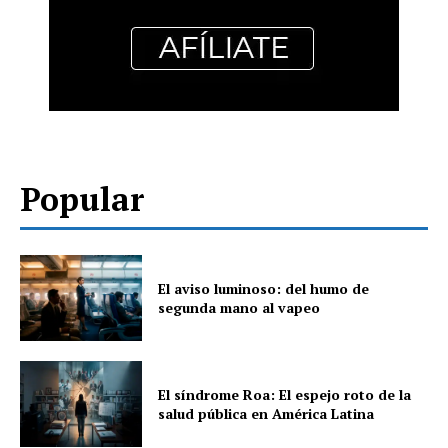
Popular
El aviso luminoso: del humo de
segunda mano al vapeo
El síndrome Roa: El espejo roto de la
salud pública en América Latina