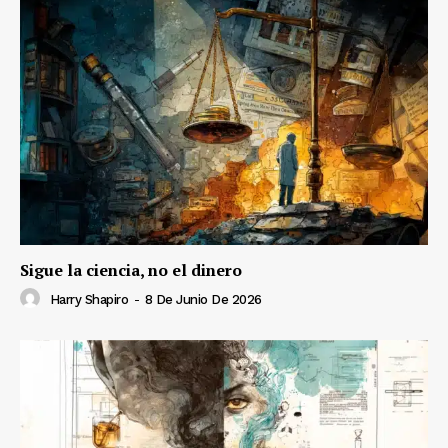
Sigue la ciencia, no el dinero
Harry Shapiro
-
8 De Junio De 2026