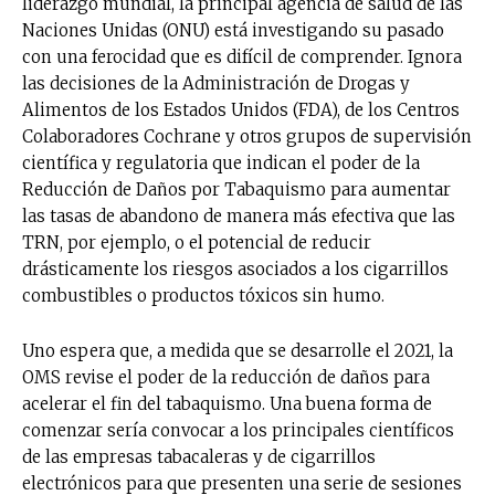
liderazgo mundial, la principal agencia de salud de las
Naciones Unidas (ONU) está investigando su pasado
con una ferocidad que es difícil de comprender. Ignora
las decisiones de la Administración de Drogas y
Alimentos de los Estados Unidos (FDA), de los Centros
Colaboradores Cochrane y otros grupos de supervisión
científica y regulatoria que indican el poder de la
Reducción de Daños por Tabaquismo para aumentar
las tasas de abandono de manera más efectiva que las
TRN, por ejemplo, o el potencial de reducir
drásticamente los riesgos asociados a los cigarrillos
combustibles o productos tóxicos sin humo.
Uno espera que, a medida que se desarrolle el 2021, la
OMS revise el poder de la reducción de daños para
acelerar el fin del tabaquismo. Una buena forma de
comenzar sería convocar a los principales científicos
de las empresas tabacaleras y de cigarrillos
electrónicos para que presenten una serie de sesiones