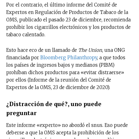
Por el contrario, el último informe del Comité de
Expertos en Regulación de Productos de Tabaco de la
OMS, publicado el pasado 23 de diciembre, recomienda
prohibir los cigarrillos electrónicos y los productos de
tabaco calentado.
Esto hace eco de un llamado de
The Union
, una ONG
financiada por
Bloomberg Philanthropy
, a que todos
los países de ingresos bajos y medianos (PIBM)
prohíban dichos productos para «evitar distraerse»
por ellos (Informe de la reunión del Comité de
Expertos de la OMS, 23 de diciembre de 2020).
¿Distracción de qué?, uno puede
preguntar
Este informe «experto» no abordó el snus. Eso puede
deberse a que la OMS acepta la prohibición de los