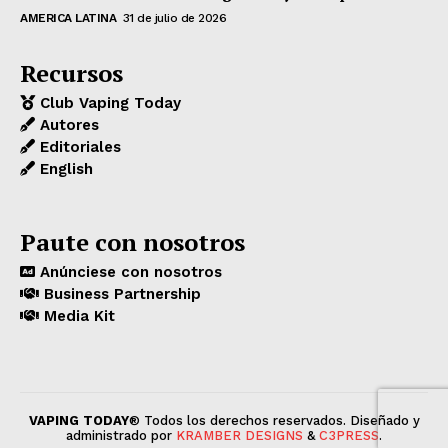
AMERICA LATINA
31 de julio de 2026
Recursos
Club Vaping Today
Autores
Editoriales
English
Paute con nosotros
Anúnciese con nosotros
Business Partnership
Media Kit
VAPING TODAY
® Todos los derechos reservados. Diseñado y
administrado por
KRAMBER DESIGNS
&
C3PRESS
.