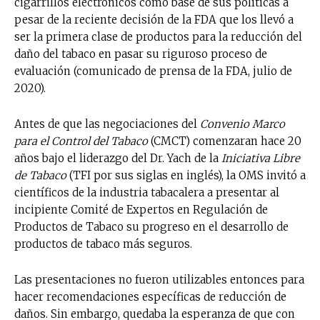
cigarrillos electrónicos como base de sus políticas a
pesar de la reciente decisión de la FDA que los llevó a
ser la primera clase de productos para la reducción del
daño del tabaco en pasar su riguroso proceso de
evaluación (comunicado de prensa de la FDA, julio de
2020).
Antes de que las negociaciones del
Convenio Marco
para el Control del Tabaco
(CMCT) comenzaran hace 20
años bajo el liderazgo del Dr. Yach de la
Iniciativa Libre
de Tabaco
(TFI por sus siglas en inglés), la OMS invitó a
científicos de la industria tabacalera a presentar al
incipiente Comité de Expertos en Regulación de
Productos de Tabaco su progreso en el desarrollo de
productos de tabaco más seguros.
Las presentaciones no fueron utilizables entonces para
hacer recomendaciones específicas de reducción de
daños. Sin embargo, quedaba la esperanza de que con