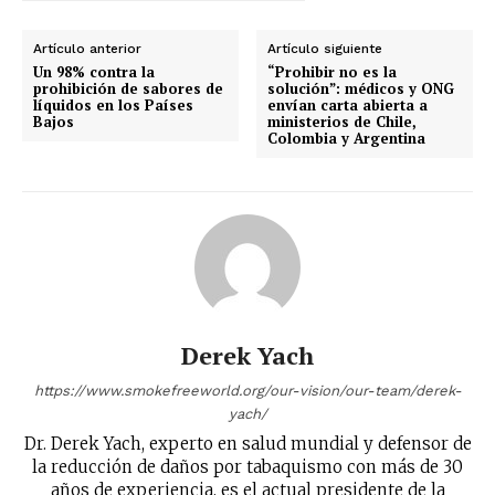
Artículo anterior
Artículo siguiente
Un 98% contra la
“Prohibir no es la
prohibición de sabores de
solución”: médicos y ONG
líquidos en los Países
envían carta abierta a
Bajos
ministerios de Chile,
Colombia y Argentina
Derek Yach
https://www.smokefreeworld.org/our-vision/our-team/derek-
yach/
Dr. Derek Yach, experto en salud mundial y defensor de
la reducción de daños por tabaquismo con más de 30
años de experiencia, es el actual presidente de la