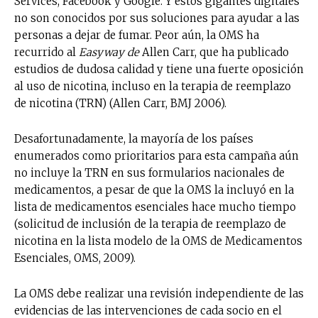
Services, Facebook y Google. Y estos gigantes digitales
no son conocidos por sus soluciones para ayudar a las
personas a dejar de fumar. Peor aún, la OMS ha
recurrido al
Easyway de
Allen Carr, que ha publicado
estudios de dudosa calidad y tiene una fuerte oposición
al uso de nicotina, incluso en la terapia de reemplazo
de nicotina (TRN) (Allen Carr, BMJ 2006).
Desafortunadamente, la mayoría de los países
enumerados como prioritarios para esta campaña aún
no incluye la TRN en sus formularios nacionales de
medicamentos, a pesar de que la OMS la incluyó en la
lista de medicamentos esenciales hace mucho tiempo
(solicitud de inclusión de la terapia de reemplazo de
nicotina en la lista modelo de la OMS de Medicamentos
Esenciales, OMS, 2009).
La OMS debe realizar una revisión independiente de las
evidencias de las intervenciones de cada socio en el