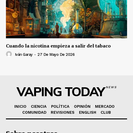
Cuando la nicotina empieza a salir del tabaco
Iván Garay
-
27 De Mayo De 2026
VAPING TODAY
NEWS
INICIO
CIENCIA
POLÍTICA
OPINIÓN
MERCADO
COMUNIDAD
REVISIONES
ENGLISH
CLUB