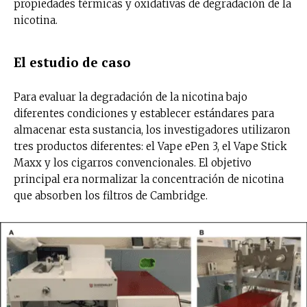
propiedades térmicas y oxidativas de degradación de la
nicotina.
El estudio de caso
Para evaluar la degradación de la nicotina bajo
diferentes condiciones y establecer estándares para
almacenar esta sustancia, los investigadores utilizaron
tres productos diferentes: el Vape ePen 3, el Vape Stick
Maxx y los cigarros convencionales. El objetivo
principal era normalizar la concentración de nicotina
que absorben los filtros de Cambridge.