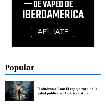
Popular
El síndrome Roa: El espejo roto de la
salud pública en América Latina