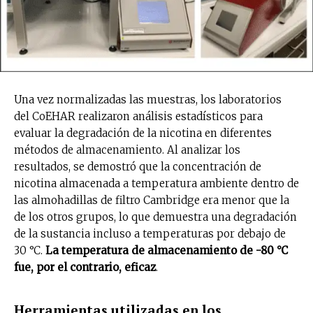
Una vez normalizadas las muestras, los laboratorios
del CoEHAR realizaron análisis estadísticos para
evaluar la degradación de la nicotina en diferentes
métodos de almacenamiento. Al analizar los
resultados, se demostró que la concentración de
nicotina almacenada a temperatura ambiente dentro de
las almohadillas de filtro Cambridge era menor que la
de los otros grupos, lo que demuestra una degradación
de la sustancia incluso a temperaturas por debajo de
30 °C.
La
temperatura de almacenamiento de -80 °C
fue, por el contrario, eficaz
.
Herramientas utilizadas en los