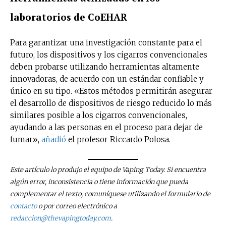
laboratorios de CoEHAR
Para garantizar una investigación constante para el
futuro, los dispositivos y los cigarros convencionales
deben probarse utilizando herramientas altamente
innovadoras, de acuerdo con un estándar confiable y
único en su tipo. «Estos métodos permitirán asegurar
el desarrollo de dispositivos de riesgo reducido lo más
similares posible a los cigarros convencionales,
ayudando a las personas en el proceso para dejar de
fumar»,
añadió
el profesor Riccardo Polosa.
Este artículo lo produjo el equipo de Vaping Today. Si encuentra
algún error, inconsistencia o tiene información que pueda
complementar el texto, comuníquese utilizando el formulario de
contacto
o por correo electrónico a
redaccion@thevapingtoday.com
.