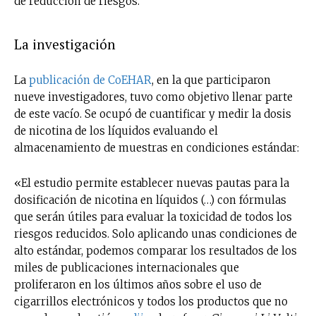
de reducción de riesgos.
La investigación
La
publicación de CoEHAR
, en la que participaron
nueve investigadores, tuvo como objetivo llenar parte
de este vacío. Se ocupó de cuantificar y medir la dosis
de nicotina de los líquidos evaluando el
almacenamiento de muestras en condiciones estándar:
«El estudio permite establecer nuevas pautas para la
dosificación de nicotina en líquidos (…) con fórmulas
que serán útiles para evaluar la toxicidad de todos los
riesgos reducidos. Solo aplicando unas condiciones de
alto estándar, podemos comparar los resultados de los
miles de publicaciones internacionales que
proliferaron en los últimos años sobre el uso de
cigarrillos electrónicos y todos los productos que no