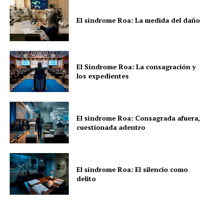
El síndrome Roa: La medida del daño
El Síndrome Roa: La consagración y
los expedientes
El síndrome Roa: Consagrada afuera,
cuestionada adentro
El síndrome Roa: El silencio como
delito