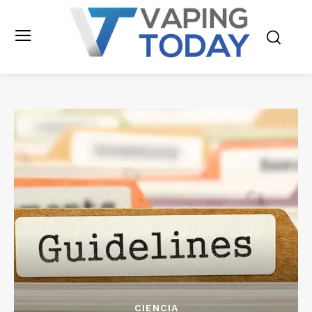
CIENCIA