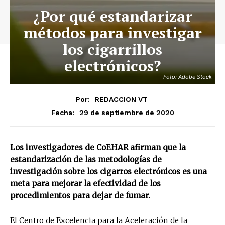
¿Por qué estandarizar
métodos para investigar
los cigarrillos
electrónicos?
Foto: Adobe Stock
Por:
REDACCION VT
29 de septiembre de 2020
Fecha:
Los investigadores de CoEHAR afirman que la
estandarización de las metodologías de
investigación sobre los cigarros electrónicos es una
meta para mejorar la efectividad de los
procedimientos para dejar de fumar.
El Centro de Excelencia para la Aceleración de la