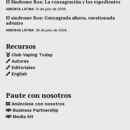
El Síndrome Roa: La consagración y los expedientes
AMERICA LATINA
31 de julio de 2026
El síndrome Roa: Consagrada afuera, cuestionada
adentro
AMERICA LATINA
29 de julio de 2026
Recursos
Club Vaping Today
Autores
Editoriales
English
Paute con nosotros
Anúnciese con nosotros
Business Partnership
Media Kit