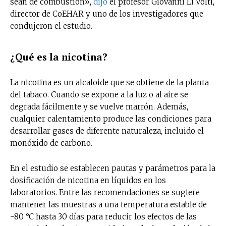
sean de combustión»,
dijo
el profesor Giovanni Li Volti,
director de CoEHAR y uno de los investigadores que
condujeron el estudio.
¿Qué es la nicotina?
La nicotina es un alcaloide que se obtiene de la planta
del tabaco. Cuando se expone a la luz o al aire se
degrada fácilmente y se vuelve marrón. Además,
cualquier calentamiento produce las condiciones para
desarrollar gases de diferente naturaleza, incluido el
monóxido de carbono.
En el estudio se establecen pautas y parámetros para la
dosificación de nicotina en líquidos en los
laboratorios. Entre las recomendaciones se sugiere
mantener las muestras a una temperatura estable de
-80 °C hasta 30 días para reducir los efectos de las