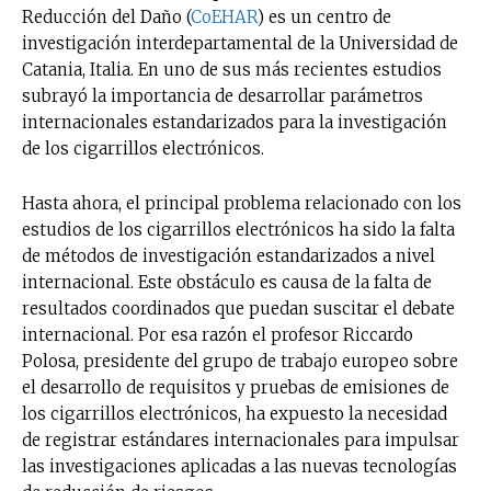
Reducción del Daño (
CoEHAR
) es un centro de
investigación interdepartamental de la Universidad de
Catania, Italia. En uno de sus más recientes estudios
subrayó la importancia de desarrollar parámetros
internacionales estandarizados para la investigación
de los cigarrillos electrónicos.
Hasta ahora, el principal problema relacionado con los
estudios de los cigarrillos electrónicos ha sido la falta
de métodos de investigación estandarizados a nivel
internacional. Este obstáculo es causa de la falta de
resultados coordinados que puedan suscitar el debate
internacional. Por esa razón el profesor Riccardo
Polosa, presidente del grupo de trabajo europeo sobre
el desarrollo de requisitos y pruebas de emisiones de
los cigarrillos electrónicos, ha expuesto la necesidad
de registrar estándares internacionales para impulsar
las investigaciones aplicadas a las nuevas tecnologías