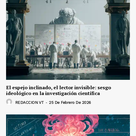
El espejo inclinado, el lector invisible: sesgo
ideológico en la investigación científica
REDACCION VT
-
25 De Febrero De 2026