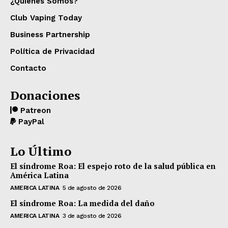
¿Quiénes Somos?
Club Vaping Today
Business Partnership
Política de Privacidad
Contacto
Donaciones
Patreon
PayPal
Lo Último
El síndrome Roa: El espejo roto de la salud pública en
América Latina
AMERICA LATINA
5 de agosto de 2026
El síndrome Roa: La medida del daño
AMERICA LATINA
3 de agosto de 2026