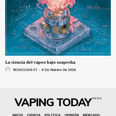
La ciencia del vapeo bajo sospecha
REDACCION VT
-
6 De Febrero De 2026
VAPING TODAY
NEWS
INICIO
CIENCIA
POLÍTICA
OPINIÓN
MERCADO