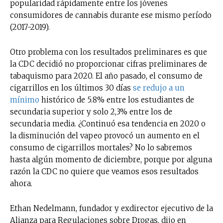
popularidad rápidamente entre los jóvenes
consumidores de cannabis durante ese mismo período
(2017-2019).
Otro problema con los resultados preliminares es que
la CDC decidió no proporcionar cifras preliminares de
tabaquismo para 2020. El año pasado, el consumo de
cigarrillos en los últimos 30 días
se redujo a un
mínimo
histórico de 5.8% entre los estudiantes de
secundaria superior y solo 2,3% entre los de
secundaria media. ¿Continuó esa tendencia en 2020 o
la disminución del vapeo provocó un aumento en el
consumo de cigarrillos mortales? No lo sabremos
hasta algún momento de diciembre, porque por alguna
razón la CDC no quiere que veamos esos resultados
ahora.
Ethan Nedelmann, fundador y exdirector ejecutivo de la
Alianza para Regulaciones sobre Drogas, dijo en