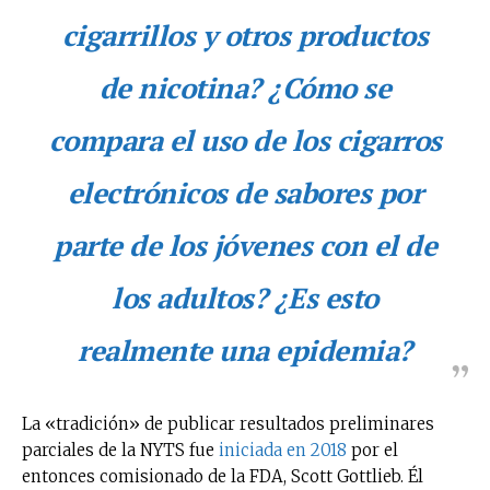
cigarrillos y otros productos
de nicotina? ¿Cómo se
compara el uso de los cigarros
electrónicos de sabores por
parte de los jóvenes con el de
los adultos? ¿Es esto
realmente una epidemia?
La «tradición» de publicar resultados preliminares
parciales de la NYTS fue
iniciada en 2018
por el
entonces comisionado de la FDA, Scott Gottlieb. Él