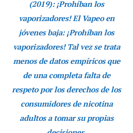
(2019): ¡Prohíban los
vaporizadores!
El Vapeo en
jóvenes baja: ¡Prohíban los
vaporizadores! Tal vez se trata
menos de datos empíricos que
de una completa falta de
respeto por los derechos de los
consumidores de nicotina
adultos a tomar su propias
decisiones.