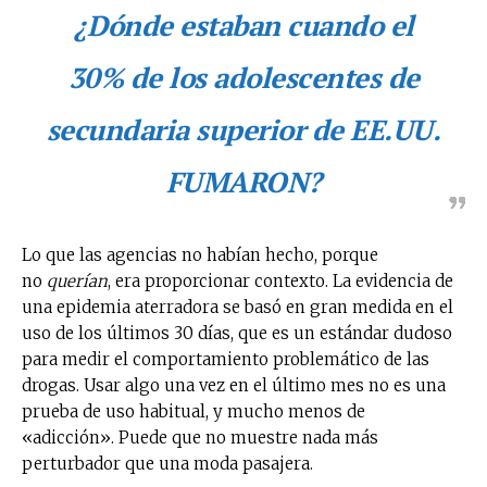
¿Dónde estaban cuando el
30% de los adolescentes de
secundaria superior de EE.UU.
FUMARON?
Lo que las agencias no habían hecho, porque
no
querían
, era proporcionar contexto. La evidencia de
una epidemia aterradora se basó en gran medida en el
uso de los últimos 30 días, que es un estándar dudoso
para medir el comportamiento problemático de las
drogas. Usar algo una vez en el último mes no es una
prueba de uso habitual, y mucho menos de
«adicción». Puede que no muestre nada más
perturbador que una moda pasajera.