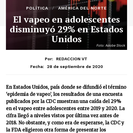
POLÍTICA
AMÉRICA DEL NORTE
El vapeo en adolescentes
disminuyó 29% en Estados
Unidos
Foto: Adobe Stock
Por:
REDACCION VT
28 de septiembre de 2020
Fecha:
En Estados Unidos, país donde se difundió el término
‘epidemia de vapeo’, los resultados de una encuesta
publicados por la CDC muestran una caída del 29%
en el vapeo entre adolescentes entre 2019 y 2020. La
cifra llegó a niveles vistos por última vez antes de
2018. No obstante, y como era de esperarse, la CDC y
la FDA eligieron otra forma de presentar los