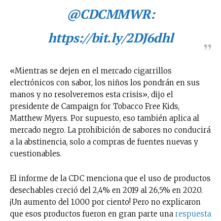
@CDCMMWR:
https://bit.ly/2DJ6dhl
«Mientras se dejen en el mercado cigarrillos
electrónicos con sabor, los niños los pondrán en sus
manos y no resolveremos esta crisis», dijo el
presidente de Campaign for Tobacco Free Kids,
Matthew Myers. Por supuesto, eso también aplica al
mercado negro. La prohibición de sabores no conducirá
a la abstinencia, solo a compras de fuentes nuevas y
cuestionables.
El informe de la CDC menciona que el uso de productos
desechables creció del 2,4% en 2019 al 26,5% en 2020.
¡Un aumento del 1.000 por ciento! Pero no explicaron
que esos productos fueron en gran parte una
respuesta