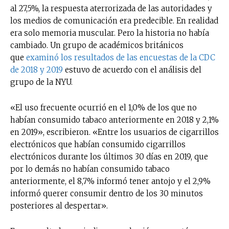
al 27,5%, la respuesta aterrorizada de las autoridades y
los medios de comunicación era predecible. En realidad
era solo memoria muscular. Pero la historia no había
cambiado. Un grupo de académicos británicos
que
examinó los resultados de las encuestas de la CDC
de 2018 y 2019
estuvo de acuerdo con el análisis del
grupo de la NYU.
«El uso frecuente ocurrió en el 1,0% de los que no
habían consumido tabaco anteriormente en 2018 y 2,1%
en 2019», escribieron. «Entre los usuarios de cigarrillos
electrónicos que habían consumido cigarrillos
electrónicos durante los últimos 30 días en 2019, que
por lo demás no habían consumido tabaco
anteriormente, el 8,7% informó tener antojo y el 2,9%
informó querer consumir dentro de los 30 minutos
posteriores al despertar».