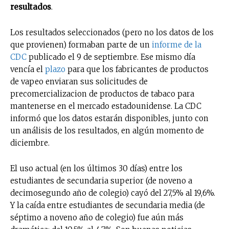
resultados
.
Los resultados seleccionados (pero no los datos de los
que provienen) formaban parte de un
informe de la
CDC
publicado el 9 de septiembre. Ese mismo día
vencía el
plazo
para que los fabricantes de productos
de vapeo enviaran sus solicitudes de
precomercializacion de productos de tabaco para
mantenerse en el mercado estadounidense. La CDC
informó que los datos estarán disponibles, junto con
un análisis de los resultados, en algún momento de
diciembre.
El uso actual (en los últimos 30 días) entre los
estudiantes de secundaria superior (de noveno a
decimosegundo año de colegio) cayó del 27,5% al 19,6%.
Y la caída entre estudiantes de secundaria media (de
séptimo a noveno año de colegio) fue aún más