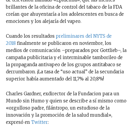
brillantes de la oficina de control del tabaco de la FDA
creían que ahuyentaría a los adolescentes en busca de
emociones y los alejaría del vapeo.
Cuando los resultados
preliminares del NYTS de
2018
finalmente se publicaron en noviembre, los
medios de comunicación –preparados por Gottlieb–, la
campaña publicitaria y el interminable tamborileo de
la propaganda antivapeo de los grupos antitabaco se
derrumbaron. ¡La tasa de “uso actual” de la secundaria
superior había aumentado del 11,7% al 20,8%!
Charles Gardner, exdirector de la Fundacion para un
Mundo sin Humo y quien se describe a sí mismo como
«orgulloso padre, filántropo, un estudioso de la
innovación y la promoción de la salud mundial»,
expresó en
Twitter
: