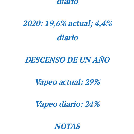
diario
2020: 19,6% actual; 4,4%
diario
DESCENSO DE UN AÑO
Vapeo actual: 29%
Vapeo diario: 24%
NOTAS