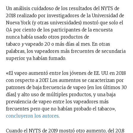
Un análisis cuidadoso de los resultados del NYTS de
2018 realizado por investigadores de la Universidad de
Nueva York (y otras universidades) mostró que solo el
0,4 por ciento de los participantes de la encuesta
nunca había usado otros productos de
tabaco
y
vapeado 20 o más días al mes. En otras
palabras, los vapeadores más frecuentes de secundaria
superior ya habían fumado.
«El vapeo aumentó entre los jóvenes de EE. UU. en 2018
con respecto a 2017. Los aumentos se caracterizan por
patrones de baja frecuencia de vapeo [en los últimos 30
días] y alto uso de múltiples productos, y una baja
prevalencia de vapeo entre los vapeadores más
frecuentes pero que no habían probado el tabaco»,
concluyeron los autores
.
Cuando el NYTS de 2019 mostró otro aumento, del 20,8