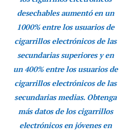
desechables aumentó en un
1000% entre los usuarios de
cigarrillos electrónicos de las
secundarias superiores y en
un 400% entre los usuarios de
cigarrillos electrónicos de las
secundarias medias. Obtenga
más datos de los cigarrillos
electrónicos en jóvenes en