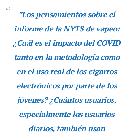
”Los pensamientos sobre el
informe de la NYTS de vapeo:
¿Cuál es el impacto del COVID
tanto en la metodología como
en el uso real de los cigarros
electrónicos por parte de los
jóvenes? ¿Cuántos usuarios,
especialmente los usuarios
diarios, también usan