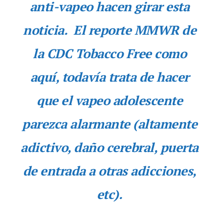
anti-vapeo hacen girar esta
noticia. El reporte MMWR de
la CDC Tobacco Free como
aquí, todavía trata de hacer
que el vapeo adolescente
parezca alarmante (altamente
adictivo, daño cerebral, puerta
de entrada a otras adicciones,
etc).