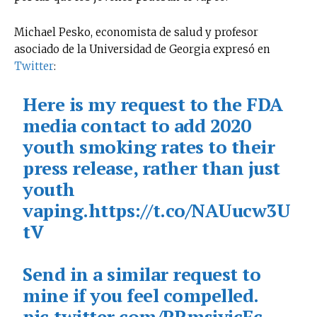
Michael Pesko, economista de salud y profesor
asociado de la Universidad de Georgia expresó en
Twitter
:
Here is my request to the FDA
media contact to add 2020
youth smoking rates to their
press release, rather than just
youth
vaping.
https://t.co/NAUucw3U
tV
Send in a similar request to
mine if you feel compelled.
pic.twitter.com/PRmsjyjcFc