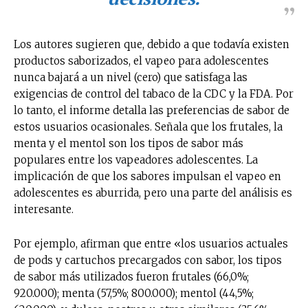
Los autores sugieren que, debido a que todavía existen
productos saborizados, el vapeo para adolescentes
nunca bajará a un nivel (cero) que satisfaga las
exigencias de control del tabaco de la CDC y la FDA. Por
lo tanto, el informe detalla las preferencias de sabor de
estos usuarios ocasionales. Señala que los frutales, la
menta y el mentol son los tipos de sabor más
populares entre los vapeadores adolescentes. La
implicación de que los sabores impulsan el vapeo en
adolescentes es aburrida, pero una parte del análisis es
interesante.
Por ejemplo, afirman que entre «los usuarios actuales
de pods y cartuchos precargados con sabor, los tipos
de sabor más utilizados fueron frutales (66,0%;
920.000); menta (57,5%; 800.000); mentol (44,5%;