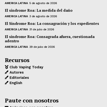
AMERICA LATINA
5 de agosto de 2026
El síndrome Roa: La medida del daño
AMERICA LATINA
3 de agosto de 2026
El Síndrome Roa: La consagración y los expedientes
AMERICA LATINA
31 de julio de 2026
El síndrome Roa: Consagrada afuera, cuestionada
adentro
AMERICA LATINA
29 de julio de 2026
Recursos
Club Vaping Today
Autores
Editoriales
English
Paute con nosotros