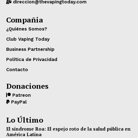
direccion@thevapingtoday.com
Compañia
¿Quiénes Somos?
Club Vaping Today
Business Partnership
Política de Privacidad
Contacto
Donaciones
Patreon
PayPal
Lo Último
El síndrome Roa: El espejo roto de la salud pública en
América Latina