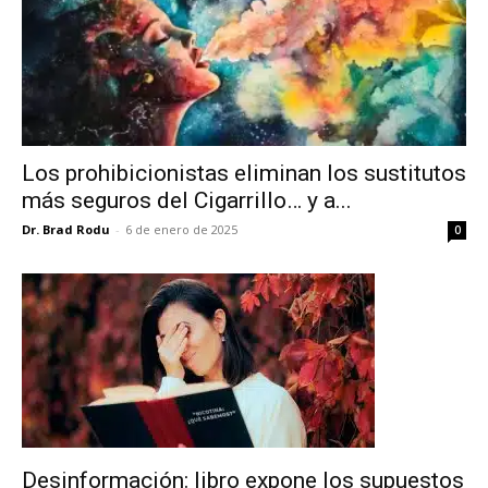
Los prohibicionistas eliminan los sustitutos
más seguros del Cigarrillo… y a...
Dr. Brad Rodu
-
6 de enero de 2025
0
Desinformación: libro expone los supuestos