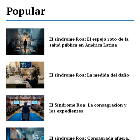
Popular
El síndrome Roa: El espejo roto de la
salud pública en América Latina
El síndrome Roa: La medida del daño
El Síndrome Roa: La consagración y
los expedientes
El síndrome Roa: Consagrada afuera,