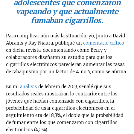
adolescentes que comenzaron
vapeando y que actualmente
fumaban cigarrillos.
Para complicar aún más la situación, yo, junto a David
Abrams y Ray Niaura, publiqué un
comentario crítico
en dicha revista, documentando cómo Berry y
colaboradores diseñaron su estudio para que los
cigarrillos electrónicos parecieran aumentar las tasas
de tabaquismo por un factor de 4, no 5, como se afirma.
En mi
análisis
de febrero de 2019, señalé que sus
resultados reales mostraban lo contrario: entre los
jóvenes que habían comenzado con cigarrillos, la
probabilidad de usar cigarrillos electrónicos en el
seguimiento era del 8,3%, el doble que la probabilidad
de fumar entre los que comenzaron con cigarrillos
electrónicos (4,0%).