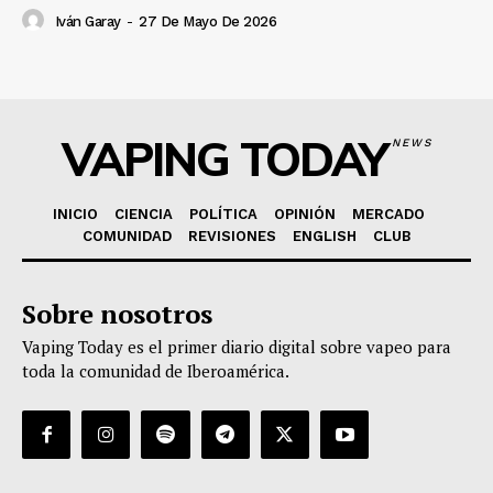
Iván Garay
-
27 De Mayo De 2026
VAPING TODAY
NEWS
INICIO
CIENCIA
POLÍTICA
OPINIÓN
MERCADO
COMUNIDAD
REVISIONES
ENGLISH
CLUB
Sobre nosotros
Vaping Today es el primer diario digital sobre vapeo para
toda la comunidad de Iberoamérica.