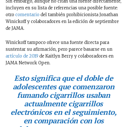
Sin embargo, aunque no citan una fuente directamente,
incluyen en su lista de referencias una posible fuente:
otro
comentario
del también prohibicionista Jonathan
Winickoff y colaboradores en la edición de septiembre
de JAMA.
Winickoff tampoco ofrece una fuente directa para
sustentar su afirmación, pero parece basarse en un
artículo de 2019
de Kaitlyn Berry y colaboradores en
JAMA Network Open.
Esto significa que el doble de
adolescentes que comenzaron
fumando cigarrillos usaban
actualmente cigarrillos
electrónicos en el seguimiento,
en comparación con los