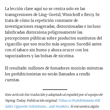
La lección clave aquí no se centra solo en las
transgresiones de Ling-Goetzl, Winickoff o Berry. Se
trata de cómo la repetición constante de
investigaciones exageradas, distorsionadas e incluso
falsificadas distorsiona peligrosamente las
percepciones públicas sobre productos sustitutos del
cigarrillo que son mucho más seguros. Sucedió antes
con el tabaco sin humo y ahora ocurre con los
vaporizadores y las bolsas de nicotina.
El resultado: millones de fumadores morirán mientras
los prohibicionistas no serán llamados a rendir
cuentas.
Este artículo fue traducido y adaptado al español por el equipo de
Vaping Today. Publicación original:
Tobacco Prohibitionists Kill
Safer Cigarette Substitutes… and Smokers.
Si encuentra algún