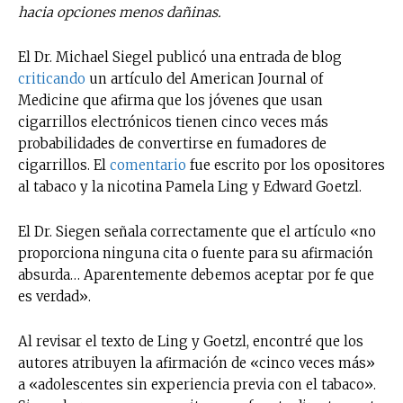
hacia opciones menos dañinas.
El Dr. Michael Siegel publicó una entrada de blog
criticando
un artículo del American Journal of
Medicine que afirma que los jóvenes que usan
cigarrillos electrónicos tienen cinco veces más
probabilidades de convertirse en fumadores de
cigarrillos. El
comentario
fue escrito por los opositores
al tabaco y la nicotina Pamela Ling y Edward Goetzl.
El Dr. Siegen señala correctamente que el artículo «no
proporciona ninguna cita o fuente para su afirmación
absurda… Aparentemente debemos aceptar por fe que
es verdad».
Al revisar el texto de Ling y Goetzl, encontré que los
autores atribuyen la afirmación de «cinco veces más»
a «adolescentes sin experiencia previa con el tabaco».