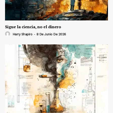
Sigue la ciencia, no el dinero
Harry Shapiro
-
8 De Junio De 2026