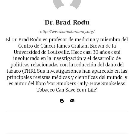
Dr. Brad Rodu
http://www.smokersonly.org/
El Dr. Brad Rodu es profesor de medicina y miembro del
Centro de Cáncer James Graham Brown de la
Universidad de Louisville. Hace casi 30 años está
involucrado en la investigación y el desarrollo de
políticas relacionadas con la reducción del daño del
tabaco (THR). Sus investigaciones han aparecido en las
principales revistas médicas y científicas del mundo, y
es autor del libro 'For Smokers Only: How Smokeless
Tobacco Can Save Your Life'.