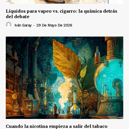
Líquidos para vapeo vs. cigarro: la química detrás
del debate
Iván Garay
-
29 De Mayo De 2026
Cuando la nicotina empieza a salir del tabaco