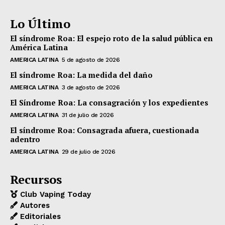
Lo Último
El síndrome Roa: El espejo roto de la salud pública en
América Latina
AMERICA LATINA
5 de agosto de 2026
El síndrome Roa: La medida del daño
AMERICA LATINA
3 de agosto de 2026
El Síndrome Roa: La consagración y los expedientes
AMERICA LATINA
31 de julio de 2026
El síndrome Roa: Consagrada afuera, cuestionada
adentro
AMERICA LATINA
29 de julio de 2026
Recursos
Club Vaping Today
Autores
Editoriales