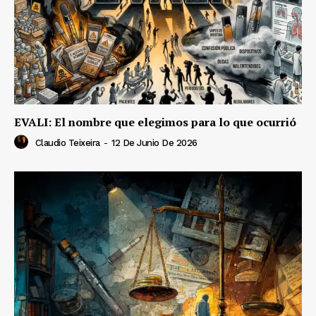
EVALI: El nombre que elegimos para lo que ocurrió
Claudio Teixeira
-
12 De Junio De 2026