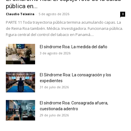
pública en...
Claudio Teixeira
-
5 de agosto de 2026
0
PARTE 11 Toda trayectoria pública termina acumulando capas. La
de Reina Roa también. Médica. Investigadora. Funcionaria pública.
Figura central del control del tabaco en Panamá....
El síndrome Roa: La medida del daño
3 de agosto de 2026
El Síndrome Roa: La consagración y los
expedientes
31 de julio de 2026
El síndrome Roa: Consagrada afuera,
cuestionada adentro
29 de julio de 2026