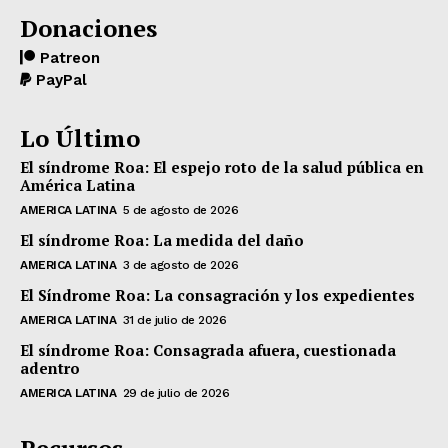
Donaciones
Patreon
PayPal
Lo Último
El síndrome Roa: El espejo roto de la salud pública en
América Latina
AMERICA LATINA
5 de agosto de 2026
El síndrome Roa: La medida del daño
AMERICA LATINA
3 de agosto de 2026
El Síndrome Roa: La consagración y los expedientes
AMERICA LATINA
31 de julio de 2026
El síndrome Roa: Consagrada afuera, cuestionada
adentro
AMERICA LATINA
29 de julio de 2026