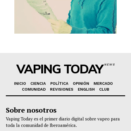
VAPING TODAY
NEWS
INICIO
CIENCIA
POLÍTICA
OPINIÓN
MERCADO
COMUNIDAD
REVISIONES
ENGLISH
CLUB
Sobre nosotros
Vaping Today es el primer diario digital sobre vapeo para
toda la comunidad de Iberoamérica.