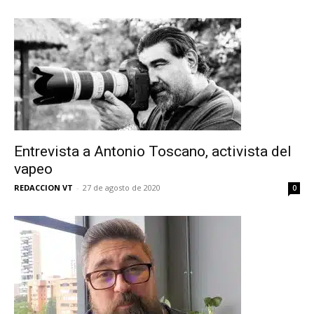
Entrevista a Antonio Toscano, activista del
vapeo
REDACCION VT
-
27 de agosto de 2020
0