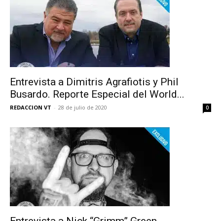
Entrevista a Dimitris Agrafiotis y Phil
Busardo. Reporte Especial del World...
REDACCION VT
-
28 de julio de 2020
0