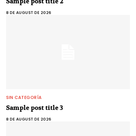
Sample post title 2
8 DE AUGUST DE 2026
SIN CATEGORÍA
Sample post title 3
8 DE AUGUST DE 2026