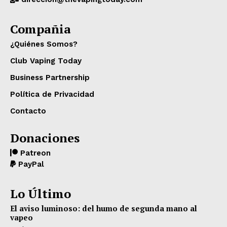
Compañia
¿Quiénes Somos?
Club Vaping Today
Business Partnership
Política de Privacidad
Contacto
Donaciones
Patreon
PayPal
Lo Último
El aviso luminoso: del humo de segunda mano al
vapeo