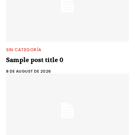
SIN CATEGORÍA
Sample post title 0
8 DE AUGUST DE 2026