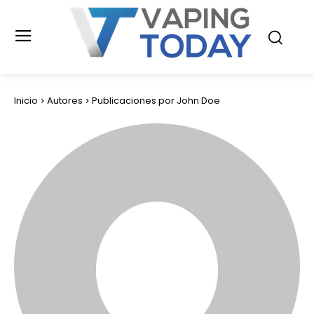
Inicio
Autores
Publicaciones por John Doe