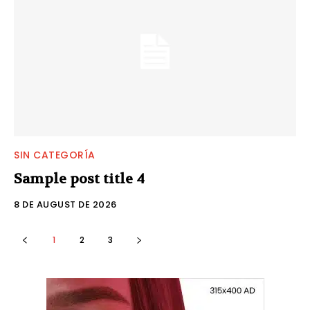
SIN CATEGORÍA
Sample post title 4
8 DE AUGUST DE 2026
1
2
3