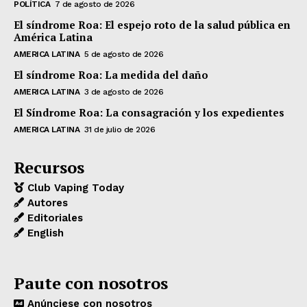
POLÍTICA
7 de agosto de 2026
El síndrome Roa: El espejo roto de la salud pública en
América Latina
AMERICA LATINA
5 de agosto de 2026
El síndrome Roa: La medida del daño
AMERICA LATINA
3 de agosto de 2026
El Síndrome Roa: La consagración y los expedientes
AMERICA LATINA
31 de julio de 2026
Recursos
Club Vaping Today
Autores
Editoriales
English
Paute con nosotros
Anúnciese con nosotros