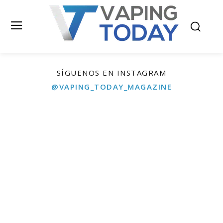
SÍGUENOS EN INSTAGRAM
@VAPING_TODAY_MAGAZINE