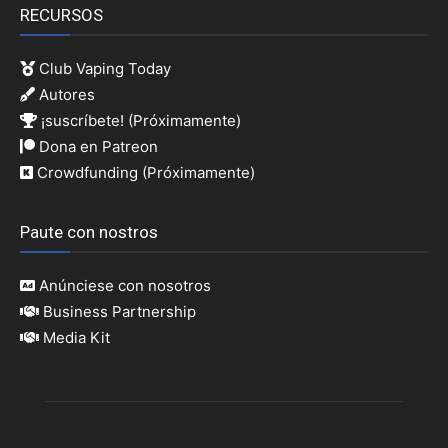
RECURSOS
Club Vaping Today
Autores
¡suscríbete! (Próximamente)
Dona en Patreon
Crowdfunding (Próximamente)
Paute con nostros
Anúnciese con nosotros
Business Partnership
Media Kit