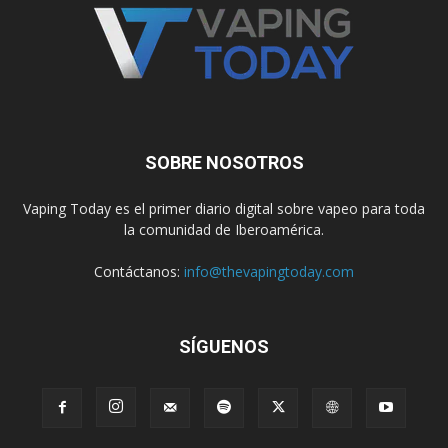
SOBRE NOSOTROS
Vaping Today es el primer diario digital sobre vapeo para toda
la comunidad de Iberoamérica.
Contáctanos:
info@thevapingtoday.com
SÍGUENOS