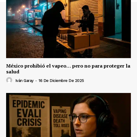
México prohibió el vapeo… pero no para proteger la
salud
Iván Garay
-
16 De Diciembre De 2025