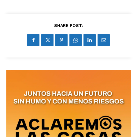
SHARE POST: