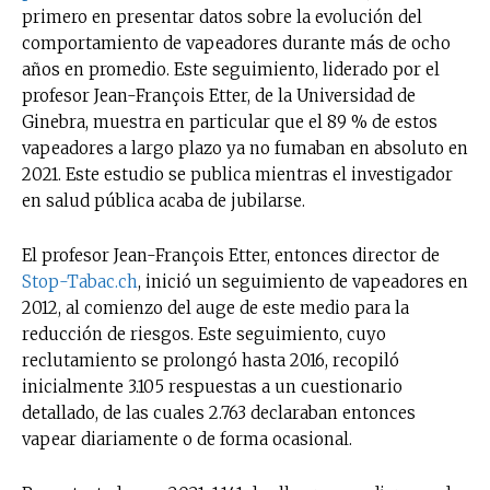
primero en presentar datos sobre la evolución del
comportamiento de vapeadores durante más de ocho
años en promedio. Este seguimiento, liderado por el
profesor Jean-François Etter, de la Universidad de
Ginebra, muestra en particular que el 89 % de estos
vapeadores a largo plazo ya no fumaban en absoluto en
2021. Este estudio se publica mientras el investigador
en salud pública acaba de jubilarse.
El profesor Jean-François Etter, entonces director de
Stop-Tabac.ch
, inició un seguimiento de vapeadores en
2012, al comienzo del auge de este medio para la
reducción de riesgos. Este seguimiento, cuyo
reclutamiento se prolongó hasta 2016, recopiló
inicialmente 3.105 respuestas a un cuestionario
detallado, de las cuales 2.763 declaraban entonces
vapear diariamente o de forma ocasional.