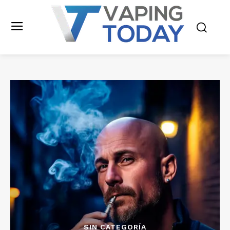
SIN CATEGORÍA