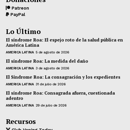
Patreon
PayPal
Lo Último
El síndrome Roa: El espejo roto de la salud pública en
América Latina
AMERICA LATINA
5 de agosto de 2026
El síndrome Roa: La medida del daño
AMERICA LATINA
3 de agosto de 2026
El Síndrome Roa: La consagración y los expedientes
AMERICA LATINA
31 de julio de 2026
El síndrome Roa: Consagrada afuera, cuestionada
adentro
AMERICA LATINA
29 de julio de 2026
Recursos