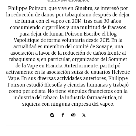
https://www.sovape.fr/
Philippe Poirson, que vive en Ginebra, se interesó por
la reducción de daños por tabaquismo después de dejar
de fumar con el vapeo en 2014, tras casi 30 años
consumiendo cigarrillos y una multitud de fracasos
para dejar de fumar. Poirson Escribe el blog
Vapolitique de forma voluntaria desde 2015. En la
actualidad es miembro del comité de Sovape, una
asociación a favor de la reducción de daños frente al
tabaquismo y, en particular, organizador del Sommet
de la Vape en Francia. Anteriormente, participó
activamente en la asociación suiza de usuarios Helvetic
Vape. En sus diversas actividades anteriores, Philippe
Poirson estudió filosofía y ciencias humanas y trabajó
como periodista. No tiene vínculos financieros con la
industria del tabaco, la industria farmacéutica, ni
siquiera con ninguna empresa del vapeo.