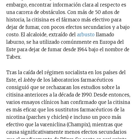
embargo, encontrar información clara al respecto es
una carrera de obstáculos. Con más de 50 años de
historia, la citisina es el fármaco más efectivo para
dejar de fumar, con pocos efectos secundarios y a bajo
costo. El alcaloide, extraído del
arbusto
llamado
laburno, se ha utilizado comúnmente en Europa del
Este para dejar de fumar desde 1964 bajo el nombre de
Tabex.
Tras la caída del régimen socialista en los países del
Este, el
lobby
de los laboratorios farmacéuticos
consiguió que se rechazaran los estudios sobre la
citisina anteriores a la década de 1990. Desde entonces,
varios ensayos clínicos han confirmado que la citisina
es más eficaz que los sustitutos farmacéuticos de la
nicotina (parches y chicles) e incluso un poco más
efectivo que la vareniclina (Champix), mientras que
causa significativamente menos efectos secundarios