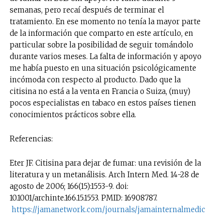
semanas, pero recaí después de terminar el
tratamiento. En ese momento no tenía la mayor parte
de la información que comparto en este artículo, en
particular sobre la posibilidad de seguir tomándolo
durante varios meses. La falta de información y apoyo
me había puesto en una situación psicológicamente
incómoda con respecto al producto. Dado que la
citisina no está a la venta en Francia o Suiza, (muy)
pocos especialistas en tabaco en estos países tienen
conocimientos prácticos sobre ella.
Referencias:
Eter JF. Citisina para dejar de fumar: una revisión de la
literatura y un metanálisis. Arch Intern Med. 14-28 de
agosto de 2006; 166(15):1553-9. doi:
10.1001/archinte.166.15.1553. PMID: 16908787.
https://jamanetwork.com/journals/jamainternalmedic