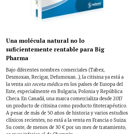
Una molécula natural no lo
suficientemente rentable para Big
Pharma
Bajo diferentes nombres comerciales (Tabex,
Desmoxan, Recigar, Defumoxan…), la citisina ya está a
la venta
sin receta médica
en los países de Europa del
Este, especialmente en Bulgaria, Polonia y República
Checa. En Canadá, una marca comercializa desde 2017
un producto de citisina como producto fitoterapéutico.
A pesar de más de 50 años de historia y varios estudios
clínicos recientes, no está a la venta en Francia o Suiza.
Su coste, de menos de 30 € por un mes de tratamiento,