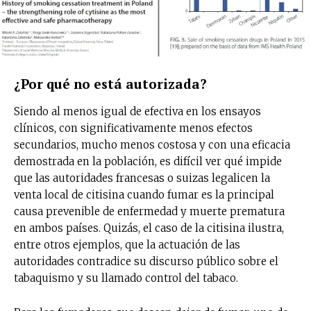
¿Por qué no está autorizada?
Siendo al menos igual de efectiva en los ensayos
clínicos, con significativamente menos efectos
secundarios, mucho menos costosa y con una eficacia
demostrada en la población, es difícil ver qué impide
que las autoridades francesas o suizas legalicen la
venta local de citisina cuando fumar es la principal
causa prevenible de enfermedad y muerte prematura
en ambos países. Quizás, el caso de la citisina ilustra,
entre otros ejemplos, que la actuación de las
autoridades contradice su discurso público sobre el
tabaquismo y su llamado control del tabaco.
No te pierdas de las
últimas noticias