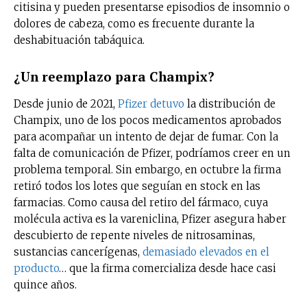
citisina y pueden presentarse episodios de insomnio o
dolores de cabeza, como es frecuente durante la
deshabituación tabáquica.
¿Un reemplazo para Champix?
Desde junio de 2021,
Pfizer detuvo
la distribución de
Champix, uno de los pocos medicamentos aprobados
para acompañar un intento de dejar de fumar. Con la
falta de comunicación de Pfizer, podríamos creer en un
problema temporal. Sin embargo, en octubre la firma
retiró todos los lotes que seguían en stock en las
farmacias. Como causa del retiro del fármaco, cuya
molécula activa es la vareniclina, Pfizer asegura haber
descubierto de repente niveles de nitrosaminas,
sustancias cancerígenas,
demasiado elevados en el
producto
… que la firma comercializa desde hace casi
quince años.