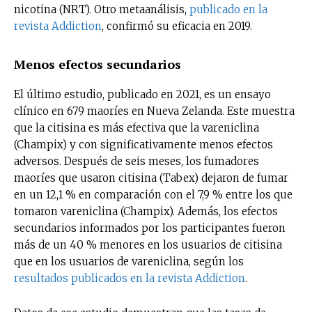
nicotina (NRT). Otro metaanálisis,
publicado en la
revista Addiction
, confirmó su eficacia en 2019.
Menos efectos secundarios
El último estudio, publicado en 2021, es un ensayo
clínico en 679 maoríes en Nueva Zelanda. Este muestra
que la citisina es más efectiva que la vareniclina
(Champix) y con significativamente menos efectos
adversos. Después de seis meses, los fumadores
maoríes que usaron citisina (Tabex) dejaron de fumar
en un 12,1 % en comparación con el 7,9 % entre los que
tomaron vareniclina (Champix). Además, los efectos
secundarios informados por los participantes fueron
más de un 40 % menores en los usuarios de citisina
que en los usuarios de vareniclina, según los
resultados publicados en la revista Addiction
.