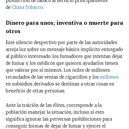
producción de tabaco al servicio principalmente
de
China Tobacco
.
Dinero para unos; inventiva o muerte para
otros
Este silencio despectivo por parte de las autoridades
arroja luz sobre un mensaje básico implícito entregado
al público interesado: los fumadores que intentan dejar
de fumar y los médicos que quieren ayudarlos tienen
que valerse por sí mismos. Los miles de millones
recaudados de las ventas de cigarrillos y los
millones
en subsidios derivados se destinan a otras cosas en
beneficio de otras personas.
Ante la traición de las élites, corresponde a la
población manejar la situación, incluso si esto
significa ignorar las perversas prohibiciones para
conseguir formas de dejar de fumar y ejercer el