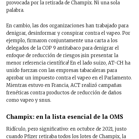
provocada por la retirada de Champix. Ni una sola
palabra.
En cambio, las dos organizaciones han trabajado para
denigrar, desinformar y conspirar contra el vapeo. Por
ejemplo, firmaron conjuntamente una carta a los
delegados de la COP 9 antitabaco para denigrar el
enfoque de reducción de riesgos ¡sin presentar la
menor referencia científica! En el lado suizo, AT-CH ha
unido fuerzas con las empresas tabacaleras para
aprobar un impuesto contra el vapeo en el Parlamento.
Mientras estuvo en Francia, ACT realizó campañas
frenéticas contra productos de reducción de daños
como vapeo y snus.
Champix: en la lista esencial de la OMS
Ridículo, pero significativo: en octubre de 2021, justo
cuando Pfizer retiraba todos los lotes de Champix, la