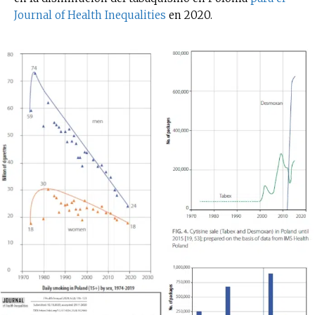
Journal of Health Inequalities
en 2020.