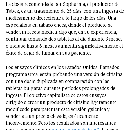
La dosis recomendada por Sopharma, el productor de
Tabex, es un tratamiento de 25 días, con una ingesta de
medicamento decreciente a lo largo de los días. Una
especialista en tabaco checa, donde el producto se
vende sin receta médica, dijo que, en su experiencia,
continuar tomando dos tabletas al día durante 3 meses
o incluso hasta 6 meses aumenta significativamente el
éxito de dejar de fumar en sus pacientes
Los ensayos clínicos en los Estados Unidos, llamados
programa Orca, están probando una versión de citisina
con una dosis duplicada en comparación con las
tabletas búlgaras durante períodos prolongados de
ingesta. El objetivo capitalista de estos ensayos,
dirigido a crear un producto de citisina ligeramente
modificado para patentar esta versión galénica y
venderla a un precio elevado, es éticamente
inconveniente. Pero los resultados son interesantes