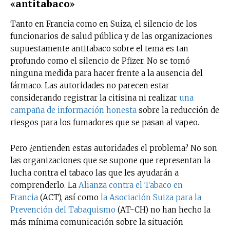
«antitabaco»
Tanto en Francia como en Suiza, el silencio de los
funcionarios de salud pública y de las organizaciones
supuestamente antitabaco sobre el tema es tan
profundo como el silencio de Pfizer. No se tomó
ninguna medida para hacer frente a la ausencia del
fármaco. Las autoridades no parecen estar
considerando registrar la citisina ni realizar
una
campaña de información honesta
sobre la reducción de
riesgos para los fumadores que se pasan al vapeo.
Pero ¿entienden estas autoridades el problema? No son
las organizaciones que se supone que representan la
lucha contra el tabaco las que les ayudarán a
comprenderlo. La
Alianza contra el Tabaco en
Francia
(ACT), así como
la Asociación Suiza para la
Prevención del Tabaquismo
(AT-CH) no han hecho la
más mínima comunicación sobre la situación