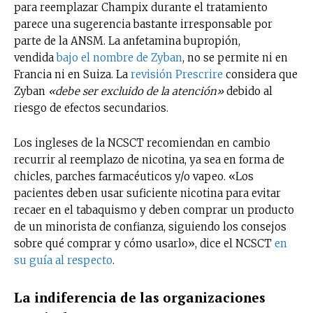
para reemplazar Champix durante el tratamiento
parece una sugerencia bastante irresponsable por
parte de la ANSM. La anfetamina bupropión,
vendida
bajo el nombre de Zyban
, no se permite ni en
Francia ni en Suiza. La
revisión Prescrire
considera que
Zyban
«debe ser excluido de la atención»
debido al
riesgo de efectos secundarios.
Los ingleses de la NCSCT recomiendan en cambio
recurrir al reemplazo de nicotina, ya sea en forma de
chicles, parches farmacéuticos y/o vapeo. «Los
pacientes deben usar suficiente nicotina para evitar
recaer en el tabaquismo y deben comprar un producto
de un minorista de confianza, siguiendo los consejos
sobre qué comprar y cómo usarlo», dice el NCSCT
en
su guía al respecto
.
La indiferencia de las organizaciones