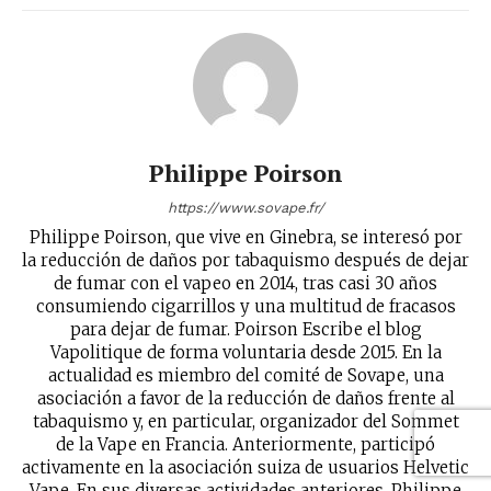
Philippe Poirson
https://www.sovape.fr/
Philippe Poirson, que vive en Ginebra, se interesó por
la reducción de daños por tabaquismo después de dejar
de fumar con el vapeo en 2014, tras casi 30 años
consumiendo cigarrillos y una multitud de fracasos
para dejar de fumar. Poirson Escribe el blog
Vapolitique de forma voluntaria desde 2015. En la
actualidad es miembro del comité de Sovape, una
asociación a favor de la reducción de daños frente al
tabaquismo y, en particular, organizador del Sommet
de la Vape en Francia. Anteriormente, participó
activamente en la asociación suiza de usuarios Helvetic
Vape. En sus diversas actividades anteriores, Philippe