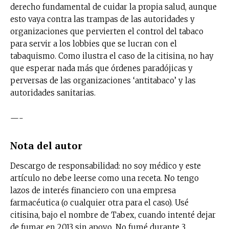
derecho fundamental de cuidar la propia salud, aunque
esto vaya contra las trampas de las autoridades y
organizaciones que pervierten el control del tabaco
para servir a los lobbies que se lucran con el
tabaquismo. Como ilustra el caso de la citisina, no hay
que esperar nada más que órdenes paradójicas y
perversas de las organizaciones ‘antitabaco’ y las
autoridades sanitarias.
—-
Nota del autor
Descargo de responsabilidad: no soy médico y este
artículo no debe leerse como una receta. No tengo
lazos de interés financiero con una empresa
farmacéutica (o cualquier otra para el caso). Usé
citisina, bajo el nombre de Tabex, cuando intenté dejar
de fumar en 2013 sin apoyo. No fumé durante 3