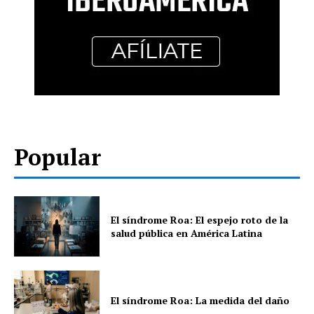
Popular
El síndrome Roa: El espejo roto de la
salud pública en América Latina
El síndrome Roa: La medida del daño