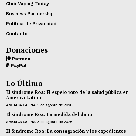
Club Vaping Today
Business Partnership
Política de Privacidad
Contacto
Donaciones
Patreon
PayPal
Lo Último
El síndrome Roa: El espejo roto de la salud pública en
América Latina
AMERICA LATINA
5 de agosto de 2026
El síndrome Roa: La medida del daño
AMERICA LATINA
3 de agosto de 2026
El Síndrome Roa: La consagración y los expedientes