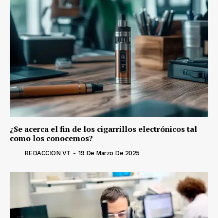
¿Se acerca el fin de los cigarrillos electrónicos tal
como los conocemos?
REDACCION VT
-
19 De Marzo De 2025