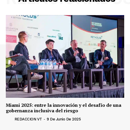
Miami 2025: entre la innovación y el desafío de una
gobernanza inclusiva del riesgo
REDACCION VT
-
9 De Junio De 2025