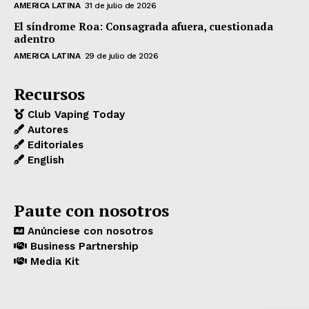
AMERICA LATINA
31 de julio de 2026
El síndrome Roa: Consagrada afuera, cuestionada
adentro
AMERICA LATINA
29 de julio de 2026
Recursos
Club Vaping Today
Autores
Editoriales
English
Paute con nosotros
Anúnciese con nosotros
Business Partnership
Media Kit