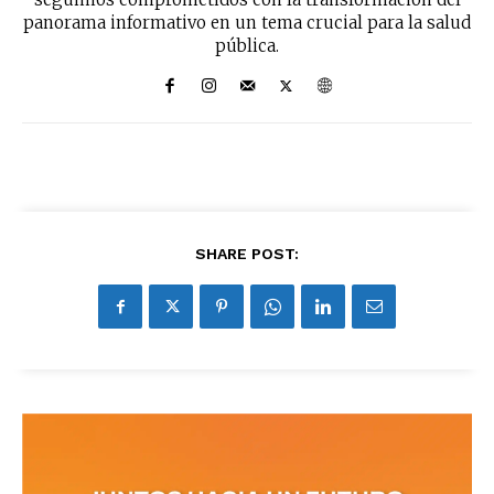
panorama informativo en un tema crucial para la salud
pública.
SHARE POST: