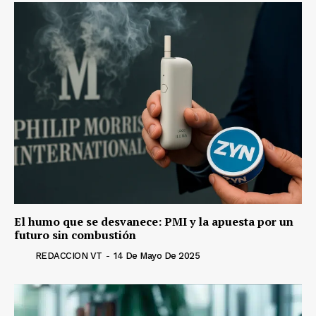
El humo que se desvanece: PMI y la apuesta por un
futuro sin combustión
REDACCION VT
-
14 De Mayo De 2025