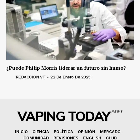
¿Puede Philip Morris liderar un futuro sin humo?
REDACCION VT
-
22 De Enero De 2025
VAPING TODAY
NEWS
INICIO
CIENCIA
POLÍTICA
OPINIÓN
MERCADO
COMUNIDAD
REVISIONES
ENGLISH
CLUB