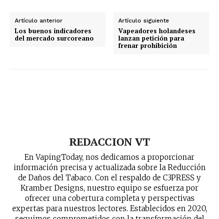
Artículo anterior
Artículo siguiente
Los buenos indicadores
Vapeadores holandeses
del mercado surcoreano
lanzan petición para
frenar prohibición
REDACCION VT
En VapingToday, nos dedicamos a proporcionar
información precisa y actualizada sobre la Reducción
de Daños del Tabaco. Con el respaldo de C3PRESS y
Kramber Designs, nuestro equipo se esfuerza por
ofrecer una cobertura completa y perspectivas
expertas para nuestros lectores. Establecidos en 2020,
seguimos comprometidos con la transformación del