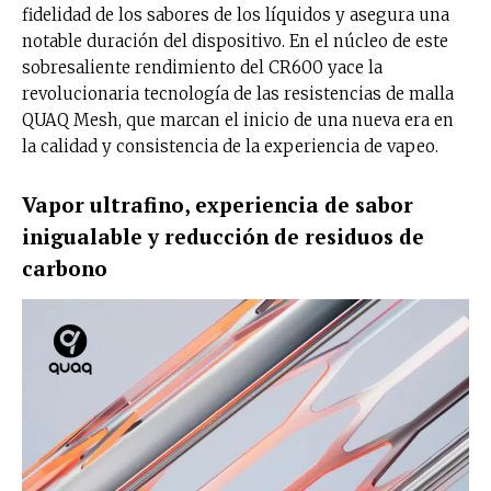
fidelidad de los sabores de los líquidos y asegura una
notable duración del dispositivo. En el núcleo de este
sobresaliente rendimiento del CR600 yace la
revolucionaria tecnología de las resistencias de malla
QUAQ Mesh, que marcan el inicio de una nueva era en
la calidad y consistencia de la experiencia de vapeo.
Vapor ultrafino, experiencia de sabor
inigualable y reducción de residuos de
carbono