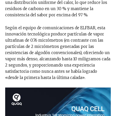
una distribución uniforme del calor, lo que reduce los
residuos de carbono en un 30 % y mantiene la
consistencia del sabor por encima del 97 %.
Según el equipo de comunicaciones de ELFBAR, esta
innovación tecnológica produce partículas de vapor
ultrafinas de 0.76 micrómetros (en contraste con las
partículas de 2 micrómetros generadas por las
resistencias de algodón convencionales), ofreciendo un
vapor más denso, alcanzando hasta 10 miligramos cada
2 segundos, y proporcionando una experiencia
satisfactoria como nunca antes se había logrado
«desde la primera hasta la última calada».