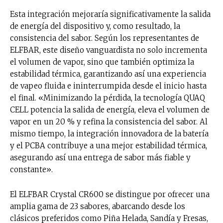
Esta integración mejoraría significativamente la salida
de energía del dispositivo y, como resultado, la
consistencia del sabor. Según los representantes de
ELFBAR, este diseño vanguardista no solo incrementa
el volumen de vapor, sino que también optimiza la
estabilidad térmica, garantizando así una experiencia
de vapeo fluida e ininterrumpida desde el inicio hasta
el final. «Minimizando la pérdida, la tecnología QUAQ
CELL potencia la salida de energía, eleva el volumen de
vapor en un 20 % y refina la consistencia del sabor. Al
mismo tiempo, la integración innovadora de la batería
y el PCBA contribuye a una mejor estabilidad térmica,
asegurando así una entrega de sabor más fiable y
constante».
El ELFBAR Crystal CR600 se distingue por ofrecer una
amplia gama de 23 sabores, abarcando desde los
clásicos preferidos como Piña Helada, Sandía y Fresas,