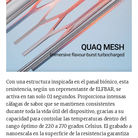
Con una estructura inspirada en el panal biónico, esta
resistencia, según un representante de ELFBAR, se
activa en tan solo 0.1 segundos. Proporciona intensas
ráfagas de sabor que se mantienen consistentes
durante toda la vida útil del dispositivo, gracias a su
capacidad para controlar las temperaturas dentro del
rango óptimo de 220 a 270 grados Celsius. El grabado a
nanoescala en la superficie de la resistencia garantiza