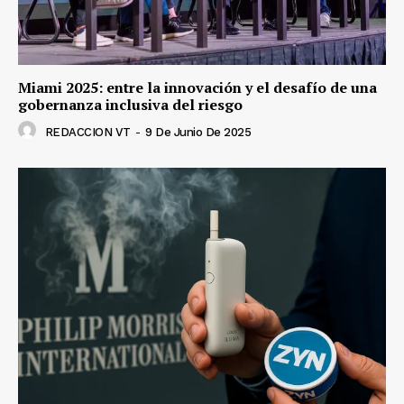
Miami 2025: entre la innovación y el desafío de una
gobernanza inclusiva del riesgo
REDACCION VT
-
9 De Junio De 2025