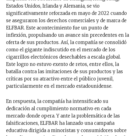
Estados Unidos, Irlanda y Alemania, se vio
significativamente reforzada en mayo de 2022 cuando
se aseguraron los derechos comerciales y de marca de
ELFBAR. Este acontecimiento fue un punto de
inflexión, propulsando un avance sin precedentes en la
oferta de sus productos. Así, la compañía se consolidó
como el gigante indiscutido en el mercado de los
cigarrillos electrónicos desechables a escala global.
Este logro no estuvo exento de retos, entre ellos, la
batalla contra las imitaciones de sus productos y las
críticas por su atractivo entre el público juvenil,
particularmente en el mercado estadounidense.
En respuesta, la compañía ha intensificado su
dedicación al cumplimiento normativo en cada
mercado donde opera. Y ante la problemática de las
falsificaciones, ELFBAR ha lanzado una campaña
educativa dirigida a minoristas y consumidores sobre