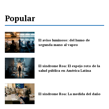
Popular
El aviso luminoso: del humo de
segunda mano al vapeo
El síndrome Roa: El espejo roto de la
salud pública en América Latina
El síndrome Roa: La medida del daño