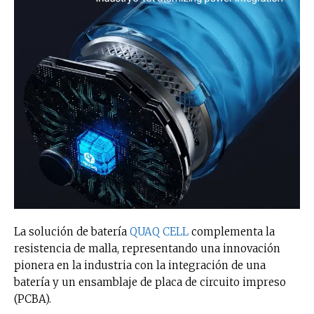
La solución de batería
QUAQ CELL
complementa la
resistencia de malla, representando una innovación
pionera en la industria con la integración de una
batería y un ensamblaje de placa de circuito impreso
(PCBA).