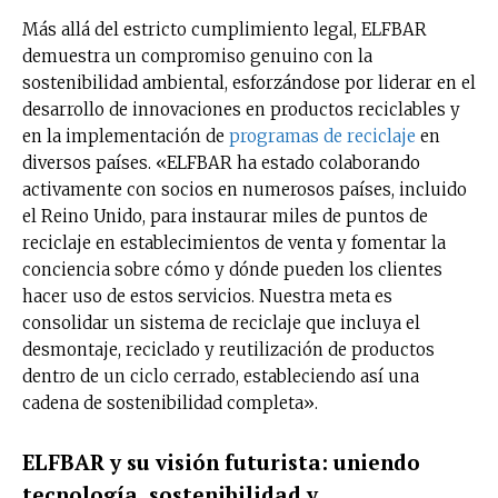
Más allá del estricto cumplimiento legal, ELFBAR
demuestra un compromiso genuino con la
sostenibilidad ambiental, esforzándose por liderar en el
desarrollo de innovaciones en productos reciclables y
en la implementación de
programas de reciclaje
en
diversos países. «ELFBAR ha estado colaborando
activamente con socios en numerosos países, incluido
el Reino Unido, para instaurar miles de puntos de
reciclaje en establecimientos de venta y fomentar la
conciencia sobre cómo y dónde pueden los clientes
hacer uso de estos servicios. Nuestra meta es
consolidar un sistema de reciclaje que incluya el
desmontaje, reciclado y reutilización de productos
dentro de un ciclo cerrado, estableciendo así una
cadena de sostenibilidad completa».
ELFBAR y su visión futurista: uniendo
tecnología, sostenibilidad y