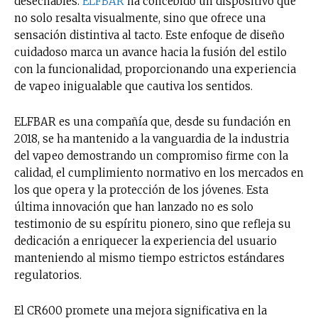
desechables.
ELFBAR
ha concebido un dispositivo que
no solo resalta visualmente, sino que ofrece una
sensación distintiva al tacto. Este enfoque de diseño
cuidadoso marca un avance hacia la fusión del estilo
con la funcionalidad, proporcionando una experiencia
de vapeo inigualable que cautiva los sentidos.
ELFBAR es una compañía que, desde su fundación en
2018, se ha mantenido a la vanguardia de la industria
del vapeo demostrando un compromiso firme con la
calidad, el cumplimiento normativo en los mercados en
los que opera y la protección de los jóvenes. Esta
última innovación que han lanzado no es solo
testimonio de su espíritu pionero, sino que refleja su
dedicación a enriquecer la experiencia del usuario
manteniendo al mismo tiempo estrictos estándares
regulatorios.
El CR600 promete una mejora significativa en la