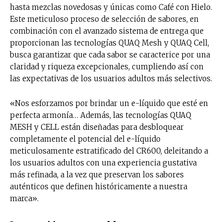
hasta mezclas novedosas y únicas como Café con Hielo.
Este meticuloso proceso de selección de sabores, en
combinación con el avanzado sistema de entrega que
proporcionan las tecnologías QUAQ Mesh y QUAQ Cell,
busca garantizar que cada sabor se caracterice por una
claridad y riqueza excepcionales, cumpliendo así con
las expectativas de los usuarios adultos más selectivos.
«Nos esforzamos por brindar un e-líquido que esté en
perfecta armonía… Además, las tecnologías QUAQ
MESH y CELL están diseñadas para desbloquear
completamente el potencial del e-líquido
meticulosamente estratificado del CR600, deleitando a
los usuarios adultos con una experiencia gustativa
más refinada, a la vez que preservan los sabores
auténticos que definen históricamente a nuestra
marca».