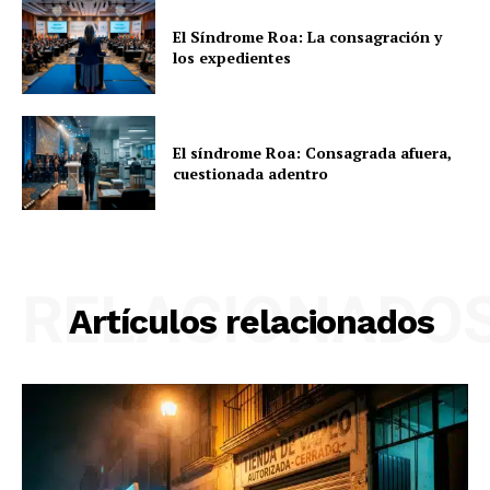
El Síndrome Roa: La consagración y
los expedientes
El síndrome Roa: Consagrada afuera,
cuestionada adentro
RELACIONADO
Artículos relacionados