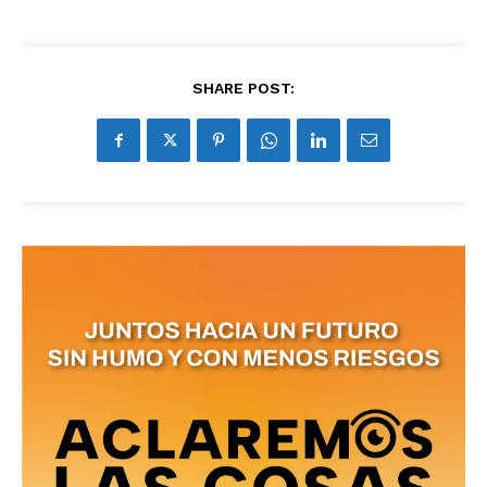
SHARE POST: