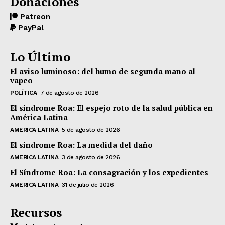
Donaciones
Patreon
PayPal
Lo Último
El aviso luminoso: del humo de segunda mano al
vapeo
POLÍTICA
7 de agosto de 2026
El síndrome Roa: El espejo roto de la salud pública en
América Latina
AMERICA LATINA
5 de agosto de 2026
El síndrome Roa: La medida del daño
AMERICA LATINA
3 de agosto de 2026
El Síndrome Roa: La consagración y los expedientes
AMERICA LATINA
31 de julio de 2026
Recursos