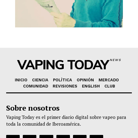
VAPING TODAY
NEWS
INICIO
CIENCIA
POLÍTICA
OPINIÓN
MERCADO
COMUNIDAD
REVISIONES
ENGLISH
CLUB
Sobre nosotros
Vaping Today es el primer diario digital sobre vapeo para
toda la comunidad de Iberoamérica.