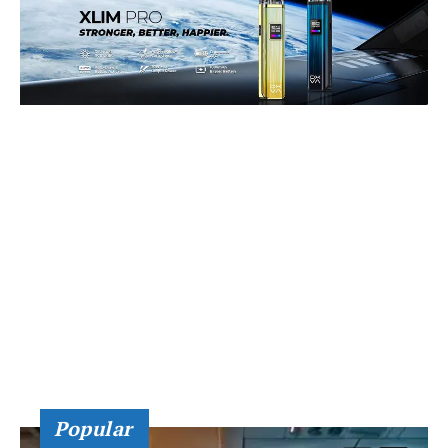
Popular