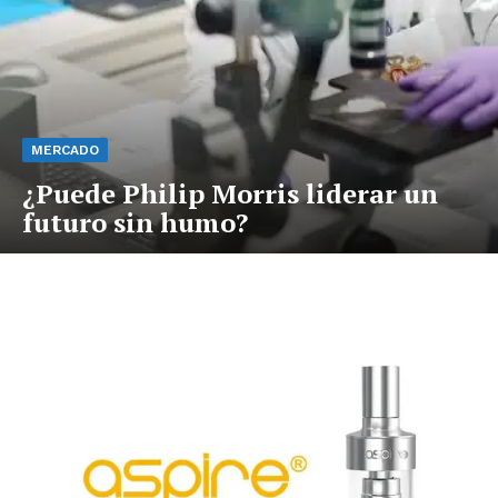
MERCADO
¿Puede Philip Morris liderar un
futuro sin humo?