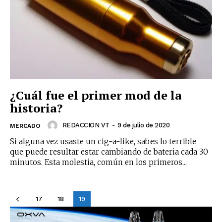
¿Cuál fue el primer mod de la
historia?
REDACCION VT
-
9 de julio de 2020
MERCADO
Si alguna vez usaste un cig-a-like, sabes lo terrible
que puede resultar estar cambiando de bateria cada 30
minutos. Esta molestia, común en los primeros...
17
18
19