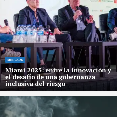
MERCADO
Miami 2025: entre la innovación y
el desafío de una gobernanza
inclusiva del riesgo