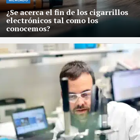
¿Se acerca el fin de los cigarrillos
electrónicos tal como los
conocemos?