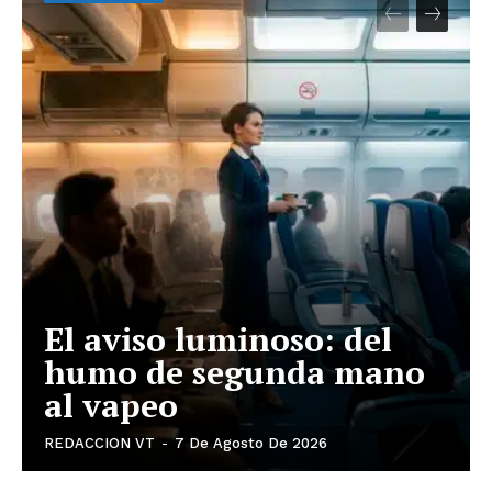
El aviso luminoso: del
humo de segunda mano
al vapeo
REDACCION VT
-
7 De Agosto De 2026