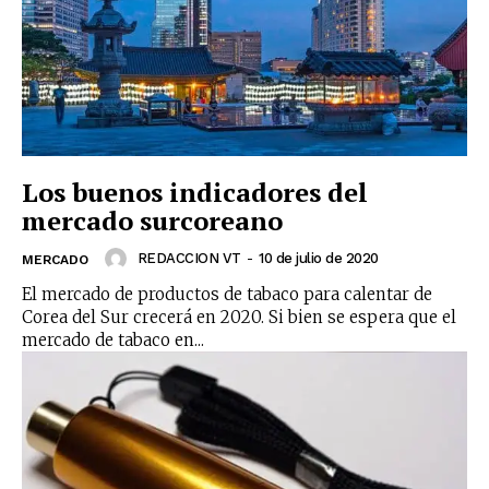
SUBSCRIBIRSE
Los buenos indicadores del
mercado surcoreano
REDACCION VT
-
10 de julio de 2020
MERCADO
El mercado de productos de tabaco para calentar de
Corea del Sur crecerá en 2020. Si bien se espera que el
mercado de tabaco en...