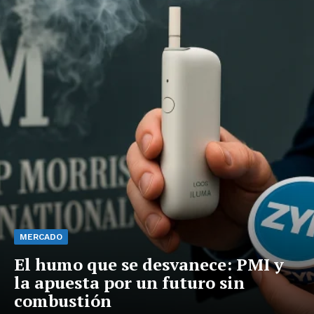
MERCADO
El humo que se desvanece: PMI y
la apuesta por un futuro sin
combustión