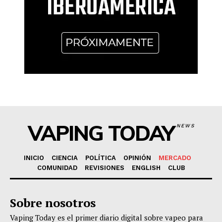
VAPING TODAY
NEWS
INICIO
CIENCIA
POLÍTICA
OPINIÓN
MERCADO
COMUNIDAD
REVISIONES
ENGLISH
CLUB
Sobre nosotros
Vaping Today es el primer diario digital sobre vapeo para