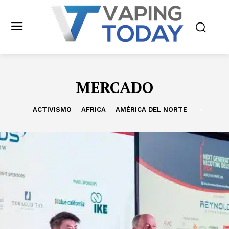
MERCADO
ACTIVISMO
AFRICA
AMÉRICA DEL NORTE