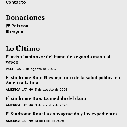
Contacto
Donaciones
Patreon
PayPal
Lo Último
El aviso luminoso: del humo de segunda mano al
vapeo
POLÍTICA
7 de agosto de 2026
El síndrome Roa: El espejo roto de la salud pública en
América Latina
AMERICA LATINA
5 de agosto de 2026
El síndrome Roa: La medida del daño
AMERICA LATINA
3 de agosto de 2026
El Síndrome Roa: La consagración y los expedientes
AMERICA LATINA
31 de julio de 2026