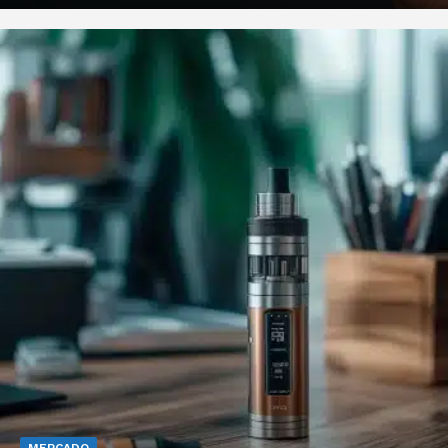
MERCADO