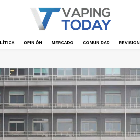
LÍTICA
OPINIÓN
MERCADO
COMUNIDAD
REVISIO