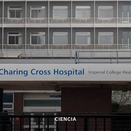
CIENCIA