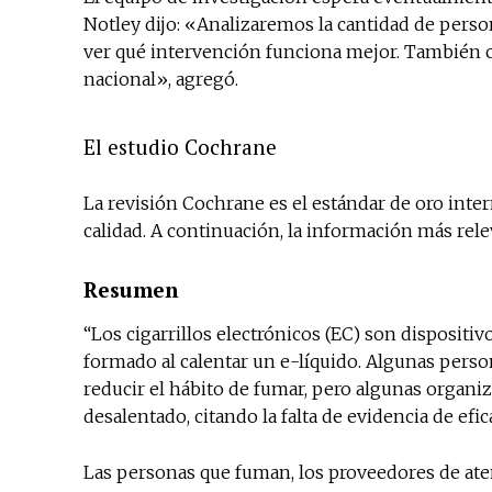
Notley dijo: «Analizaremos la cantidad de pers
ver qué intervención funciona mejor. También c
nacional», agregó.
El estudio Cochrane
La revisión Cochrane es el estándar de oro inter
calidad. A continuación, la información más rele
Resumen
“Los cigarrillos electrónicos (EC) son dispositi
formado al calentar un e-líquido. Algunas perso
reducir el hábito de fumar, pero algunas organi
desalentado, citando la falta de evidencia de efic
Las personas que fuman, los proveedores de ate