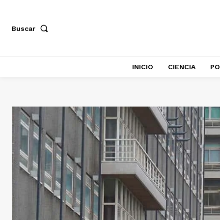
Buscar
INICIO
CIENCIA
PO