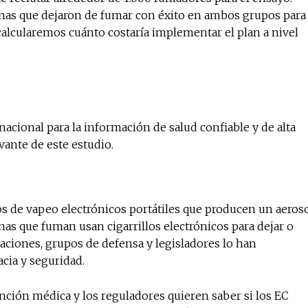
onas que dejaron de fumar con éxito en ambos grupos para
alcularemos cuánto costaría implementar el plan a nivel
nacional para la información de salud confiable y de alta
vante de este estudio.
vos de vapeo electrónicos portátiles que producen un aeros
nas que fuman usan cigarrillos electrónicos para dejar o
zaciones, grupos de defensa y legisladores lo han
acia y seguridad.
nción médica y los reguladores quieren saber si los EC