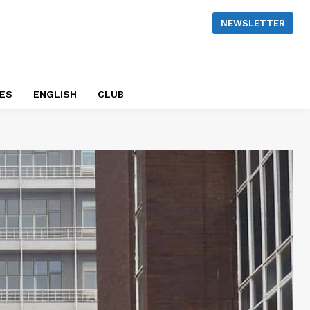
NEWSLETTER
NES
ENGLISH
CLUB