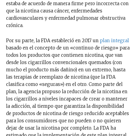
estaba de acuerdo de manera firme pero incorrecta con
que la nicotina causa cáncer, enfermedades
cardiovasculares y enfermedad pulmonar obstructiva
crónica.
Por su parte, la FDA estableció en 2017 un
plan integral
basado en el concepto de un «continuo de riesgo» para
todos los productos que contienen nicotina, que van
desde los cigarrillos convencionales quemados (con
mucho el producto más dañino) en un extremo, hasta
las terapias de reemplazo de nicotina (que la FDA
clasifica como «seguras») en el otro. Como parte del
plan, la agencia propuso la reducción de la nicotina en
los cigarrillos a niveles incapaces de crear o mantener
la adicción, al tiempo que garantiza la disponibilidad
de productos de nicotina de riesgo reducido aceptables
para los consumidores que no pueden o no quieren
dejar de usar la nicotina por completo. La FDA ha
estimado que la implementación de este plan integral