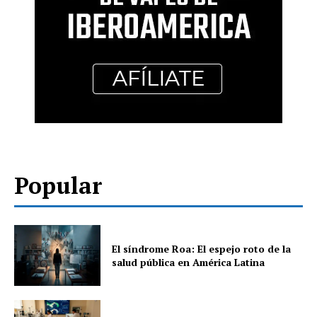
Popular
El síndrome Roa: El espejo roto de la
salud pública en América Latina