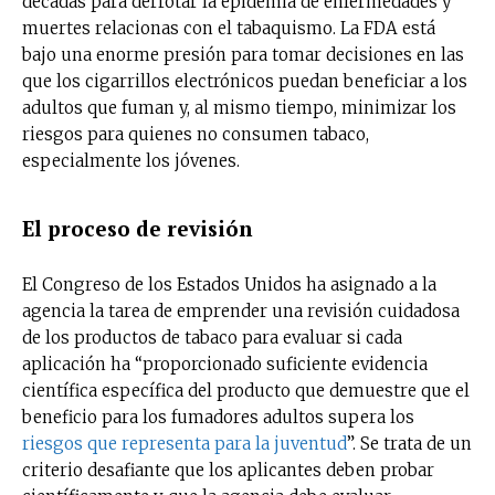
décadas para derrotar la epidemia de enfermedades y
muertes relacionas con el tabaquismo. La FDA está
bajo una enorme presión para tomar decisiones en las
que los cigarrillos electrónicos puedan beneficiar a los
adultos que fuman y, al mismo tiempo, minimizar los
riesgos para quienes no consumen tabaco,
especialmente los jóvenes.
El proceso de revisión
El Congreso de los Estados Unidos ha asignado a la
agencia la tarea de emprender una revisión cuidadosa
de los productos de tabaco para evaluar si cada
aplicación ha “proporcionado suficiente evidencia
científica específica del producto que demuestre que el
beneficio para los fumadores adultos supera los
riesgos que representa para la juventud
”. Se trata de un
criterio desafiante que los aplicantes deben probar