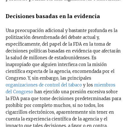
Decisiones basadas en la evidencia
Una preocupación adicional y bastante profunda es la
politización desenfrenada del debate actual y,
específicamente, del papel de la FDA en la toma de
decisiones políticas basadas en evidencia que afectarán
la salud de millones de estadounidenses. Es
inapropiado que alguien interfiera con la misión
científica experta de la agencia, encomendada por el
Congreso. Y, sin embargo, las principales
organizaciones de control del tabaco
y los
miembros
del Congreso
han ejercido una presión excesiva sobre
la FDA para que tome decisiones predeterminadas para
prohibir por completo muchos, si no todos, los
cigarrillos electrónicos, aparentemente sin tener en
cuenta la experiencia científica de la agencia y el
impacto que tales decisiones, a favor o en contra,