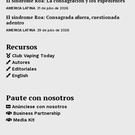
El Síndrome Roa: La consagración y los expedientes
AMERICA LATINA
31 de julio de 2026
El síndrome Roa: Consagrada afuera, cuestionada
adentro
AMERICA LATINA
29 de julio de 2026
Recursos
Club Vaping Today
Autores
Editoriales
English
Paute con nosotros
Anúnciese con nosotros
Business Partnership
Media Kit