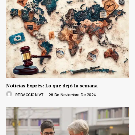
Noticias Exprés: Lo que dejó la semana
REDACCION VT
-
29 De Noviembre De 2024