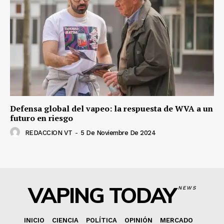
Defensa global del vapeo: la respuesta de WVA a un
futuro en riesgo
REDACCION VT
-
5 De Noviembre De 2024
VAPING TODAY
NEWS
INICIO
CIENCIA
POLÍTICA
OPINIÓN
MERCADO