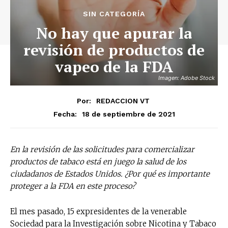
SIN CATEGORÍA
No hay que apurar la
revisión de productos de
vapeo de la FDA
Imagen: Adobe Stock
Por:
REDACCION VT
18 de septiembre de 2021
Fecha:
En la revisión de las solicitudes para comercializar
productos de tabaco está en juego la salud de los
ciudadanos de Estados Unidos. ¿Por qué es importante
proteger a la FDA en este proceso?
El mes pasado, 15 expresidentes de la venerable
Sociedad para la Investigación sobre Nicotina y Tabaco