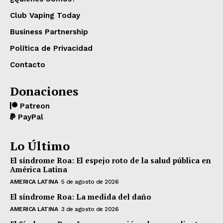
Club Vaping Today
Business Partnership
Política de Privacidad
Contacto
Donaciones
Patreon
PayPal
Lo Último
El síndrome Roa: El espejo roto de la salud pública en
América Latina
AMERICA LATINA
5 de agosto de 2026
El síndrome Roa: La medida del daño
AMERICA LATINA
3 de agosto de 2026