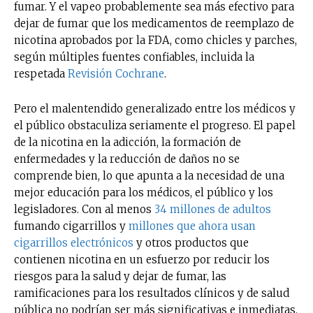
fumar. Y el vapeo probablemente sea más efectivo para
dejar de fumar que los medicamentos de reemplazo de
nicotina aprobados por la FDA, como chicles y parches,
según múltiples fuentes confiables, incluida la
respetada
Revisión Cochrane
.
Pero el malentendido generalizado entre los médicos y
el público obstaculiza seriamente el progreso. El papel
de la nicotina en la adicción, la formación de
enfermedades y la reducción de daños no se
comprende bien, lo que apunta a la necesidad de una
mejor educación para los médicos, el público y los
legisladores. Con al menos
34 millones de adultos
fumando cigarrillos y
millones que ahora usan
cigarrillos electrónicos
y otros productos que
contienen nicotina en un esfuerzo por reducir los
riesgos para la salud y dejar de fumar, las
ramificaciones para los resultados clínicos y de salud
pública no podrían ser más significativas e inmediatas.