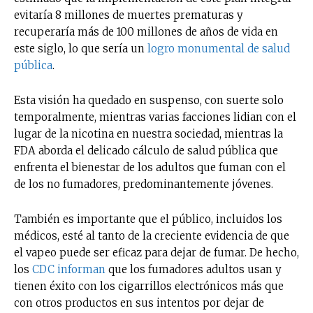
evitaría 8 millones de muertes prematuras y
recuperaría más de 100 millones de años de vida en
este siglo, lo que sería un
logro monumental de salud
pública
.
Esta visión ha quedado en suspenso, con suerte solo
temporalmente, mientras varias facciones lidian con el
lugar de la nicotina en nuestra sociedad, mientras la
FDA aborda el delicado cálculo de salud pública que
enfrenta el bienestar de los adultos que fuman con el
de los no fumadores, predominantemente jóvenes.
También es importante que el público, incluidos los
médicos, esté al tanto de la creciente evidencia de que
el vapeo puede ser eficaz para dejar de fumar. De hecho,
los
CDC informan
que los fumadores adultos usan y
tienen éxito con los cigarrillos electrónicos más que
con otros productos en sus intentos por dejar de