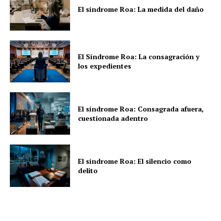
El síndrome Roa: La medida del daño
El Síndrome Roa: La consagración y
los expedientes
El síndrome Roa: Consagrada afuera,
cuestionada adentro
El síndrome Roa: El silencio como
delito