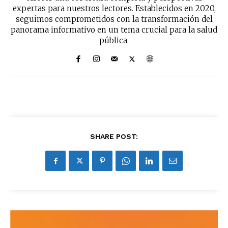
expertas para nuestros lectores. Establecidos en 2020,
seguimos comprometidos con la transformación del
panorama informativo en un tema crucial para la salud
pública.
SHARE POST: