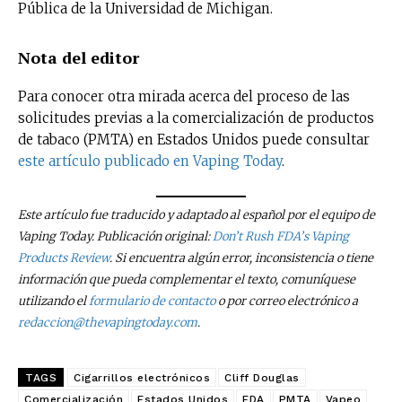
Pública de la Universidad de Michigan.
Nota del editor
Para conocer otra mirada acerca del proceso de las
solicitudes previas a la comercialización de productos
de tabaco (PMTA) en Estados Unidos puede consultar
este artículo publicado en Vaping Today
.
Este artículo fue traducido y adaptado al español por el equipo de
Vaping Today. Publicación original:
Don’t Rush FDA’s Vaping
Products Review
. Si encuentra algún error, inconsistencia o tiene
información que pueda complementar el texto, comuníquese
utilizando el
formulario de contacto
o por correo electrónico a
redaccion@thevapingtoday.com
.
TAGS
Cigarrillos electrónicos
Cliff Douglas
Comercialización
Estados Unidos
FDA
PMTA
Vapeo