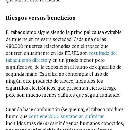
Riesgos versus beneficios
El tabaquismo sigue siendo la principal causa evitable
de muerte en nuestra sociedad. Cada una de las
480.000 muertes relacionadas con el tabaco que
ocurren anualmente en los EE. UU. son
resultado del
tabaquismo directo
y, en un grado menor pero
significativo, de la exposición al humo de cigarrillo de
segunda mano. Esa cifra no contempla el uso de
ningún otro producto de tabaco, incluidos los
cigarrillos electrónicos, que presentan cierto riesgo,
pero son mucho menos dañinos que seguir fumando.
Cuando hace combustión (se quema), el tabaco produce
humo que
contiene 7.000 sustancias químicas
,
incluidos más de 60 carcinógenos humanos conocidos,