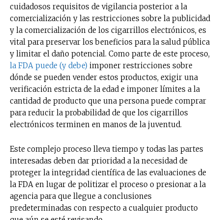
cuidadosos requisitos de vigilancia posterior a la
comercialización y las restricciones sobre la publicidad
y la comercialización de los cigarrillos electrónicos, es
vital para preservar los beneficios para la salud pública
y limitar el daño potencial. Como parte de este proceso,
la FDA puede (y debe)
imponer restricciones sobre
dónde se pueden vender estos productos, exigir una
verificación estricta de la edad e imponer límites a la
cantidad de producto que una persona puede comprar
para reducir la probabilidad de que los cigarrillos
electrónicos terminen en manos de la juventud.
Este complejo proceso lleva tiempo y todas las partes
interesadas deben dar prioridad a la necesidad de
proteger la integridad científica de las evaluaciones de
la FDA en lugar de politizar el proceso o presionar a la
agencia para que llegue a conclusiones
predeterminadas con respecto a cualquier producto
que aún se esté revisando.