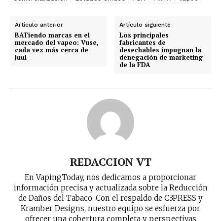
Artículo anterior
Artículo siguiente
BATiendo marcas en el
Los principales
mercado del vapeo: Vuse,
fabricantes de
cada vez más cerca de
desechables impugnan la
Juul
denegación de marketing
de la FDA
REDACCION VT
En VapingToday, nos dedicamos a proporcionar
información precisa y actualizada sobre la Reducción
de Daños del Tabaco. Con el respaldo de C3PRESS y
Kramber Designs, nuestro equipo se esfuerza por
ofrecer una cobertura completa y perspectivas