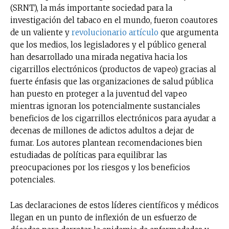
(SRNT), la más importante sociedad para la
investigación del tabaco en el mundo, fueron coautores
de un valiente y
revolucionario artículo
que argumenta
que los medios, los legisladores y el público general
han desarrollado una mirada negativa hacia los
cigarrillos electrónicos (productos de vapeo) gracias al
fuerte énfasis que las organizaciones de salud pública
han puesto en proteger a la juventud del vapeo
mientras ignoran los potencialmente sustanciales
beneficios de los cigarrillos electrónicos para ayudar a
decenas de millones de adictos adultos a dejar de
fumar. Los autores plantean recomendaciones bien
estudiadas de políticas para equilibrar las
preocupaciones por los riesgos y los beneficios
potenciales.
Las declaraciones de estos líderes científicos y médicos
llegan en un punto de inflexión de un esfuerzo de