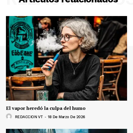
El vapor heredó la culpa del humo
REDACCION VT
-
18 De Marzo De 2026