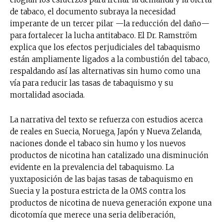
de tabaco, el documento subraya la necesidad
imperante de un tercer pilar —la reducción del daño—
para fortalecer la lucha antitabaco. El Dr. Ramström
explica que los efectos perjudiciales del tabaquismo
están ampliamente ligados a la combustión del tabaco,
respaldando así las alternativas sin humo como una
vía para reducir las tasas de tabaquismo y su
mortalidad asociada.
La narrativa del texto se refuerza con estudios acerca
de reales en Suecia, Noruega, Japón y Nueva Zelanda,
naciones donde el tabaco sin humo y los nuevos
productos de nicotina han catalizado una disminución
evidente en la prevalencia del tabaquismo. La
yuxtaposición de las bajas tasas de tabaquismo en
Suecia y la postura estricta de la OMS contra los
productos de nicotina de nueva generación expone una
dicotomía que merece una seria deliberación,