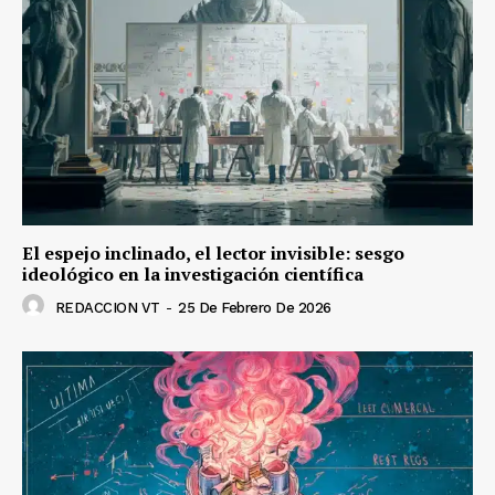
El espejo inclinado, el lector invisible: sesgo
ideológico en la investigación científica
REDACCION VT
-
25 De Febrero De 2026