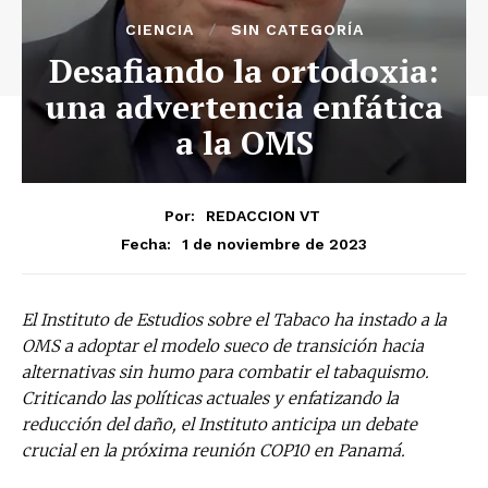
CIENCIA
SIN CATEGORÍA
Desafiando la ortodoxia:
una advertencia enfática
a la OMS
Por:
REDACCION VT
1 de noviembre de 2023
Fecha:
El Instituto de Estudios sobre el Tabaco ha instado a la
OMS a adoptar el modelo sueco de transición hacia
alternativas sin humo para combatir el tabaquismo.
Criticando las políticas actuales y enfatizando la
reducción del daño, el Instituto anticipa un debate
crucial en la próxima reunión COP10 en Panamá.