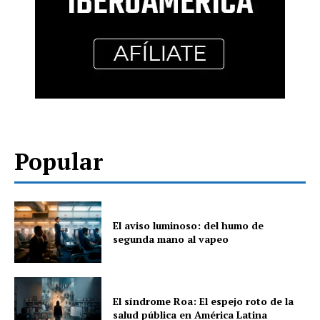
Popular
El aviso luminoso: del humo de
segunda mano al vapeo
El síndrome Roa: El espejo roto de la
salud pública en América Latina