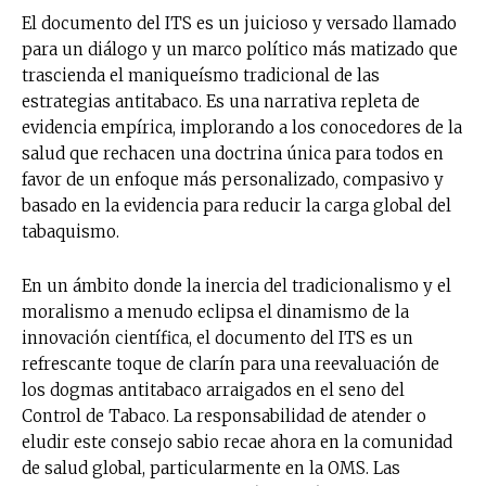
El documento del ITS es un juicioso y versado llamado
para un diálogo y un marco político más matizado que
trascienda el maniqueísmo tradicional de las
estrategias antitabaco. Es una narrativa repleta de
evidencia empírica, implorando a los conocedores de la
salud que rechacen una doctrina única para todos en
favor de un enfoque más personalizado, compasivo y
basado en la evidencia para reducir la carga global del
tabaquismo.
En un ámbito donde la inercia del tradicionalismo y el
moralismo a menudo eclipsa el dinamismo de la
innovación científica, el documento del ITS es un
refrescante toque de clarín para una reevaluación de
los dogmas antitabaco arraigados en el seno del
Control de Tabaco. La responsabilidad de atender o
eludir este consejo sabio recae ahora en la comunidad
de salud global, particularmente en la OMS. Las