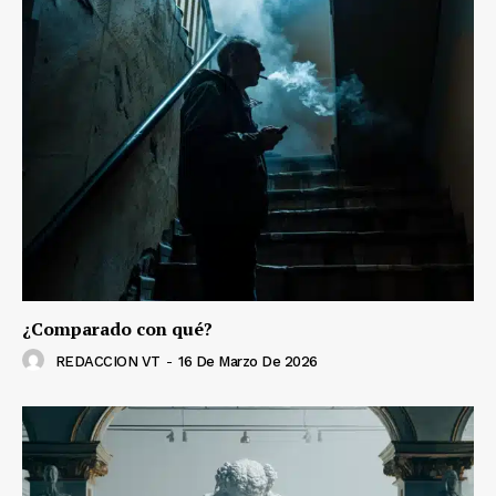
¿Comparado con qué?
REDACCION VT
-
16 De Marzo De 2026