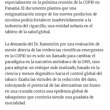
especialmente en la próxima reunión de la COP10 en
Panamá. El documento plantea que una
estigmatización miope de los nuevos productos de
nicotina podría fortalecer inadvertidamente a la
industria del cigarrillo, una entidad nefasta en el
tablero de la salud global.
La demanda del Dr. Ramström por una evaluación de
mente abierta de las evidencias científicas emergentes
en la COP10 no es solo un llamado para cambiar el
paradigma en la narrativa antitabaco de la OMS, sino
para adoptar un enfoque más matizado, basado en la
ciencia y menos dogmático hacia el control global del
tabaco. Exalta las virtudes de la reducción del daño,
subrayando el potencial de las alternativas sin humo
en una cruzada contra una epidemia global de
tabaquismo que continúa siendo una guadaña de
mortalidad.