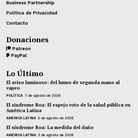
Business Partnership
Política de Privacidad
Contacto
Donaciones
Patreon
PayPal
Lo Último
El aviso luminoso: del humo de segunda mano al
vapeo
POLÍTICA
7 de agosto de 2026
El síndrome Roa: El espejo roto de la salud pública en
América Latina
AMERICA LATINA
5 de agosto de 2026
El síndrome Roa: La medida del daño
AMERICA LATINA
3 de agosto de 2026