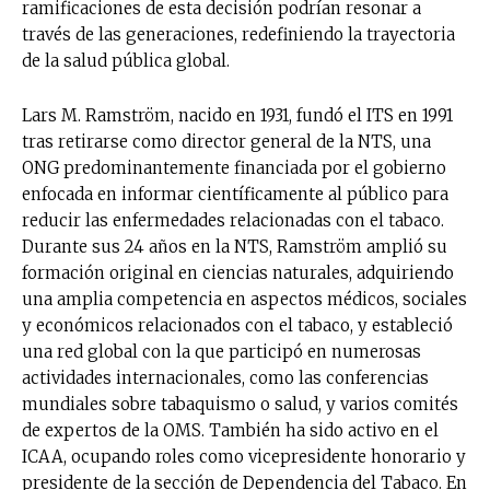
ramificaciones de esta decisión podrían resonar a
través de las generaciones, redefiniendo la trayectoria
de la salud pública global.
Lars M. Ramström, nacido en 1931, fundó el ITS en 1991
tras retirarse como director general de la NTS, una
ONG predominantemente financiada por el gobierno
enfocada en informar científicamente al público para
reducir las enfermedades relacionadas con el tabaco.
Durante sus 24 años en la NTS, Ramström amplió su
formación original en ciencias naturales, adquiriendo
una amplia competencia en aspectos médicos, sociales
y económicos relacionados con el tabaco, y estableció
una red global con la que participó en numerosas
actividades internacionales, como las conferencias
mundiales sobre tabaquismo o salud, y varios comités
de expertos de la OMS. También ha sido activo en el
ICAA, ocupando roles como vicepresidente honorario y
presidente de la sección de Dependencia del Tabaco. En