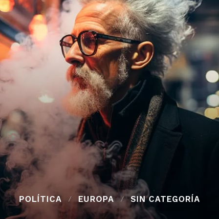
POLÍTICA
EUROPA
SIN CATEGORÍA