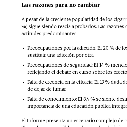
Las razones para no cambiar
A pesar de la creciente popularidad de los cigarr
%) sigue siendo reacia a probarlos. Las razones 
actitudes predominantes:
Preocupaciones por la adicción: El 20 % de 
sustituir una adicción por otra.
Preocupaciones de seguridad: El 14 % menci
reflejando el debate en curso sobre los efecto
Falta de creencia en la eficacia: El 13 % duda 
de dejar de fumar.
Falta de conocimiento: El 8,4 % se siente des
importancia de una educación pública integra
El Informe presenta un escenario complejo de 