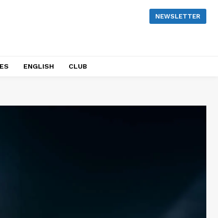
NEWSLETTER
NES
ENGLISH
CLUB