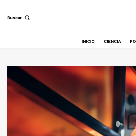
Buscar
INICIO
CIENCIA
PO