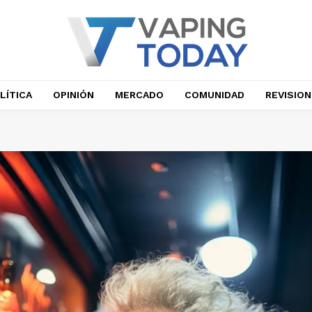
LÍTICA
OPINIÓN
MERCADO
COMUNIDAD
REVISIO