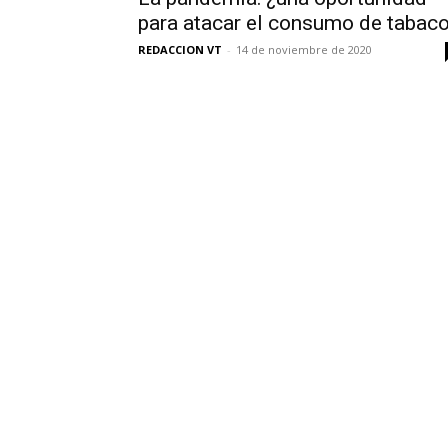
para atacar el consumo de tabac
REDACCION VT
-
14 de noviembre de 2020