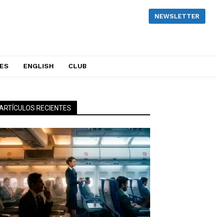
NEWSLETTER
NES
ENGLISH
CLUB
ARTÍCULOS RECIENTES