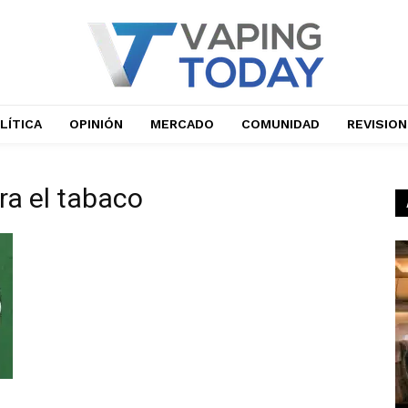
LÍTICA
OPINIÓN
MERCADO
COMUNIDAD
REVISIO
tra el tabaco