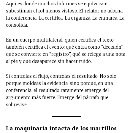
Aquí es donde muchos informes se equivocan:
subestiman el rol menos vistoso. El relator no adorna
la conferencia. La certifica. La organiza. La enmarca. La
consolida.
En un cuerpo multilateral, quien certifica el texto
también certifica el evento: qué entra como “decisión”,
qué se convierte en “registro”, qué se relega a una nota
al pie y qué desaparece sin hacer ruido.
Si controlas el flujo, controlas el resultado. No solo
porque moldeas la evidencia, sino porque, en una
conferencia, el resultado raramente emerge del
argumento más fuerte. Emerge del párrafo que
sobrevive.
No te pierdas de las
La maquinaria intacta de los martillos
últimas noticias