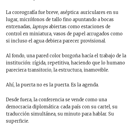
La coreografía fue breve, aséptica: auriculares en su
lugar, micrófonos de tallo fino apuntando a bocas
entrenadas,
laptops
abiertas como estaciones de
control en miniatura, vasos de papel arrugados como
si incluso el agua debiera parecer provisional.
Al fondo, una pared color borgoña hacía el trabajo de la
institución: rígida, repetitiva, haciendo que lo humano
pareciera transitorio, la estructura, inamovible.
Ahí, la puerta no es la puerta. Es la agenda.
Desde fuera, la conferencia se vende como una
democracia diplomática: cada país con su cartel, su
traducción simultánea, su minuto para hablar. Su
superficie.