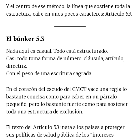
Y el centro de ese método, la línea que sostiene toda la
estructura, cabe en unos pocos caracteres: Artículo 5.3.
El búnker 5.3
Nada aquí es casual. Todo está estructurado.
Casi todo toma forma de número: cláusula, artículo,
directriz.
Con el peso de una escritura sagrada.
En el corazón del escudo del CMCT yace una regla lo
bastante concisa como para caber en un párrafo
pequeño, pero lo bastante fuerte como para sostener
toda una estructura de exclusión.
El texto del Artículo 5.3 insta a los países a proteger
sus políticas de salud pública de los “intereses