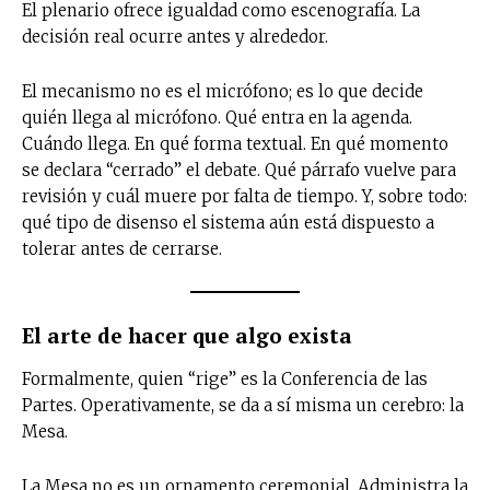
El plenario ofrece igualdad como escenografía. La
decisión real ocurre antes y alrededor.
El mecanismo no es el micrófono; es lo que decide
quién llega al micrófono. Qué entra en la agenda.
Cuándo llega. En qué forma textual. En qué momento
se declara “cerrado” el debate. Qué párrafo vuelve para
revisión y cuál muere por falta de tiempo. Y, sobre todo:
qué tipo de disenso el sistema aún está dispuesto a
tolerar antes de cerrarse.
El arte de hacer que algo exista
Formalmente, quien “rige” es la Conferencia de las
Partes. Operativamente, se da a sí misma un cerebro: la
Mesa.
La Mesa no es un ornamento ceremonial. Administra la