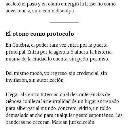
aceleró el paso y en cómo emergió la frase: no como
advertencia, sino como disculpa.
El otoño como protocolo
En Ginebra, el poder rara vez entra por la puerta
principal. Entra por la agenda. Y afuera, la historia
misma de la ciudad lo cuenta, sin pedir permiso.
Del mismo modo, yo regreso: sin credencial, sin
invitación, sin autorización.
Llegar al Centro Internacional de Conferencias de
Génova conlleva la neutralidad de un lugar entrenado
para albergar al mundo: concreto, vidrio, un toldo
demasiado ancho para cualquier gesto espontáneo. Las
banderas no decoran. Marcan jurisdicción.