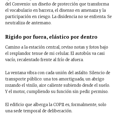
del Convenio: un diseño de protección que transforma
el vocabulario en barrera, el disenso en amenaza y la
participación en riesgo. La disidencia no se enfrenta. Se
neutraliza de antemano.
Rígido por fuera, elástico por dentro
Camino a la estación central, reviso notas y fotos bajo
el resplandor tenue de mi celular. El autobús va casi
vacío, recalentado frente al frío de afuera.
La ventana vibra con cada unión del asfalto. Silencio de
transporte público: una tos amortiguada, un abrigo
rozando el vinilo, aire caliente subiendo desde el suelo.
Y el motor, cumpliendo su función sin pedir permiso.
El edificio que alberga la COP11 es, formalmente, solo
una sede temporal de deliberación.