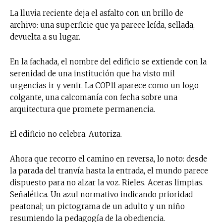
La lluvia reciente deja el asfalto con un brillo de
archivo: una superficie que ya parece leída, sellada,
devuelta a su lugar.
En la fachada, el nombre del edificio se extiende con la
serenidad de una institución que ha visto mil
urgencias ir y venir. La COP11 aparece como un logo
colgante, una calcomanía con fecha sobre una
arquitectura que promete permanencia.
El edificio no celebra. Autoriza.
Ahora que recorro el camino en reversa, lo noto: desde
la parada del tranvía hasta la entrada, el mundo parece
dispuesto para no alzar la voz. Rieles. Aceras limpias.
Señalética. Un azul normativo indicando prioridad
peatonal; un pictograma de un adulto y un niño
resumiendo la pedagogía de la obediencia.