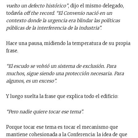
vuelto un defecto histórico”
, dijo el mismo delegado,
todavía
off the record
.
“El Convenio nació en un
contexto donde la urgencia era blindar las políticas
públicas de la interferencia de la industria”.
Hace una pausa, midiendo la temperatura de su propia
frase.
“El escudo se volvió un sistema de exclusión. Para
muchos, sigue siendo una protección necesaria. Para
algunos, es un exceso”.
Y luego suelta la frase que explica todo el edificio:
“Pero nadie quiere tocar ese tema”.
Porque tocar ese tema es tocar el mecanismo que
mantiene cohesionada a la Conferencia: la idea de que