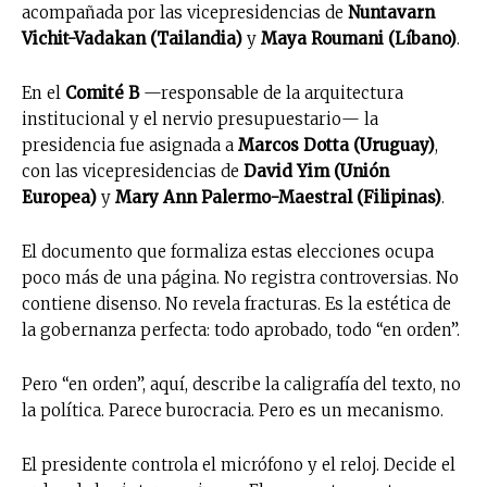
acompañada por las vicepresidencias de
Nuntavarn
Vichit-Vadakan (Tailandia)
y
Maya Roumani (Líbano)
.
En el
Comité B
—responsable de la arquitectura
institucional y el nervio presupuestario— la
presidencia fue asignada a
Marcos Dotta (Uruguay)
,
con las vicepresidencias de
David Yim (Unión
Europea)
y
Mary Ann Palermo-Maestral (Filipinas)
.
El documento que formaliza estas elecciones ocupa
poco más de una página. No registra controversias. No
contiene disenso. No revela fracturas. Es la estética de
la gobernanza perfecta: todo aprobado, todo “en orden”.
Pero “en orden”, aquí, describe la caligrafía del texto, no
la política. Parece burocracia. Pero es un mecanismo.
El presidente controla el micrófono y el reloj. Decide el