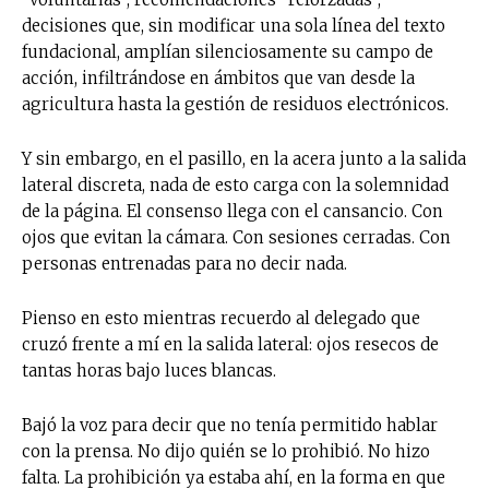
decisiones que, sin modificar una sola línea del texto
fundacional, amplían silenciosamente su campo de
acción, infiltrándose en ámbitos que van desde la
agricultura hasta la gestión de residuos electrónicos.
Y sin embargo, en el pasillo, en la acera junto a la salida
lateral discreta, nada de esto carga con la solemnidad
de la página. El consenso llega con el cansancio. Con
ojos que evitan la cámara. Con sesiones cerradas. Con
personas entrenadas para no decir nada.
Pienso en esto mientras recuerdo al delegado que
cruzó frente a mí en la salida lateral: ojos resecos de
tantas horas bajo luces blancas.
Bajó la voz para decir que no tenía permitido hablar
con la prensa. No dijo quién se lo prohibió. No hizo
falta. La prohibición ya estaba ahí, en la forma en que