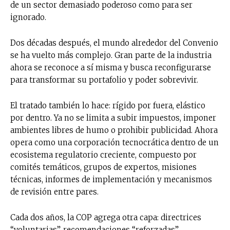
de un sector demasiado poderoso como para ser
ignorado.
Dos décadas después, el mundo alrededor del Convenio
se ha vuelto más complejo. Gran parte de la industria
ahora se reconoce a sí misma y busca reconfigurarse
para transformar su portafolio y poder sobrevivir.
El tratado también lo hace: rígido por fuera, elástico
por dentro. Ya no se limita a subir impuestos, imponer
ambientes libres de humo o prohibir publicidad. Ahora
opera como una corporación tecnocrática dentro de un
ecosistema regulatorio creciente, compuesto por
comités temáticos, grupos de expertos, misiones
técnicas, informes de implementación y mecanismos
de revisión entre pares.
Cada dos años, la COP agrega otra capa: directrices
“voluntarias”, recomendaciones “reforzadas”,