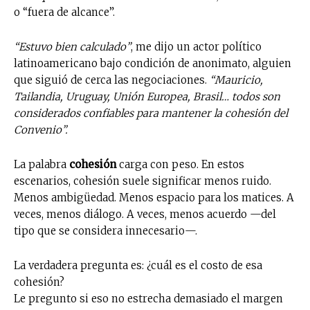
o “fuera de alcance”.
“Estuvo bien calculado”
, me dijo un actor político
latinoamericano bajo condición de anonimato, alguien
que siguió de cerca las negociaciones.
“Mauricio,
Tailandia, Uruguay, Unión Europea, Brasil… todos son
considerados confiables para mantener la cohesión del
Convenio”.
La palabra
cohesión
carga con peso. En estos
escenarios, cohesión suele significar menos ruido.
Menos ambigüedad. Menos espacio para los matices. A
veces, menos diálogo. A veces, menos acuerdo —del
tipo que se considera innecesario—.
La verdadera pregunta es: ¿cuál es el costo de esa
cohesión?
Le pregunto si eso no estrecha demasiado el margen