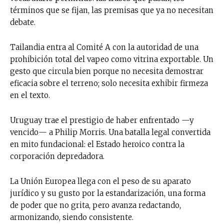
términos que se fijan, las premisas que ya no necesitan
debate.
Tailandia entra al Comité A con la autoridad de una
prohibición total del vapeo como vitrina exportable. Un
gesto que circula bien porque no necesita demostrar
eficacia sobre el terreno; solo necesita exhibir firmeza
en el texto.
Uruguay trae el prestigio de haber enfrentado —y
vencido— a Philip Morris. Una batalla legal convertida
en mito fundacional: el Estado heroico contra la
corporación depredadora.
La Unión Europea llega con el peso de su aparato
jurídico y su gusto por la estandarización, una forma
de poder que no grita, pero avanza redactando,
armonizando, siendo consistente.