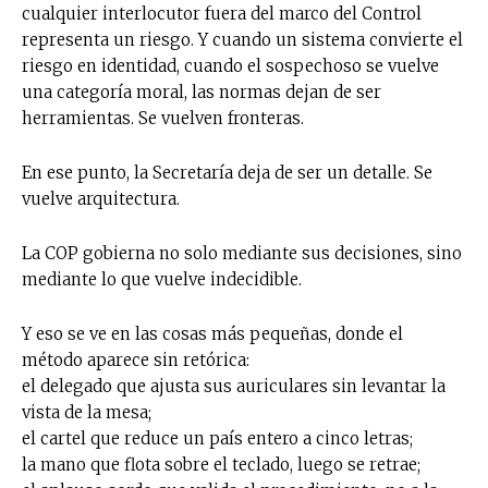
cualquier interlocutor fuera del marco del Control
representa un riesgo. Y cuando un sistema convierte el
riesgo en identidad, cuando el sospechoso se vuelve
una categoría moral, las normas dejan de ser
herramientas. Se vuelven fronteras.
En ese punto, la Secretaría deja de ser un detalle. Se
vuelve arquitectura.
La COP gobierna no solo mediante sus decisiones, sino
mediante lo que vuelve indecidible.
Y eso se ve en las cosas más pequeñas, donde el
método aparece sin retórica:
el delegado que ajusta sus auriculares sin levantar la
vista de la mesa;
el cartel que reduce un país entero a cinco letras;
la mano que flota sobre el teclado, luego se retrae;