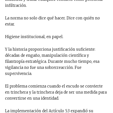
infiltración.
La norma no solo dice qué hacer. Dice con quién no
estar.
Higiene institucional, en papel.
Y la historia proporciona justificación suficiente:
décadas de engaño, manipulación científica y
filantropía estratégica. Durante mucho tiempo, esa
vigilancia no fue una sobrerreacción. Fue
supervivencia.
El problema comienza cuando el escudo se convierte
en trinchera y la trinchera deja de ser una medida para
convertirse en una identidad.
La implementación del Artículo 5.3 expandió su