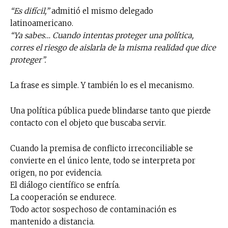
“Es difícil,”
admitió el mismo delegado
latinoamericano.
“Ya sabes… Cuando intentas proteger una política,
corres el riesgo de aislarla de la misma realidad que dice
proteger”.
La frase es simple. Y también lo es el mecanismo.
Una política pública puede blindarse tanto que pierde
contacto con el objeto que buscaba servir.
Cuando la premisa de conflicto irreconciliable se
convierte en el único lente, todo se interpreta por
origen, no por evidencia.
El diálogo científico se enfría.
La cooperación se endurece.
Todo actor sospechoso de contaminación es
mantenido a distancia.