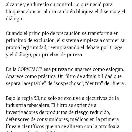
alcance y endureció su control. Lo que nació para
bloquear abusos, ahora también bloquea el disenso y el
diálogo.
Cuando el principio de precaución se transforma en
principio de exclusión, el sistema empieza a corroer su
propia legitimidad, reemplazando el debate por triage
y el diálogo, por pruebas de pureza.
En la COP/CMCT, esa pureza no aparece como eslogan.
Aparece como práctica. Un filtro de admisibilidad que
separa “aceptable” de “sospechoso”, “dentro” de “fuera”.
Bajo la regla 5.3, no solo se excluye a ejecutivos de la
industria tabacalera. El filtro se extiende a
investigadores de productos de riesgo reducido,
defensores de consumidores, médicos en la primera
línea y científicos que no se alinean con la ortodoxia