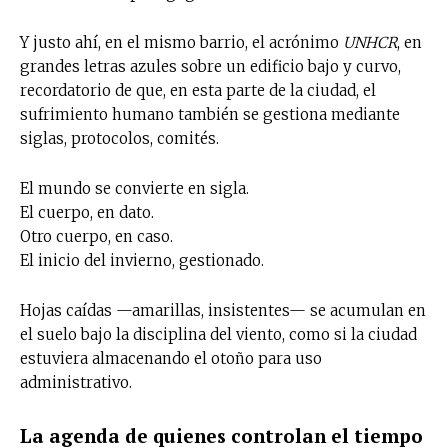
Y justo ahí, en el mismo barrio, el acrónimo
UNHCR
, en
grandes letras azules sobre un edificio bajo y curvo,
recordatorio de que, en esta parte de la ciudad, el
sufrimiento humano también se gestiona mediante
siglas, protocolos, comités.
El mundo se convierte en sigla.
El cuerpo, en dato.
Otro cuerpo, en caso.
El inicio del invierno, gestionado.
Hojas caídas —amarillas, insistentes— se acumulan en
el suelo bajo la disciplina del viento, como si la ciudad
estuviera almacenando el otoño para uso
administrativo.
La agenda de quienes controlan el tiempo