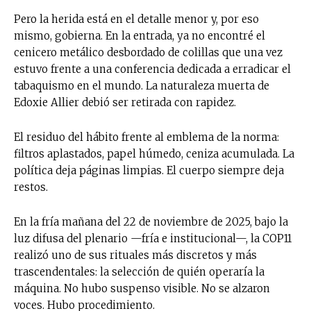
Pero la herida está en el detalle menor y, por eso
mismo, gobierna. En la entrada, ya no encontré el
cenicero metálico desbordado de colillas que una vez
estuvo frente a una conferencia dedicada a erradicar el
tabaquismo en el mundo. La naturaleza muerta de
Edoxie Allier debió ser retirada con rapidez.
El residuo del hábito frente al emblema de la norma:
filtros aplastados, papel húmedo, ceniza acumulada. La
política deja páginas limpias. El cuerpo siempre deja
restos.
En la fría mañana del 22 de noviembre de 2025, bajo la
luz difusa del plenario —fría e institucional—, la COP11
realizó uno de sus rituales más discretos y más
trascendentales: la selección de quién operaría la
máquina. No hubo suspenso visible. No se alzaron
voces. Hubo procedimiento.