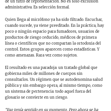
de un filtro de representación. No es solo exclusión
administrativa. Es selección formal.
Quien llega al micrófono ya ha sido filtrado. Escuchar,
cuando sucede, ya viene preeditado. En la práctica, hay
poco o ningún espacio para fumadores, usuarios de
productos de riesgo reducido, médicos de primera
línea o científicos que no compartan la ortodoxia del
control. Estos grupos aparecen como estadísticas. Y
como amenazas. Rara vez como sujetos.
El resultado es una paradoja: un tratado global que
gobierna miles de millones de cuerpos sin
consultarlos. Un régimen que se autodenomina salud
pública y sin embargo opera, al mismo tiempo, como
un sistema de pertenencia: todo aquel fuera del
glosario se convierte en un riesgo.
“Eso tenía sentido en su momento. Pero ahora se ha