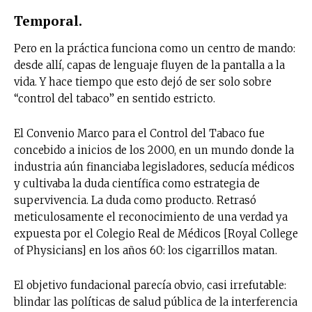
Temporal.
Pero en la práctica funciona como un centro de mando:
desde allí, capas de lenguaje fluyen de la pantalla a la
vida. Y hace tiempo que esto dejó de ser solo sobre
“control del tabaco” en sentido estricto.
El Convenio Marco para el Control del Tabaco fue
concebido a inicios de los 2000, en un mundo donde la
industria aún financiaba legisladores, seducía médicos
y cultivaba la duda científica como estrategia de
supervivencia. La duda como producto. Retrasó
meticulosamente el reconocimiento de una verdad ya
expuesta por el Colegio Real de Médicos [Royal College
of Physicians] en los años 60: los cigarrillos matan.
El objetivo fundacional parecía obvio, casi irrefutable:
blindar las políticas de salud pública de la interferencia