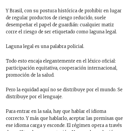
Y Brasil, con su postura histórica de prohibir en lugar
de regular productos de riesgo reducido, suele
desempeñar el papel de guardián: cualquier matiz
corre el riesgo de ser etiquetado como laguna legal.
Laguna legal es una palabra policial.
Todo esto encaja elegantemente en el léxico oficial:
participación equitativa, cooperación internacional,
promoción de la salud.
Pero la equidad aquí no se distribuye por el mundo. Se
distribuye por el lenguaje.
Para entrar en la sala, hay que hablar el idioma
correcto. Y más que hablarlo, aceptar las premisas que
ese idioma carga y esconde. El régimen opera a través