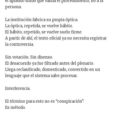
el aplauso sordo que valida el procedimiento, no a la
persona.
La institución fabrica su propia óptica.
La óptica, repetida, se vuelve hábito.
El hábito, repetido, se vuelve suelo firme.
A partir de ahí, el texto oficial ya no necesita registrar
la controversia.
Sin votación. Sin disenso.
El desacuerdo ya fue filtrado antes del plenario.
Llega reclasificado, domesticado, convertido en un
lenguaje que el sistema sabe procesar.
Interferencia.
El término para esto no es “conspiración”.
Es método.