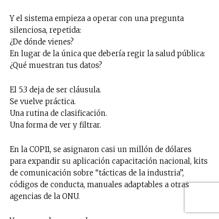
Y el sistema empieza a operar con una pregunta
silenciosa, repetida:
¿De dónde vienes?
En lugar de la única que debería regir la salud pública:
¿Qué muestran tus datos?
El 5.3 deja de ser cláusula.
Se vuelve práctica.
Una rutina de clasificación.
Una forma de ver y filtrar.
En la COP11, se asignaron casi un millón de dólares
para expandir su aplicación capacitación nacional, kits
de comunicación sobre “tácticas de la industria”,
códigos de conducta, manuales adaptables a otras
agencias de la ONU.