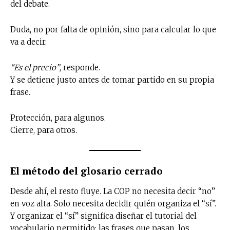
del debate.
Duda, no por falta de opinión, sino para calcular lo que
va a decir.
“Es el precio”
, responde.
Y se detiene justo antes de tomar partido en su propia
frase.
Protección, para algunos.
Cierre, para otros.
El método del glosario cerrado
Desde ahí, el resto fluye. La COP no necesita decir “no”
en voz alta. Solo necesita decidir quién organiza el “sí”.
Y organizar el “sí” significa diseñar el tutorial del
vocabulario permitido: las frases que pasan, los