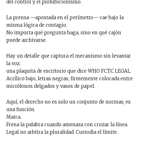
del control y el prohibicionismo.
La prensa —apostada en el perímetro— cae bajo la
misma lógica de contagio.
No importa qué pregunta haga, sino en qué cajón
puede archivarse.
Hay un detalle que captura el mecanismo sin levantar
la voz:
una plaquita de escritorio que dice WHO FCTC LEGAL.
Acrílico bajo, letras negras, firmemente colocada entre
micrófonos delgados y vasos de papel.
Aquí, el derecho no es solo un conjunto de normas; es
una función.
Marca.
Frena la palabra cuando amenaza con cruzar la línea.
Legal no arbitra la pluralidad. Custodia el límite.