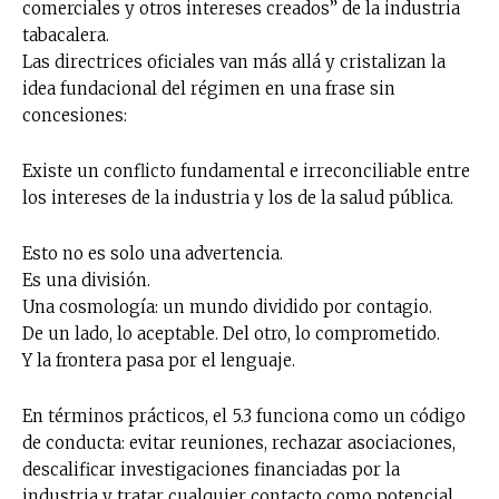
comerciales y otros intereses creados” de la industria
tabacalera.
Las directrices oficiales van más allá y cristalizan la
idea fundacional del régimen en una frase sin
concesiones:
Existe un conflicto fundamental e irreconciliable entre
los intereses de la industria y los de la salud pública.
Esto no es solo una advertencia.
Es una división.
Una cosmología: un mundo dividido por contagio.
De un lado, lo aceptable. Del otro, lo comprometido.
Y la frontera pasa por el lenguaje.
En términos prácticos, el 5.3 funciona como un código
de conducta: evitar reuniones, rechazar asociaciones,
descalificar investigaciones financiadas por la
industria y tratar cualquier contacto como potencial