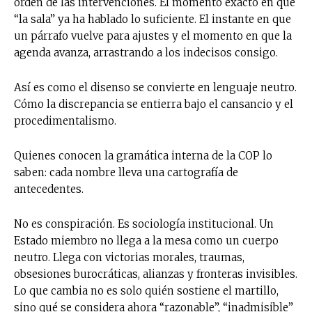
orden de las intervenciones. El momento exacto en que
“la sala” ya ha hablado lo suficiente. El instante en que
un párrafo vuelve para ajustes y el momento en que la
agenda avanza, arrastrando a los indecisos consigo.
Así es como el disenso se convierte en lenguaje neutro.
Cómo la discrepancia se entierra bajo el cansancio y el
procedimentalismo.
Quienes conocen la gramática interna de la COP lo
saben: cada nombre lleva una cartografía de
antecedentes.
No es conspiración. Es sociología institucional. Un
Estado miembro no llega a la mesa como un cuerpo
neutro. Llega con victorias morales, traumas,
obsesiones burocráticas, alianzas y fronteras invisibles.
Lo que cambia no es solo quién sostiene el martillo,
sino qué se considera ahora “razonable”, “inadmisible”