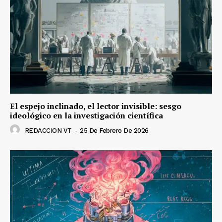
El espejo inclinado, el lector invisible: sesgo
ideológico en la investigación científica
REDACCION VT
-
25 De Febrero De 2026