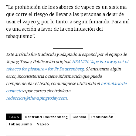
“La prohibición de los sabores de vapeo es un sistema
que corre el riesgo de llevar a las personas a dejar de
usar el vapeo y, por lo tanto, a seguir fumando. Para mí,
es una acción a favor de la continuación del
tabaquismo”.
Este artículo fue traducido y adaptado al español por el equipo de
Vaping Today. Publicación original:
HEALTH: Vape is a «way out of
tobacco for pleasure» for Pr Dautzenberg
. Si encuentra algún
error, inconsistencia o tiene información que pueda
complementar el texto, comuníquese utilizando el
formulario de
contacto
o por correo electrónico a
redaccion@thevapingtoday.com
.
TAGS
Bertrand Dautzenberg
Ciencia
Prohibición
Tabaquismo
Vapeo