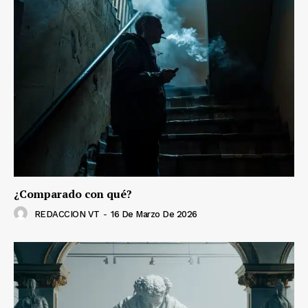
¿Comparado con qué?
REDACCION VT
-
16 De Marzo De 2026