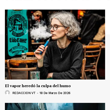
El vapor heredó la culpa del humo
REDACCION VT
-
18 De Marzo De 2026