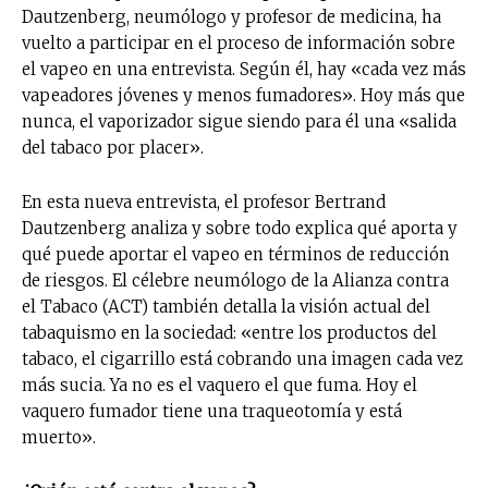
Dautzenberg, neumólogo y profesor de medicina, ha
vuelto a participar en el proceso de información sobre
el vapeo en una entrevista. Según él, hay «cada vez más
vapeadores jóvenes y menos fumadores». Hoy más que
nunca, el vaporizador sigue siendo para él una «salida
del tabaco por placer».
En esta nueva entrevista, el profesor Bertrand
Dautzenberg analiza y sobre todo explica qué aporta y
qué puede aportar el vapeo en términos de reducción
de riesgos. El célebre neumólogo de la Alianza contra
el Tabaco (ACT) también detalla la visión actual del
tabaquismo en la sociedad: «entre los productos del
tabaco, el cigarrillo está cobrando una imagen cada vez
más sucia. Ya no es el vaquero el que fuma. Hoy el
vaquero fumador tiene una traqueotomía y está
muerto».