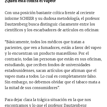
¿Quién está contra el vapeo?
Con una posición bastante crítica frente al reciente
informe SCHEER y su dudosa metodología, el profesor
Dautzenberg busca distinguir claramente entre los
científicos y los escarbadores de artículos en oficinas:
“Básicamente, todos los médicos que tratan a
pacientes, que ven a fumadores, están a favor del vapeo
y lo encuentran un producto maravilloso. Por el
contrario, todas las personas que están en sus oficinas,
estudiando, que reciben fondos de universidades
estadounidenses, sacan artículos que afirman que el
vapeo mata a todos. Lo cual es completamente falso.
Sin embargo, no debemos olvidar que el tabaco mata a
la mitad de sus consumidores”.
Para dejar clara la trágica situación en la que nos
encontramos y lo que el profesor Dautzenberg