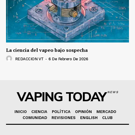
La ciencia del vapeo bajo sospecha
REDACCION VT
-
6 De Febrero De 2026
VAPING TODAY
NEWS
INICIO
CIENCIA
POLÍTICA
OPINIÓN
MERCADO
COMUNIDAD
REVISIONES
ENGLISH
CLUB