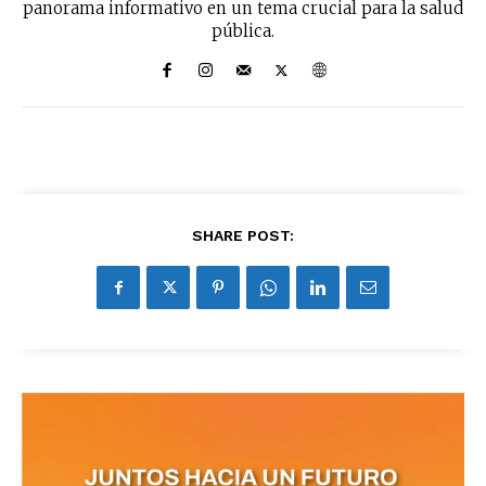
panorama informativo en un tema crucial para la salud
pública.
SUBSCRIBIRSE
SHARE POST: