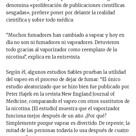
denomina «proliferación de publicaciones científicas
sesgadas», prefiere poner por delante la realidad
científica y sobre todo médica:
“Muchos fumadores han cambiado a vapear y hoy en
día no son ni fumadores ni vapeadores. Detuvieron
todo gracias al vaporizador como reemplazo de la
nicotina”, explica en la entrevista.
Según él, algunos estudios fiables prueban la utilidad
del vapeo en el proceso de dejar de fumar: “El único
estudio aleatorizado que se hizo bien fue publicado por
Peter Hajek en la revista New England Journal of
Medicine, comparando el vapeo con otros sustitutos de
la nicotina. [El estudio] muestra que el vaporizador
funciona mejor después de un año. ¿Por qué?
Simplemente porque vapear es divertido. De repente, la
mitad de las personas todavía lo usa después de cuatro