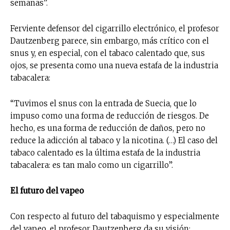
semanas”.
Ferviente defensor del cigarrillo electrónico, el profesor
Dautzenberg parece, sin embargo, más crítico con el
snus y, en especial, con el tabaco calentado que, sus
ojos, se presenta como una nueva estafa de la industria
tabacalera:
“Tuvimos el snus con la entrada de Suecia, que lo
impuso como una forma de reducción de riesgos. De
hecho, es una forma de reducción de daños, pero no
reduce la adicción al tabaco y la nicotina. (…) El caso del
tabaco calentado es la última estafa de la industria
tabacalera: es tan malo como un cigarrillo”.
El futuro del vapeo
Con respecto al futuro del tabaquismo y especialmente
del vapeo, el profesor Dautzenberg da su visión: