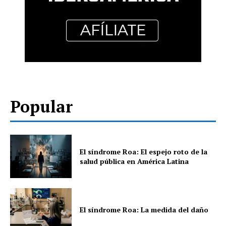
Popular
El síndrome Roa: El espejo roto de la
salud pública en América Latina
El síndrome Roa: La medida del daño