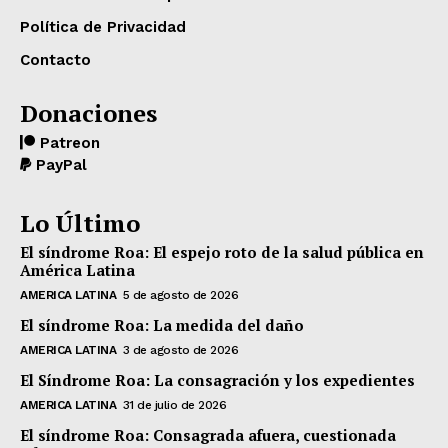
Política de Privacidad
Contacto
Donaciones
Patreon
PayPal
Lo Último
El síndrome Roa: El espejo roto de la salud pública en
América Latina
AMERICA LATINA
5 de agosto de 2026
El síndrome Roa: La medida del daño
AMERICA LATINA
3 de agosto de 2026
El Síndrome Roa: La consagración y los expedientes
AMERICA LATINA
31 de julio de 2026
El síndrome Roa: Consagrada afuera, cuestionada