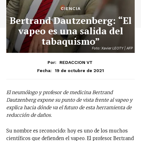
CIENCIA
Bertrand Dautzenberg: “El
vapeo es una salida del
tabaquismo”
Foto: Xavier LEOTY | AFP
Por:
REDACCION VT
19 de octubre de 2021
Fecha:
El neumólogo y profesor de medicina Bertrand
Dautzenberg expone su punto de vista frente al vapeo y
explica hacia dónde va el futuro de esta herramienta de
reducción de daños.
Su nombre es reconocido: hoy es uno de los muchos
científicos que defienden el vapeo. El profesor Bertrand