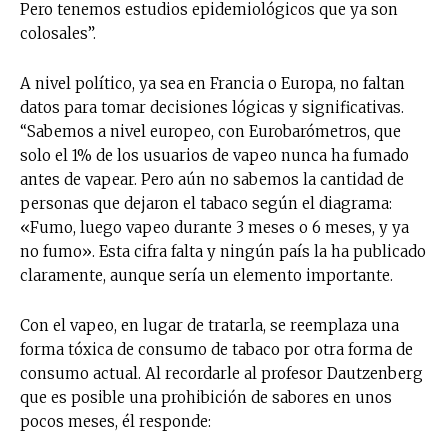
Pero tenemos estudios epidemiológicos que ya son
colosales”.
A nivel político, ya sea en Francia o Europa, no faltan
datos para tomar decisiones lógicas y significativas.
“Sabemos a nivel europeo, con Eurobarómetros, que
solo el 1% de los usuarios de vapeo nunca ha fumado
antes de vapear. Pero aún no sabemos la cantidad de
personas que dejaron el tabaco según el diagrama:
«Fumo, luego vapeo durante 3 meses o 6 meses, y ya
no fumo». Esta cifra falta y ningún país la ha publicado
claramente, aunque sería un elemento importante.
Con el vapeo, en lugar de tratarla, se reemplaza una
forma tóxica de consumo de tabaco por otra forma de
consumo actual. Al recordarle al profesor Dautzenberg
que es posible una prohibición de sabores en unos
pocos meses, él responde: