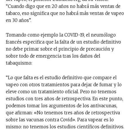
“Cuando digo que en 20 años no habrá más ventas de
tabaco, eso significa que no habrá más ventas de vapeo
en 30 años”.
Tomando como ejemplo la COVID-19, el neumólogo
francés especifica que la falta de un estudio definitivo
no debe primar sobre el principio de precaución y
sobre todo de emergencia tras los daños del
tabaquismo:
“Lo que falta es el estudio definitivo que compare el
vapeo con otros tratamientos para dejar de fumar y lo
eleve como un tratamiento oficial. Pero no tenemos
estudios con tres años de retrospectiva. En este punto,
podemos tomar los argumentos de los antivacunas,
que afirman: «No tenemos tres años de retrospectiva
sobre las vacunas contra Covid». Para vapear es lo
mismo: no tenemos los estudios científicos definitivos.