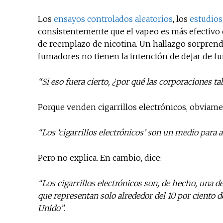
Los
ensayos controlados aleatorios
, los
estudios
consistentemente que el vapeo es más efectivo q
de reemplazo de nicotina. Un hallazgo sorprend
fumadores no tienen la intención de dejar de fu
“Si eso fuera cierto, ¿por qué las corporaciones t
Porque venden cigarrillos electrónicos, obviame
“Los ‘cigarrillos electrónicos’ son un medio para
Pero no explica. En cambio, dice:
“Los cigarrillos electrónicos son, de hecho, una 
que representan solo alrededor del 10 por ciento d
Unido”.