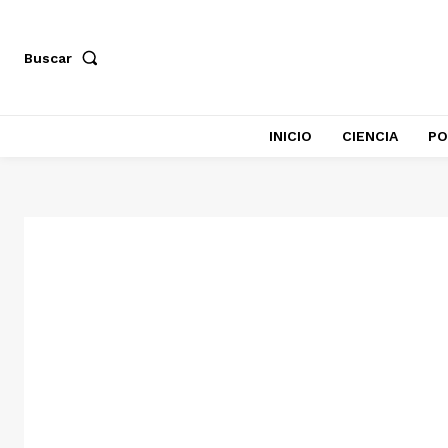
Buscar
INICIO
CIENCIA
PO