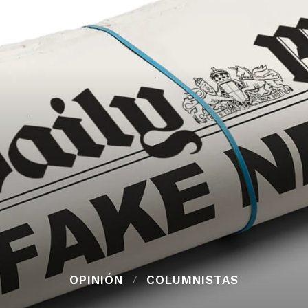
OPINIÓN
COLUMNISTAS