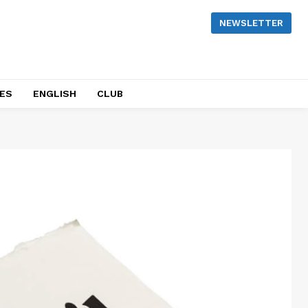
NEWSLETTER
NES
ENGLISH
CLUB