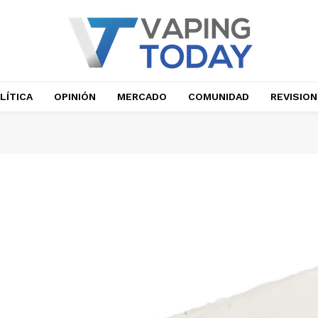
LÍTICA
OPINIÓN
MERCADO
COMUNIDAD
REVISIO