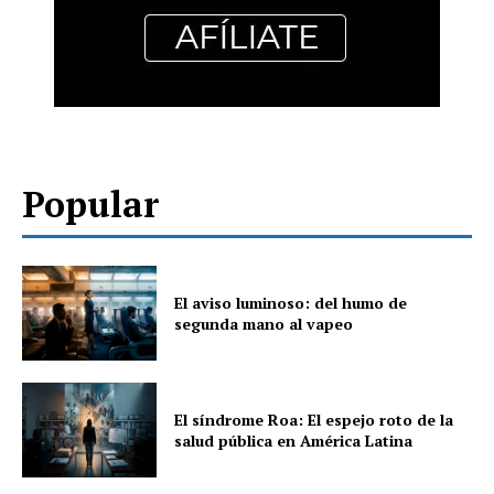
Popular
El aviso luminoso: del humo de
segunda mano al vapeo
El síndrome Roa: El espejo roto de la
salud pública en América Latina