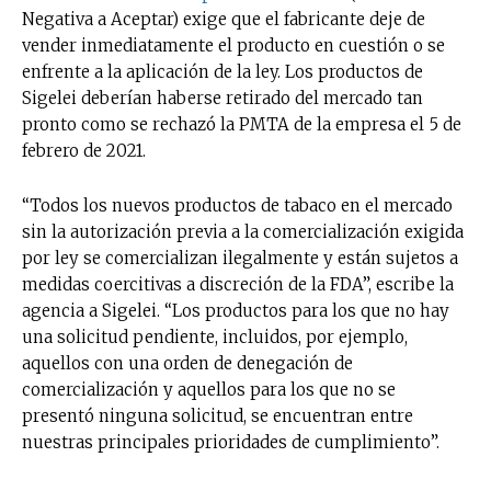
Negativa a Aceptar) exige que el fabricante deje de
vender inmediatamente el producto en cuestión o se
enfrente a la aplicación de la ley. Los productos de
Sigelei deberían haberse retirado del mercado tan
pronto como se rechazó la PMTA de la empresa el 5 de
febrero de 2021.
“Todos los nuevos productos de tabaco en el mercado
sin la autorización previa a la comercialización exigida
por ley se comercializan ilegalmente y están sujetos a
medidas coercitivas a discreción de la FDA”, escribe la
agencia a Sigelei. “Los productos para los que no hay
una solicitud pendiente, incluidos, por ejemplo,
aquellos con una orden de denegación de
comercialización y aquellos para los que no se
presentó ninguna solicitud, se encuentran entre
nuestras principales prioridades de cumplimiento”.