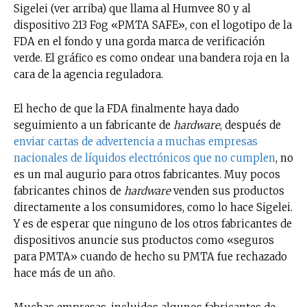
Sigelei (ver arriba) que llama al Humvee 80 y al
dispositivo 213 Fog «PMTA SAFE», con el logotipo de la
FDA en el fondo y una gorda marca de verificación
verde. El gráfico es como ondear una bandera roja en la
cara de la agencia reguladora.
El hecho de que la FDA finalmente haya dado
seguimiento a un fabricante de
hardware
, después de
enviar cartas de advertencia a muchas empresas
nacionales de líquidos electrónicos que no cumplen
, no
es un mal augurio para otros fabricantes. Muy pocos
fabricantes chinos de
hardware
venden sus productos
directamente a los consumidores, como lo hace Sigelei.
Y es de esperar que ninguno de los otros fabricantes de
dispositivos anuncie sus productos como «seguros
para PMTA» cuando de hecho su PMTA fue rechazado
hace más de un año.