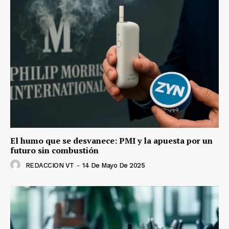
El humo que se desvanece: PMI y la apuesta por un
futuro sin combustión
REDACCION VT
-
14 De Mayo De 2025