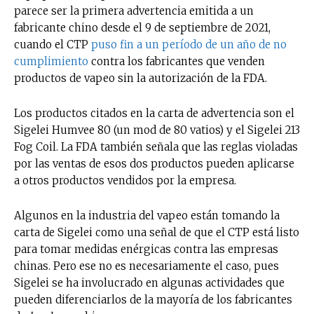
parece ser la primera advertencia emitida a un
fabricante chino desde el 9 de septiembre de 2021,
cuando el CTP
puso fin a un período de un año de no
cumplimiento
contra los fabricantes que venden
productos de vapeo sin la autorización de la FDA.
Los productos citados en la carta de advertencia son el
Sigelei Humvee 80 (un mod de 80 vatios) y el Sigelei 213
Fog Coil. La FDA también señala que las reglas violadas
por las ventas de esos dos productos pueden aplicarse
a otros productos vendidos por la empresa.
Algunos en la industria del vapeo están tomando la
carta de Sigelei como una señal de que el CTP está listo
para tomar medidas enérgicas contra las empresas
chinas. Pero ese no es necesariamente el caso, pues
Sigelei se ha involucrado en algunas actividades que
pueden diferenciarlos de la mayoría de los fabricantes