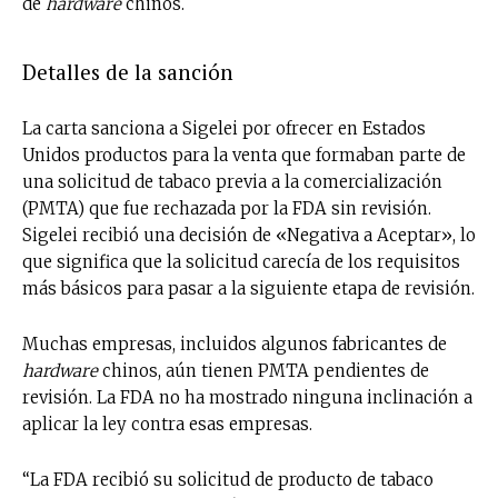
de
hardware
chinos.
Detalles de la sanción
La carta sanciona a Sigelei por ofrecer en Estados
Unidos productos para la venta que formaban parte de
una solicitud de tabaco previa a la comercialización
(PMTA) que fue rechazada por la FDA sin revisión.
Sigelei recibió una decisión de «Negativa a Aceptar», lo
que significa que la solicitud carecía de los requisitos
más básicos para pasar a la siguiente etapa de revisión.
Muchas empresas, incluidos algunos fabricantes de
hardware
chinos, aún tienen PMTA pendientes de
revisión. La FDA no ha mostrado ninguna inclinación a
aplicar la ley contra esas empresas.
“La FDA recibió su solicitud de producto de tabaco