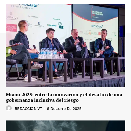
Miami 2025: entre la innovación y el desafío de una
gobernanza inclusiva del riesgo
REDACCION VT
-
9 De Junio De 2025