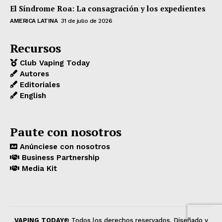
El Síndrome Roa: La consagración y los expedientes
AMERICA LATINA
31 de julio de 2026
Recursos
Club Vaping Today
Autores
Editoriales
English
Paute con nosotros
Anúnciese con nosotros
Business Partnership
Media Kit
VAPING TODAY
® Todos los derechos reservados. Diseñado y