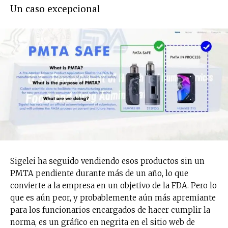
Un caso excepcional
Sigelei ha seguido vendiendo esos productos sin un
PMTA pendiente durante más de un año, lo que
convierte a la empresa en un objetivo de la FDA. Pero lo
que es aún peor, y probablemente aún más apremiante
para los funcionarios encargados de hacer cumplir la
norma, es un gráfico en negrita en el sitio web de