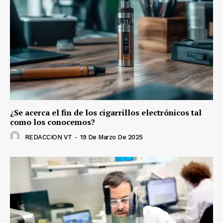
¿Se acerca el fin de los cigarrillos electrónicos tal
como los conocemos?
REDACCION VT
-
19 De Marzo De 2025