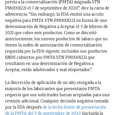
previa a la comercialización (PMTA) asignada STN
PM0001221 el 7 de septiembre de 2020”, dice la carta de
advertencia. “Sin embargo, la FDA emitió una acción
negativa para PMTA STN PM0001221 en forma de una
determinación de Negativa a Aceptar el 5 de febrero de
2021 que cubre seis productos. Como se discutió
anteriormente, los nuevos productos de tabaco que no
tienen la orden de autorización de comercialización
requerida por la FDA vigente, incluidos sus productos
ENDS cubiertos por PMTA STN PM0001221 que
resultaron en una determinación de Negativa a
Aceptar, están adulterados y mal etiquetados”.
La discreción de aplicación de un año otorgada a la
mayoría de los fabricantes que presentaron PMTA
requería que sus solicitudes fueran aceptadas para una
revisión adicional. Cualquier decisión negativa tomada
por la FDA después
de la fecha límite de presentación
de la PMTA del 9 de septiembre de 2020
(incluida la