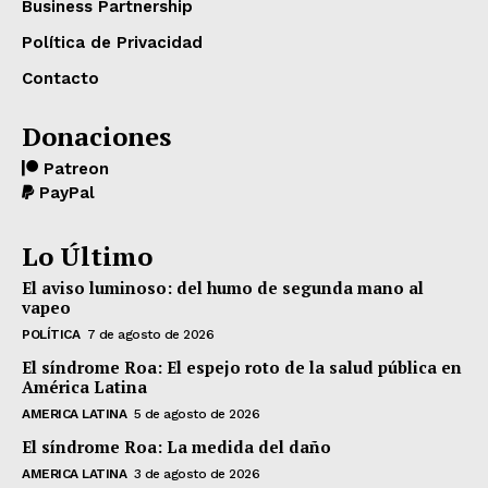
Business Partnership
Política de Privacidad
Contacto
Donaciones
Patreon
PayPal
Lo Último
El aviso luminoso: del humo de segunda mano al
vapeo
POLÍTICA
7 de agosto de 2026
El síndrome Roa: El espejo roto de la salud pública en
América Latina
AMERICA LATINA
5 de agosto de 2026
El síndrome Roa: La medida del daño
AMERICA LATINA
3 de agosto de 2026