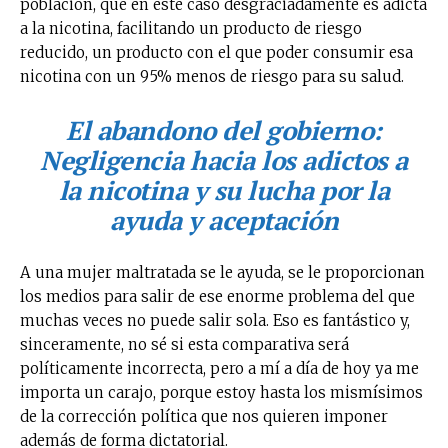
población, que en este caso desgraciadamente es adicta
a la nicotina, facilitando un producto de riesgo
reducido, un producto con el que poder consumir esa
nicotina con un 95% menos de riesgo para su salud.
El abandono del gobierno:
Negligencia hacia los adictos a
la nicotina y su lucha por la
ayuda y aceptación
A una mujer maltratada se le ayuda, se le proporcionan
los medios para salir de ese enorme problema del que
muchas veces no puede salir sola. Eso es fantástico y,
sinceramente, no sé si esta comparativa será
políticamente incorrecta, pero a mí a día de hoy ya me
importa un carajo, porque estoy hasta los mismísimos
de la corrección política que nos quieren imponer
además de forma dictatorial.