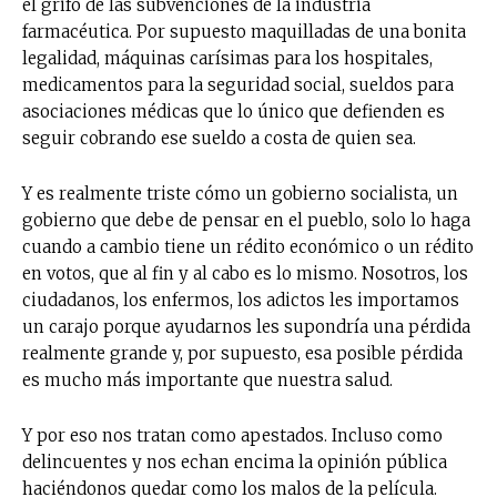
el grifo de las subvenciones de la industria
farmacéutica. Por supuesto maquilladas de una bonita
legalidad, máquinas carísimas para los hospitales,
medicamentos para la seguridad social, sueldos para
asociaciones médicas que lo único que defienden es
seguir cobrando ese sueldo a costa de quien sea.
Y es realmente triste cómo un gobierno socialista, un
gobierno que debe de pensar en el pueblo, solo lo haga
cuando a cambio tiene un rédito económico o un rédito
en votos, que al fin y al cabo es lo mismo. Nosotros, los
ciudadanos, los enfermos, los adictos les importamos
un carajo porque ayudarnos les supondría una pérdida
realmente grande y, por supuesto, esa posible pérdida
es mucho más importante que nuestra salud.
Y por eso nos tratan como apestados. Incluso como
delincuentes y nos echan encima la opinión pública
haciéndonos quedar como los malos de la película.