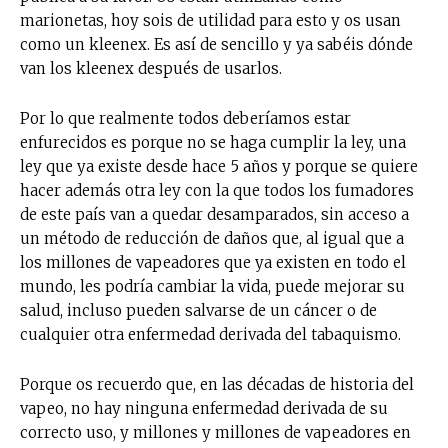
marionetas, hoy sois de utilidad para esto y os usan
como un kleenex. Es así de sencillo y ya sabéis dónde
van los kleenex después de usarlos.
Por lo que realmente todos deberíamos estar
enfurecidos es porque no se haga cumplir la ley, una
ley que ya existe desde hace 5 años y porque se quiere
hacer además otra ley con la que todos los fumadores
de este país van a quedar desamparados, sin acceso a
un método de reducción de daños que, al igual que a
los millones de vapeadores que ya existen en todo el
mundo, les podría cambiar la vida, puede mejorar su
salud, incluso pueden salvarse de un cáncer o de
cualquier otra enfermedad derivada del tabaquismo.
Porque os recuerdo que, en las décadas de historia del
vapeo, no hay ninguna enfermedad derivada de su
correcto uso, y millones y millones de vapeadores en