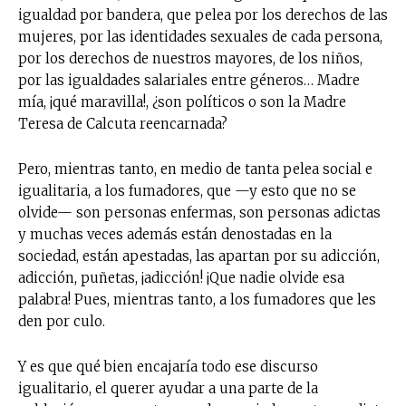
igualdad por bandera, que pelea por los derechos de las
mujeres, por las identidades sexuales de cada persona,
por los derechos de nuestros mayores, de los niños,
por las igualdades salariales entre géneros… Madre
mía, ¡qué maravilla!, ¿son políticos o son la Madre
Teresa de Calcuta reencarnada?
Pero, mientras tanto, en medio de tanta pelea social e
igualitaria, a los fumadores, que —y esto que no se
olvide— son personas enfermas, son personas adictas
y muchas veces además están denostadas en la
sociedad, están apestadas, las apartan por su adicción,
adicción, puñetas, ¡adicción! ¡Que nadie olvide esa
palabra! Pues, mientras tanto, a los fumadores que les
den por culo.
Y es que qué bien encajaría todo ese discurso
igualitario, el querer ayudar a una parte de la