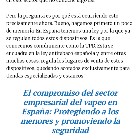
en este sector que no condene algo así.
Pero la pregunta es por qué está ocurriendo esto
precisamente ahora. Bueno, hagamos primero un poco
de memoria. En España tenemos una ley por la que ya
se regulan todos estos dispositivos. Es la que
conocemos comúnmente como la TPD. Esta se
encuadra en la ley antitabaco española y, entre otras
muchas cosas, regula los lugares de venta de estos
dispositivos, quedando acotados exclusivamente para
tiendas especializadas y estancos.
El compromiso del sector
empresarial del vapeo en
España: Protegiendo a los
menores y promoviendo la
seguridad