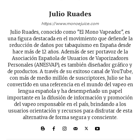
Julio Ruades
https://www.monoejuice.com
Julio Ruades, conocido como "El Mono Vapeador", es
una figura destacada en el movimiento que defiende la
reducción de daños por tabaquismo en España desde
hace más de 12 años. Además de ser portavoz de la
Asociación Española de Usuarios de Vaporizadores
Personales (ANESVAP), es también diseñador gráfico y
de productos. A través de su exitoso canal de YouTube,
con más de medio millón de suscriptores, Julio se ha
convertido en una referencia en el mundo del vapeo en
lengua española y ha desempeñado un papel
importante en la difusión de información y promoción
del vapeo responsable en el país, brindando a los
usuarios orientación y recursos para disfrutar de esta
alternativa de forma segura y consciente.