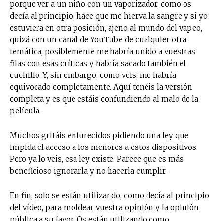
porque ver a un niño con un vaporizador, como os
decía al principio, hace que me hierva la sangre y si yo
estuviera en otra posición, ajeno al mundo del vapeo,
quizá con un canal de YouTube de cualquier otra
temática, posiblemente me habría unido a vuestras
filas con esas críticas y habría sacado también el
cuchillo. Y, sin embargo, como veis, me habría
equivocado completamente. Aquí tenéis la versión
completa y es que estáis confundiendo al malo de la
película.
Muchos gritáis enfurecidos pidiendo una ley que
impida el acceso a los menores a estos dispositivos.
Pero ya lo veis, esa ley existe. Parece que es más
beneficioso ignorarla y no hacerla cumplir.
En fin, solo se están utilizando, como decía al principio
del vídeo, para moldear vuestra opinión y la opinión
pública a su favor. Os están utilizando como