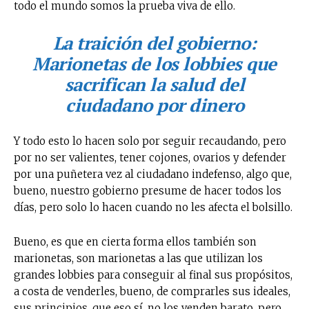
todo el mundo somos la prueba viva de ello.
La traición del gobierno:
Marionetas de los lobbies que
sacrifican la salud del
ciudadano por dinero
Y todo esto lo hacen solo por seguir recaudando, pero
por no ser valientes, tener cojones, ovarios y defender
por una puñetera vez al ciudadano indefenso, algo que,
bueno, nuestro gobierno presume de hacer todos los
días, pero solo lo hacen cuando no les afecta el bolsillo.
Bueno, es que en cierta forma ellos también son
marionetas, son marionetas a las que utilizan los
grandes lobbies para conseguir al final sus propósitos,
a costa de venderles, bueno, de comprarles sus ideales,
sus principios, que eso sí, no los venden barato, pero