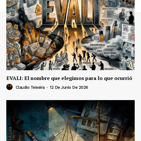
EVALI: El nombre que elegimos para lo que ocurrió
Claudio Teixeira
-
12 De Junio De 2026