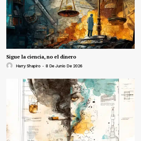
Sigue la ciencia, no el dinero
Harry Shapiro
-
8 De Junio De 2026