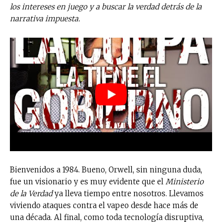
los intereses en juego y a buscar la verdad detrás de la
narrativa impuesta.
Bienvenidos a 1984. Bueno, Orwell, sin ninguna duda,
fue un visionario y es muy evidente que el
Ministerio
de la Verdad
ya lleva tiempo entre nosotros. Llevamos
viviendo ataques contra el vapeo desde hace más de
una década. Al final, como toda tecnología disruptiva,