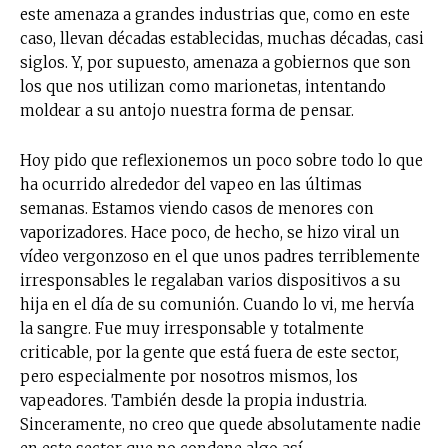
este amenaza a grandes industrias que, como en este
caso, llevan décadas establecidas, muchas décadas, casi
siglos. Y, por supuesto, amenaza a gobiernos que son
los que nos utilizan como marionetas, intentando
moldear a su antojo nuestra forma de pensar.
Hoy pido que reflexionemos un poco sobre todo lo que
ha ocurrido alrededor del vapeo en las últimas
semanas. Estamos viendo casos de menores con
vaporizadores. Hace poco, de hecho, se hizo viral un
vídeo vergonzoso en el que unos padres terriblemente
irresponsables le regalaban varios dispositivos a su
hija en el día de su comunión. Cuando lo vi, me hervía
la sangre. Fue muy irresponsable y totalmente
criticable, por la gente que está fuera de este sector,
pero especialmente por nosotros mismos, los
vapeadores. También desde la propia industria.
Sinceramente, no creo que quede absolutamente nadie