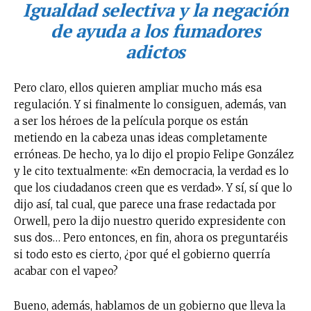
Igualdad selectiva y la negación
de ayuda a los fumadores
adictos
Pero claro, ellos quieren ampliar mucho más esa
regulación. Y si finalmente lo consiguen, además, van
a ser los héroes de la película porque os están
metiendo en la cabeza unas ideas completamente
erróneas. De hecho, ya lo dijo el propio Felipe González
y le cito textualmente: «En democracia, la verdad es lo
que los ciudadanos creen que es verdad». Y sí, sí que lo
dijo así, tal cual, que parece una frase redactada por
Orwell, pero la dijo nuestro querido expresidente con
sus dos… Pero entonces, en fin, ahora os preguntaréis
si todo esto es cierto, ¿por qué el gobierno querría
acabar con el vapeo?
Bueno, además, hablamos de un gobierno que lleva la