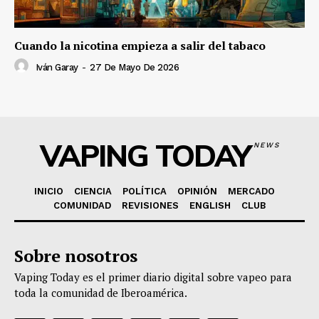
Cuando la nicotina empieza a salir del tabaco
Iván Garay
-
27 De Mayo De 2026
VAPING TODAY
NEWS
INICIO
CIENCIA
POLÍTICA
OPINIÓN
MERCADO
COMUNIDAD
REVISIONES
ENGLISH
CLUB
Sobre nosotros
Vaping Today es el primer diario digital sobre vapeo para
toda la comunidad de Iberoamérica.