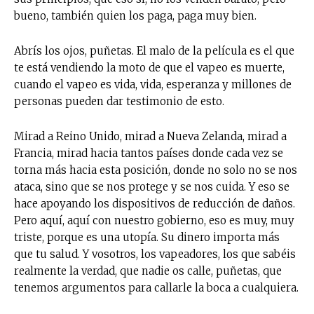
bueno, también quien los paga, paga muy bien.
Abrís los ojos, puñetas. El malo de la película es el que
te está vendiendo la moto de que el vapeo es muerte,
cuando el vapeo es vida, vida, esperanza y millones de
personas pueden dar testimonio de esto.
Mirad a Reino Unido, mirad a Nueva Zelanda, mirad a
Francia, mirad hacia tantos países donde cada vez se
torna más hacia esta posición, donde no solo no se nos
ataca, sino que se nos protege y se nos cuida. Y eso se
hace apoyando los dispositivos de reducción de daños.
Pero aquí, aquí con nuestro gobierno, eso es muy, muy
triste, porque es una utopía. Su dinero importa más
que tu salud. Y vosotros, los vapeadores, los que sabéis
realmente la verdad, que nadie os calle, puñetas, que
tenemos argumentos para callarle la boca a cualquiera.