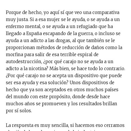
Porque de hecho, yo aquí sí que veo una comparativa
muy justa. Si a esa mujer se le ayuda, o se ayuda a un
enfermo mental, o se ayuda a un refugiado que ha
llegado a España escapando de la guerra, o incluso se
ayuda a un adicto a las drogas, al que también se le
proporcionan métodos de reducción de daños como la
morfina para salir de esa terrible espiral de
autodestrucción, ¿por qué carajo no se ayuda a un
adicto a la nicotina? Más bien, se hace todo lo contrario.
¿Por qué carajo no se acepta un dispositivo que puede
ser esa ayuda y esa solución? Unos dispositivos de
hecho que ya son aceptados en otros muchos países
del mundo con este propósito, donde desde hace
muchos años se promueven y los resultados brillan
por sí solos.
La respuesta es muy sencilla, si hacemos eso cerramos