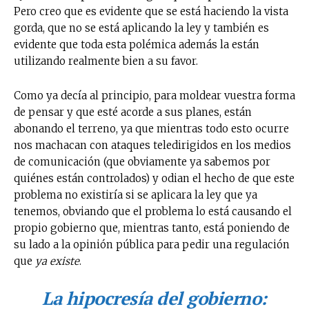
Pero creo que es evidente que se está haciendo la vista
gorda, que no se está aplicando la ley y también es
evidente que toda esta polémica además la están
utilizando realmente bien a su favor.
Como ya decía al principio, para moldear vuestra forma
de pensar y que esté acorde a sus planes, están
abonando el terreno, ya que mientras todo esto ocurre
nos machacan con ataques teledirigidos en los medios
de comunicación (que obviamente ya sabemos por
quiénes están controlados) y odian el hecho de que este
problema no existiría si se aplicara la ley que ya
tenemos, obviando que el problema lo está causando el
propio gobierno que, mientras tanto, está poniendo de
su lado a la opinión pública para pedir una regulación
que
ya existe
.
La hipocresía del gobierno: