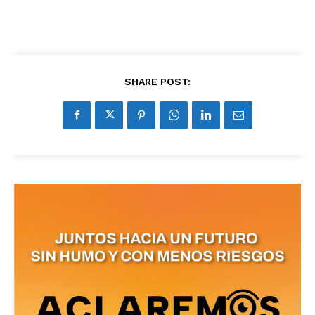
SHARE POST: