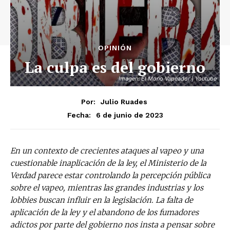
OPINIÓN
La culpa es del gobierno
Imagen: El Mono Vapeador | Youtube
Por:
Julio Ruades
6 de junio de 2023
Fecha:
En un contexto de crecientes ataques al vapeo y una
cuestionable inaplicación de la ley, el Ministerio de la
Verdad parece estar controlando la percepción pública
sobre el vapeo, mientras las grandes industrias y los
lobbies buscan influir en la legislación. La falta de
aplicación de la ley y el abandono de los fumadores
adictos por parte del gobierno nos insta a pensar sobre