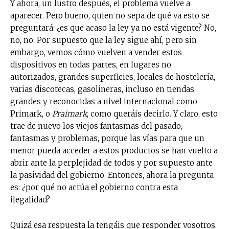
Y ahora, un lustro después, el problema vuelve a
aparecer. Pero bueno, quien no sepa de qué va esto se
preguntará: ¿es que acaso la ley ya no está vigente? No,
no, no. Por supuesto que la ley sigue ahí, pero sin
embargo, vemos cómo vuelven a vender estos
dispositivos en todas partes, en lugares no
autorizados, grandes superficies, locales de hostelería,
varias discotecas, gasolineras, incluso en tiendas
grandes y reconocidas a nivel internacional como
Primark, o
Praimark
, como queráis decirlo. Y claro, esto
trae de nuevo los viejos fantasmas del pasado,
fantasmas y problemas, porque las vías para que un
menor pueda acceder a estos productos se han vuelto a
abrir ante la perplejidad de todos y por supuesto ante
la pasividad del gobierno. Entonces, ahora la pregunta
es: ¿por qué no actúa el gobierno contra esta
ilegalidad?
Quizá esa respuesta la tengáis que responder vosotros.