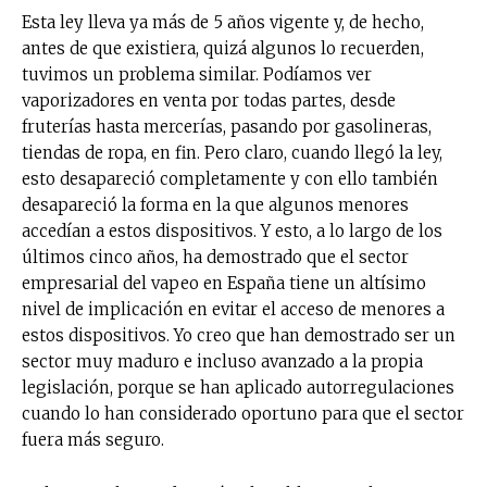
Esta ley lleva ya más de 5 años vigente y, de hecho,
antes de que existiera, quizá algunos lo recuerden,
tuvimos un problema similar. Podíamos ver
vaporizadores en venta por todas partes, desde
fruterías hasta mercerías, pasando por gasolineras,
tiendas de ropa, en fin. Pero claro, cuando llegó la ley,
esto desapareció completamente y con ello también
desapareció la forma en la que algunos menores
accedían a estos dispositivos. Y esto, a lo largo de los
últimos cinco años, ha demostrado que el sector
empresarial del vapeo en España tiene un altísimo
nivel de implicación en evitar el acceso de menores a
estos dispositivos. Yo creo que han demostrado ser un
sector muy maduro e incluso avanzado a la propia
legislación, porque se han aplicado autorregulaciones
cuando lo han considerado oportuno para que el sector
fuera más seguro.