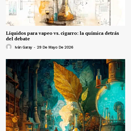
Líquidos para vapeo vs. cigarro: la química detrás
del debate
Iván Garay
-
29 De Mayo De 2026