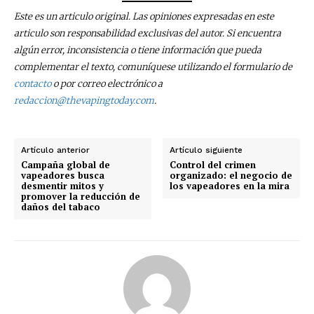
Este es un articulo original. Las opiniones expresadas en este
articulo son responsabilidad exclusivas del autor. Si encuentra
algún error, inconsistencia o tiene información que pueda
complementar el texto, comuníquese utilizando el formulario de
contacto
o por correo electrónico a
redaccion@thevapingtoday.com
.
Artículo anterior
Artículo siguiente
Campaña global de
Control del crimen
vapeadores busca
organizado: el negocio de
desmentir mitos y
los vapeadores en la mira
promover la reducción de
daños del tabaco