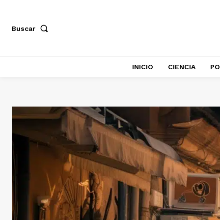
Buscar
INICIO
CIENCIA
PO