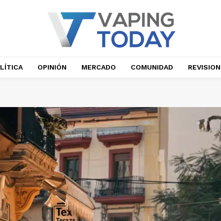
LÍTICA
OPINIÓN
MERCADO
COMUNIDAD
REVISIO