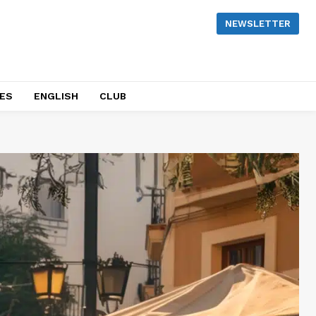
NEWSLETTER
NES
ENGLISH
CLUB