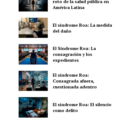
roto de la salud pública en
América Latina
El síndrome Roa: La medida
del daño
El Síndrome Roa: La
consagración y los
expedientes
El síndrome Roa:
Consagrada afuera,
cuestionada adentro
El síndrome Roa: El silencio
como delito