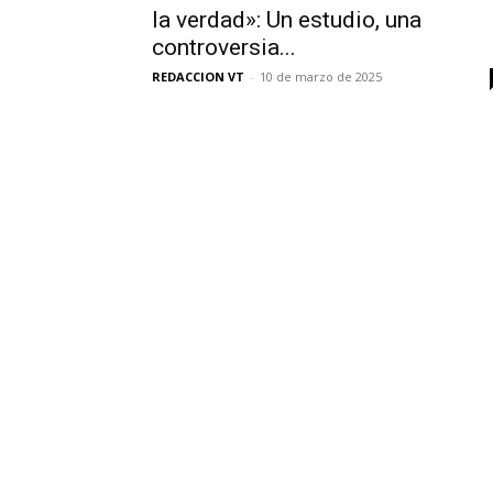
la verdad»: Un estudio, una
controversia...
REDACCION VT
-
10 de marzo de 2025