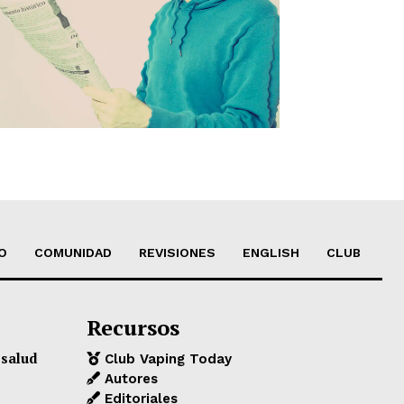
O
COMUNIDAD
REVISIONES
ENGLISH
CLUB
Recursos
 salud
Club Vaping Today
Autores
Editoriales