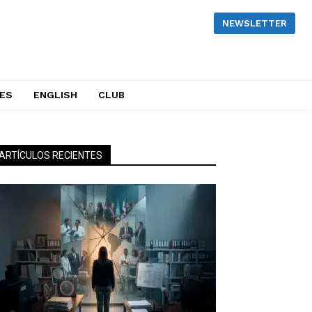
NEWSLETTER
NES
ENGLISH
CLUB
ARTÍCULOS RECIENTES