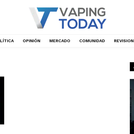
LÍTICA
OPINIÓN
MERCADO
COMUNIDAD
REVISIO