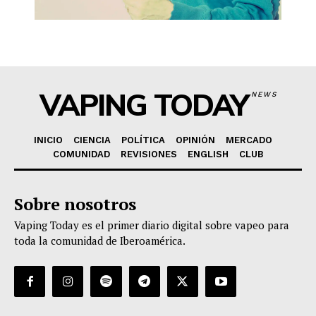
VAPING TODAY
NEWS
INICIO
CIENCIA
POLÍTICA
OPINIÓN
MERCADO
COMUNIDAD
REVISIONES
ENGLISH
CLUB
Sobre nosotros
Vaping Today es el primer diario digital sobre vapeo para
toda la comunidad de Iberoamérica.