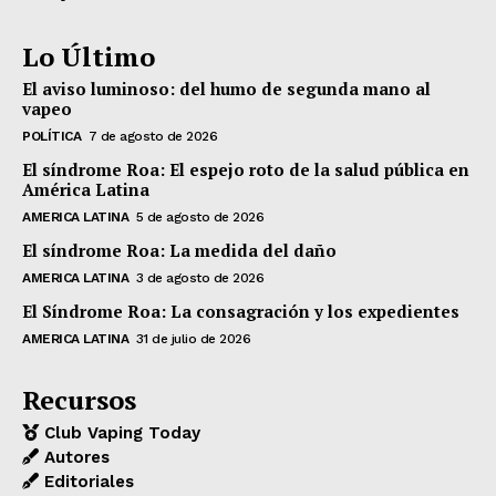
Lo Último
El aviso luminoso: del humo de segunda mano al
vapeo
POLÍTICA
7 de agosto de 2026
El síndrome Roa: El espejo roto de la salud pública en
América Latina
AMERICA LATINA
5 de agosto de 2026
El síndrome Roa: La medida del daño
AMERICA LATINA
3 de agosto de 2026
El Síndrome Roa: La consagración y los expedientes
AMERICA LATINA
31 de julio de 2026
Recursos
Club Vaping Today
Autores
Editoriales