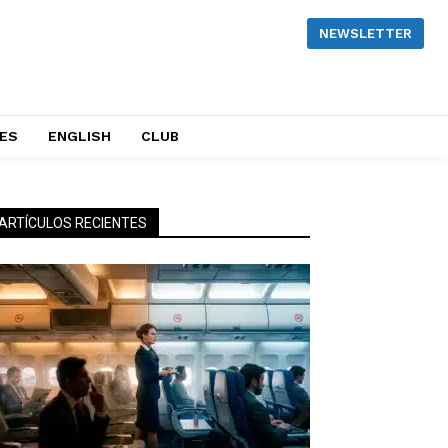
NEWSLETTER
NES
ENGLISH
CLUB
ARTÍCULOS RECIENTES