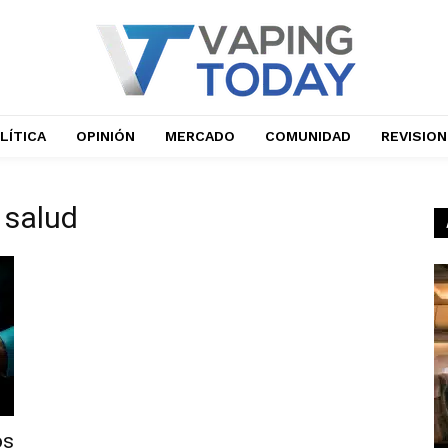
LÍTICA
OPINIÓN
MERCADO
COMUNIDAD
REVISIO
 salud
os