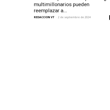
multimillonarios pueden
reemplazar a...
REDACCION VT
-
2 de septiembre de 2024