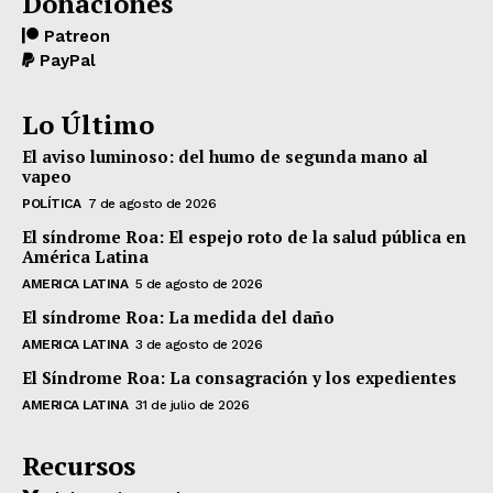
Donaciones
Patreon
PayPal
Lo Último
El aviso luminoso: del humo de segunda mano al
vapeo
POLÍTICA
7 de agosto de 2026
El síndrome Roa: El espejo roto de la salud pública en
América Latina
AMERICA LATINA
5 de agosto de 2026
El síndrome Roa: La medida del daño
AMERICA LATINA
3 de agosto de 2026
El Síndrome Roa: La consagración y los expedientes
AMERICA LATINA
31 de julio de 2026
Recursos