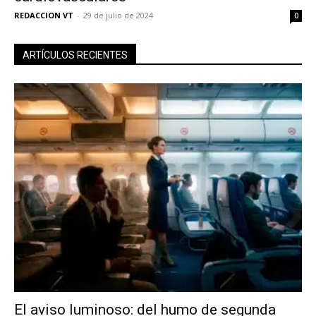
REDACCION VT
-
29 de julio de 2024
0
ARTÍCULOS RECIENTES
El aviso luminoso: del humo de segunda