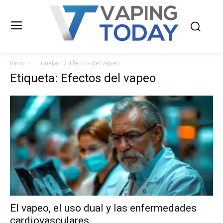
Inicio
Etiquetas
Efectos del vapeo
Etiqueta: Efectos del vapeo
El vapeo, el uso dual y las enfermedades
cardiovasculares