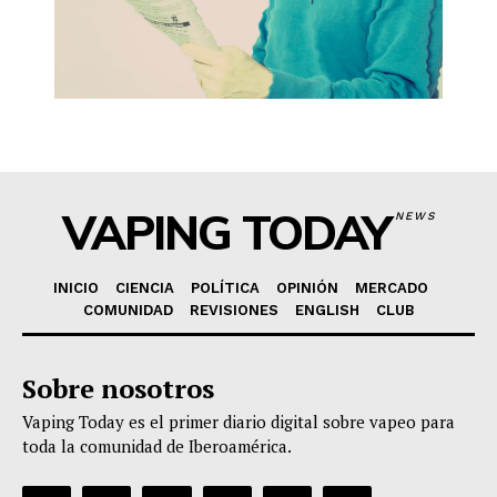
VAPING TODAY
NEWS
INICIO
CIENCIA
POLÍTICA
OPINIÓN
MERCADO
COMUNIDAD
REVISIONES
ENGLISH
CLUB
Sobre nosotros
Vaping Today es el primer diario digital sobre vapeo para
toda la comunidad de Iberoamérica.