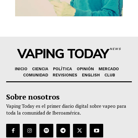
VAPING TODAY
NEWS
INICIO
CIENCIA
POLÍTICA
OPINIÓN
MERCADO
COMUNIDAD
REVISIONES
ENGLISH
CLUB
Sobre nosotros
Vaping Today es el primer diario digital sobre vapeo para
toda la comunidad de Iberoamérica.