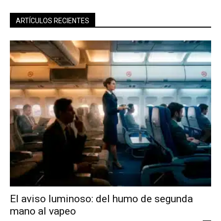
ARTÍCULOS RECIENTES
El aviso luminoso: del humo de segunda
mano al vapeo