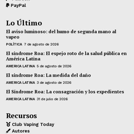
PayPal
Lo Último
El aviso luminoso: del humo de segunda mano al
vapeo
POLÍTICA
7 de agosto de 2026
El síndrome Roa: El espejo roto de la salud pública en
América Latina
AMERICA LATINA
5 de agosto de 2026
El síndrome Roa: La medida del daño
AMERICA LATINA
3 de agosto de 2026
El Síndrome Roa: La consagración y los expedientes
AMERICA LATINA
31 de julio de 2026
Recursos
Club Vaping Today
Autores