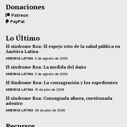
Donaciones
Patreon
PayPal
Lo Último
El síndrome Roa: El espejo roto de la salud pública en
América Latina
AMERICA LATINA
5 de agosto de 2026
El síndrome Roa: La medida del daño
AMERICA LATINA
3 de agosto de 2026
El Síndrome Roa: La consagración y los expedientes
AMERICA LATINA
31 de julio de 2026
El síndrome Roa: Consagrada afuera, cuestionada
adentro
AMERICA LATINA
29 de julio de 2026
Recursos