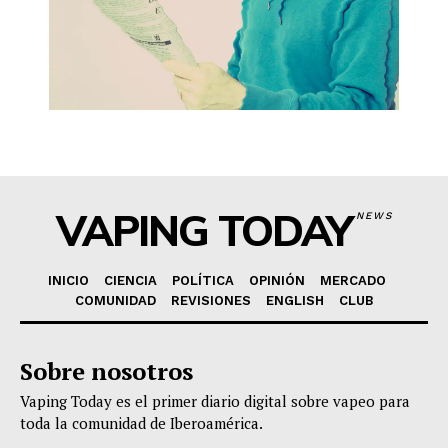
VAPING TODAY
NEWS
INICIO
CIENCIA
POLÍTICA
OPINIÓN
MERCADO
COMUNIDAD
REVISIONES
ENGLISH
CLUB
Sobre nosotros
Vaping Today es el primer diario digital sobre vapeo para
toda la comunidad de Iberoamérica.