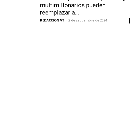
multimillonarios pueden
reemplazar a...
REDACCION VT
-
2 de septiembre de 2024