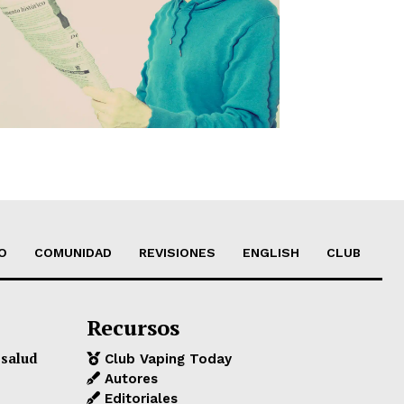
O
COMUNIDAD
REVISIONES
ENGLISH
CLUB
Recursos
 salud
Club Vaping Today
Autores
Editoriales