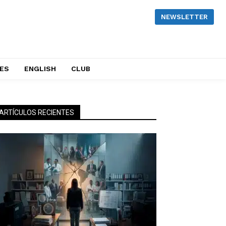
NEWSLETTER
NES
ENGLISH
CLUB
ARTÍCULOS RECIENTES