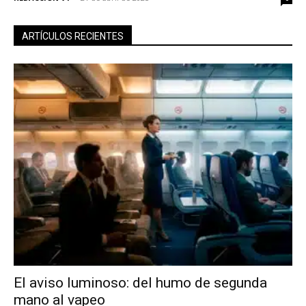
ARTÍCULOS RECIENTES
El aviso luminoso: del humo de segunda
mano al vapeo