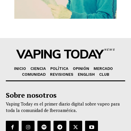
VAPING TODAY
NEWS
INICIO
CIENCIA
POLÍTICA
OPINIÓN
MERCADO
COMUNIDAD
REVISIONES
ENGLISH
CLUB
Sobre nosotros
Vaping Today es el primer diario digital sobre vapeo para
toda la comunidad de Iberoamérica.