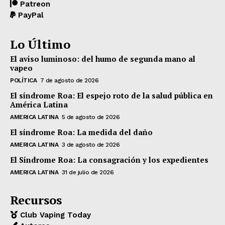
Patreon
PayPal
Lo Último
El aviso luminoso: del humo de segunda mano al
vapeo
POLÍTICA
7 de agosto de 2026
El síndrome Roa: El espejo roto de la salud pública en
América Latina
AMERICA LATINA
5 de agosto de 2026
El síndrome Roa: La medida del daño
AMERICA LATINA
3 de agosto de 2026
El Síndrome Roa: La consagración y los expedientes
AMERICA LATINA
31 de julio de 2026
Recursos
Club Vaping Today