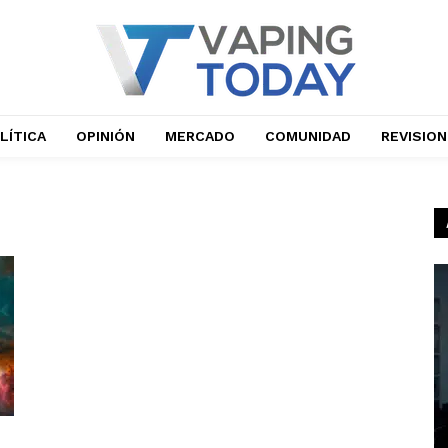
LÍTICA
OPINIÓN
MERCADO
COMUNIDAD
REVISIO