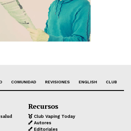
O
COMUNIDAD
REVISIONES
ENGLISH
CLUB
Recursos
 salud
Club Vaping Today
Autores
Editoriales