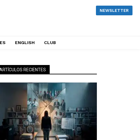
NEWSLETTER
NES
ENGLISH
CLUB
ARTÍCULOS RECIENTES