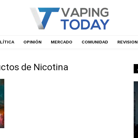
LÍTICA
OPINIÓN
MERCADO
COMUNIDAD
REVISIO
ctos de Nicotina