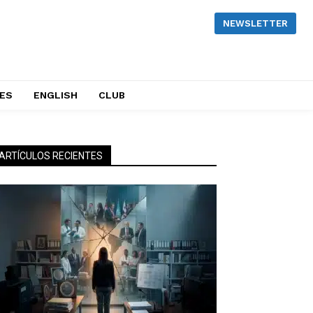
NEWSLETTER
NES
ENGLISH
CLUB
ARTÍCULOS RECIENTES