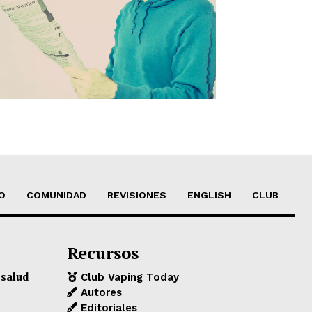
O
COMUNIDAD
REVISIONES
ENGLISH
CLUB
Recursos
 salud
Club Vaping Today
Autores
Editoriales